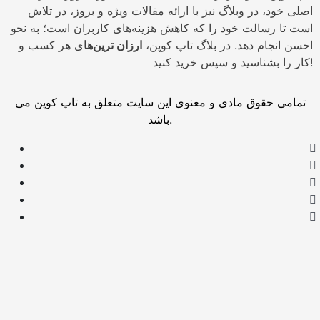
اصلی خود، در وبلاگ نیز با ارائه مقالات ویژه و بروز، در تلاش
است تا رسالت خود را که کاهش هزینه‌های کاربران است؛ به نحو
احسن انجام دهد. در بلاگ تاپ کوپن،
ارزان ترین‌ها
ی هر کسب و
کار را بشناسید و سپس خرید کنید!
تمامی حقوق مادی و معنوی این سایت متعلق به تاپ کوپن می
باشد.