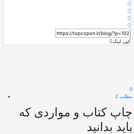
کپی لینک
0
مطلب 2
چاپ کتاب و مواردی که
باید بدانید