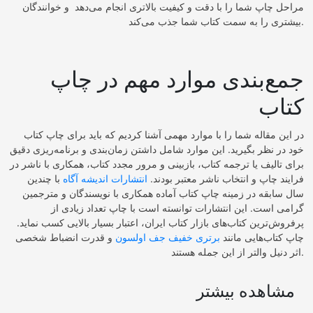
مراحل چاپ شما را با دقت و کیفیت بالاتری انجام می‌دهد و خوانندگان
بیشتری را به سمت کتاب شما جذب می‌کند.
جمع‌بندی موارد مهم در چاپ
کتاب
در این مقاله شما را با موارد مهمی آشنا کردیم که باید برای چاپ کتاب
خود در نظر بگیرید. این موارد شامل داشتن زمان‌بندی و برنامه‌ریزی دقیق
برای تالیف یا ترجمه کتاب، بازبینی و مرور مجدد کتاب، همکاری با ناشر در
فرایند چاپ و انتخاب ناشر معتبر بودند.
انتشارات اندیشه آگاه
با چندین
سال سابقه در زمینه چاپ کتاب آماده همکاری با نویسندگان و مترجمین
گرامی است. این انتشارات توانسته است با چاپ تعداد زیادی از
پرفروش‌ترین کتاب‌های بازار کتاب ایران، اعتبار بسیار بالایی کسب نماید.
چاپ کتاب‌هایی مانند
برتری خفیف جف اولسون
و قدرت انضباط شخصی
اثر دنیل والتر از این جمله هستند.
مشاهده بیشتر