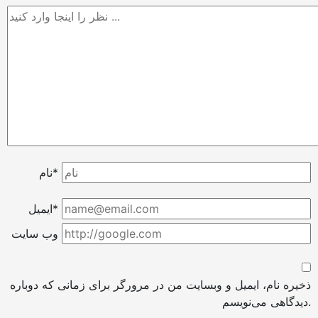
نام*
ایمیل*
وب سایت
ذخیره نام، ایمیل و وبسایت من در مرورگر برای زمانی که دوباره
دیدگاهی می‌نویسم.