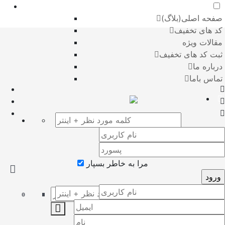
صفحه اصلی(بلاگ)
کد های تخفیف
مقالات ویژه
ثبت کد های تخفیف
درباره ما
تماس باما
مرا به خاطر بسپار