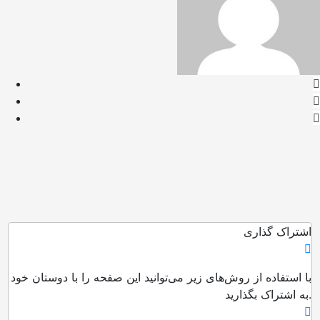
اشتراک گذاری
با استفاده از روش‌های زیر می‌توانید این صفحه را با دوستان خود
به اشتراک بگذارید.