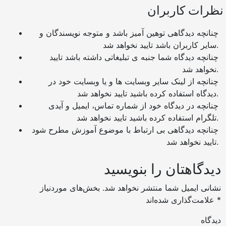
نظرات کاربران
چنانچه دیدگاهی توهین آمیز باشد و متوجه نویسندگان و
سایر کاربران باشد تایید نخواهد شد.
چنانچه دیدگاه شما جنبه ی تبلیغاتی داشته باشد تایید
نخواهد شد.
چنانچه از لینک سایر وبسایت ها و یا وبسایت خود در
دیدگاه استفاده کرده باشید تایید نخواهد شد.
چنانچه در دیدگاه خود از شماره تماس، ایمیل و آیدی
تلگرام استفاده کرده باشید تایید نخواهد شد.
چنانچه دیدگاهی بی ارتباط با موضوع آموزش مطرح شود
تایید نخواهد شد.
دیدگاهتان را بنویسید
نشانی ایمیل شما منتشر نخواهد شد.
بخش‌های موردنیاز
*
علامت‌گذاری شده‌اند
دیدگاه