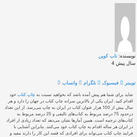
نویسنده:
تاپ کوپن
4 سال پیش
توییتر
فیسبوک
تلگرام
واتساپ
شاید برای شما هم پیش آمده باشد که بخواهید نسبت به
چاپ کتاب
خود
اقدام کنید. ایران یکی از بالاترین سرانه چاپ کتاب در جهان را دارد و هر
سال بیش از 100 هزار عنوان کتاب در ایران به چاپ می‌رسد. از این تعداد
درحدود 75 درصد مربوط به کتاب‌های تالیفی و 25 درصد مربوط به
کتاب‌های ترجمه است. همین آمارها نشان می‌دهد که تعداد زیادی از افراد
در ایران هر ساله اقدام به چاپ کتاب خود می‌کنند. بنابراین آشنایی با
فرایند چاپ کتاب می‌تواند برای افرادی که قصد این کار را دارند مفید و