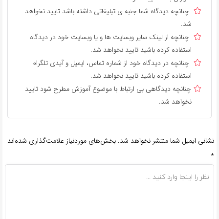
چنانچه دیدگاه شما جنبه ی تبلیغاتی داشته باشد تایید نخواهد
شد.
چنانچه از لینک سایر وبسایت ها و یا وبسایت خود در دیدگاه
استفاده کرده باشید تایید نخواهد شد.
چنانچه در دیدگاه خود از شماره تماس، ایمیل و آیدی تلگرام
استفاده کرده باشید تایید نخواهد شد.
چنانچه دیدگاهی بی ارتباط با موضوع آموزش مطرح شود تایید
نخواهد شد.
نشانی ایمیل شما منتشر نخواهد شد.
بخش‌های موردنیاز علامت‌گذاری شده‌اند
*