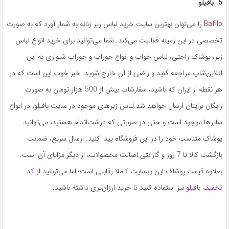
5. بافیلو
Bafilo
را می‌توان بهترین سایت خرید لباس زیر زنانه به شمار آورد که به صورت
تخصصی در این زمینه فعالیت می‌کند. شما می‌توانید برای خرید انواع لباس
زیر، پوشاک راحتی، لباس خواب و انواع جوراب و جوراب شلواری به این
آنلاین‌شاپ مراجعه کنید و راضی از آن خارج شوید. خبر خوب این است که در
هر نقطه از ایران که باشید، سفارشات بیش از 500 هزار تومان به صورت
رایگان برایتان ارسال خواهد شد.لباس زیرهای موجود در سایت بافیلو، در انواع
سایزها موجود است و حتی در صورتی که درشت‌اندام هستید، می‌توانید
پوشاک متناسب خود را در این فروشگاه پیدا کنید. ارسال سریع، ضمانت
بازگشت کالا تا 7 روز و گارانتی اصالت محصولات، از دیگر مزایای آن است.
بعلاوه قیمت پوشاک این وبسایت کاملا رقابتی است؛ اما می‌توانید از
کد
تخفیف بافیلو
نیز استفاده کنید تا خرید ارزان‌تری داشته باشید.