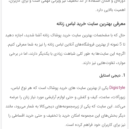
دوره‌ای و امکان استفاده از کد تخفیف نیز ویژگی مهمی است و برای کاربران،
اهمیت بالایی دارد.
معرفی بهترین سایت خرید لباس زنانه
حال که با مشخصات بهترین سایت خرید پوشاک زنانه آشنا شدید، اجازه دهید
تا 5 نمونه از بهترین فروشگاه‌های آنلاین لباس زنانه را نیز به شما معرفی کنیم.
اگرچه این سایت‌ها به طور کلی شباهت زیادی با یکدیگر دارند، اما در برخی
موارد، تفاوت‌هایی نیز دارند.
1. دیجی استایل
Digistyle
یکی از بهترین سایت های خرید پوشاک است که هر نوع لباس،
زیورآلات، ساعت، کیف و کفش و حتی لوازم آرایشی مورد نیاز زنان را عرضه
می‌کند. این سایت که یکی از زیرمجموعه‌های دیجی‌کالا به شمار می‌رود، مانند
دیگر بخش‌های این مجموعه امکان خرید با تخفیف و حتی خرید اقساطی را
نیز برای کاربران خود فراهم کرده است.