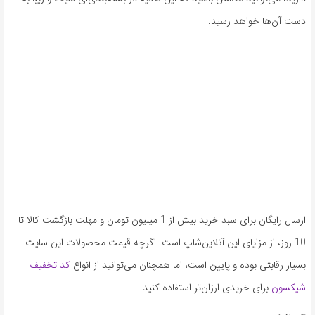
دست آن‌ها خواهد رسید.
ارسال رایگان برای سبد خرید بیش از 1 میلیون تومان و مهلت بازگشت کالا تا
10 روز، از مزایای این آنلاین‌شاپ است. اگرچه قیمت محصولات این سایت
بسیار رقابتی بوده و پایین است، اما همچنان می‌توانید از انواع
کد تخفیف
شیکسون
برای خریدی ارزان‌تر استفاده کنید.