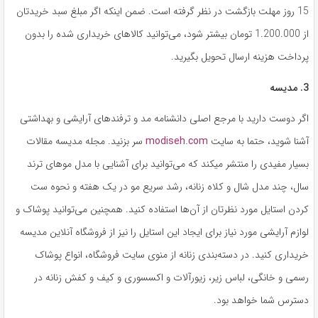
15 روز مهلت بازگشت در نظر گرفته است. ضمن اینکه اگر مبلغ سبد خریدتان
از 1.200.000 تومان بیشتر شود، می‌توانید کالاهای خریداری شده را بدون
پرداخت هزینه ارسال تحویل بگیرید.
3. مدیسه
اگر دوست دارید با مرجع اصلی دانشنامه مد و ترفندهای آرایشی و بهداشتی
آشنا شوید، حتما به سایت
modiseh.com
سر بزنید. مجله مدیسه مقالات
بسیار مفیدی را منتشر می‎کند که می‌توانید برای آشنایی با مدل موهای ترند
سال، چند مدل شال و کلاه زنانه، رشد سریع مو در یک هفته و نحوه ست
کردن استایل مورد نظرتان از آن‌ها استفاده کنید. همچنین می‌توانید پوشاک و
لوازم آرایشی مورد نیاز برای ایجاد این استایل را نیز از فروشگاه آنلاین مدیسه
خریداری کنید. در دسته‌بندی زنانه از منوی سایت فروشگاه، انواع پوشاک
رسمی و خانگی، لباس زیر، زیورآلات و اکسسوری و کیف و کفش زنانه در
دسترس شما خواهد بود.