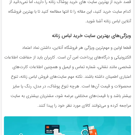
قصد خرید از بهترین سایت های خرید پوشاک زنانه را دارید، اما نمی‌دانید از
کدام سایت خرید کنید، این مقاله را تا انتها مطالعه کنید تا با بهترین فروشگاه
آنلاین لباس زنانه آشنا شوید.
ویژگی‌های بهترین سایت خرید لباس زنانه
قطعا اولین و مهم‌ترین ویژگی هر فروشگاه آنلاین، داشتن نماد اعتماد
الکترونیکی و درگاه‌های پرداخت امن آن است. کاربران باید از حفاظت اطلاعات
شخصی مانند نشانی، شماره تماس و ایمیل و همچنین اطلاعات کارت‌های
اعتباری اطمینان داشته باشند. نکته مهم سایت‌های فروش لباس زنانه، تنوع
محصولات و قیمت آن‌ها است. هرچه تنوع پوشاک، در مدل، رنگ یا سایز
بیشتر باشد و با قیمت‌های مختلفی عرضه شود، مشتریان بیشتری به سایت
مراجعه کرده و می‌توانند کالای مورد نظر خود را پیدا کنند.