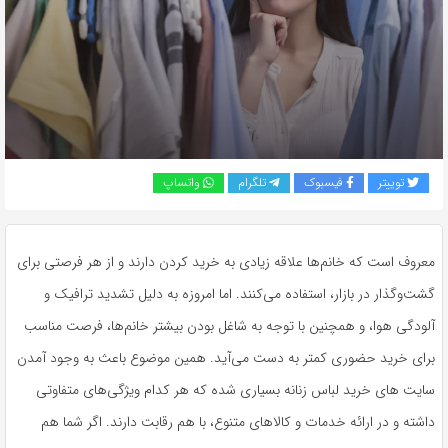
به
اشتراک
بگذارید.
کپی
لینک
توییتر
فیسبوک
تلگرام
واتساپ
معروف است که خانم‌ها علاقه زیادی به خرید کردن دارند و از هر فرصتی برای
گشت‌وگذار در بازار، استفاده می‌کنند. اما امروزه به دلیل تشدید ترافیک و
آلودگی هوا، و همچنین با توجه به شاغل بودن بیشتر خانم‌ها، فرصت مناسب
برای خرید حضوری کمتر به دست می‌آید. همین موضوع باعث به وجود آمدن
سایت های خرید لباس زنانه بسیاری شده که هر کدام ویژگی‌های متفاوتی
داشته و در ارائه خدمات و کالاهای متنوع، با هم رقابت دارند. اگر شما هم