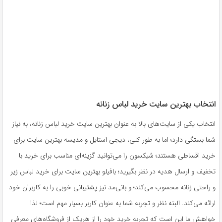
انتخاب بهترین سایت خرید لباس زنانه
انتخاب یکی از سایت‌های بالا به عنوان بهترین سایت خرید لباس زنانه، به نیاز
شما بستگی دارد؛ اما به طور کلی، دیجی استایل و مدیسه بهترین سایت برای
خرید اقساطی هستند؛ شیکسون را می‌توانید گزینه‌ای مناسب برای خرید با
تخفیف و ارسال هدیه در نظر بگیرید؛ بافیلو بهترین سایت برای خرید لباس زیر
و راحتی زنانه محسوب می‌کند؛ و بانی‌مد نیز پشتیبانی خوبی را به کاربران خود
ارائه می‌کند. البته نظر و تجربه شما به عنوان کاربر بسیار مهم است؛ لذا
خواهش ما این است که تجربه خرید خود را از هریک از فروشگاه‌های معرفی