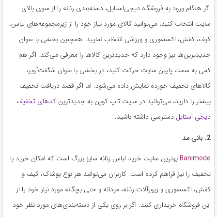
اگر هنگام ورود به فروشگاه دیجی‌استایل، دسته‌بندی زنانه را از منوی بالای
سایت انتخاب کنید، می‌توانید کالای مورد نیاز خود را از زیرمجموعه‌های لباس،
کیف، کفش، اکسسوری و ورزشی انتخاب نمایید. همچنین بخشی با عنوان
جدیدترین‌ها نیز وجود دارد که جدیدترین کالاها را معرفی می‌کند. اگر هم
کمی به سمت پایین سایت حرکت کنید، در بخشی با عنوان شگفت‌آویز،
کالاهای تخفیف خورده نمایش داده می‌شود. اما اگر قصد دریافت تخفیف
بیشتر را دارید، می‌توانید در سایت تاپ کوپن به جدیدترین
کدهای تخفیف
دیجی استایل
دسترسی داشته باشید.
2. بانی مد
Banimode
بهترین سایت خرید لباس زنانه سایز بزرگ است که امکان خرید با
تخفیف را نیز فراهم کرده است. کاربران می‌توانند هر نوع پوشاک، کیف و
کفش، اکسسوری و زیورآلات زنانه، مردانه و حتی بچگانه مورد نیاز خود را از
این فروشگاه خریداری کنند. اگر بر روی یکی از دسته‌بندی‌های مورد نظر خود