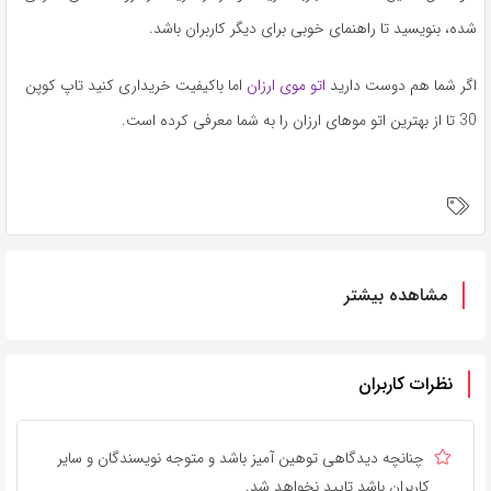
شده، بنویسید تا راهنمای خوبی برای دیگر کاربران باشد.
اگر شما هم دوست دارید
اتو موی ارزان
اما باکیفیت خریداری کنید تاپ کوپن
30 تا از بهترین اتو موهای ارزان را به شما معرفی کرده است.
مشاهده بیشتر
نظرات کاربران
چنانچه دیدگاهی توهین آمیز باشد و متوجه نویسندگان و سایر
کاربران باشد تایید نخواهد شد.