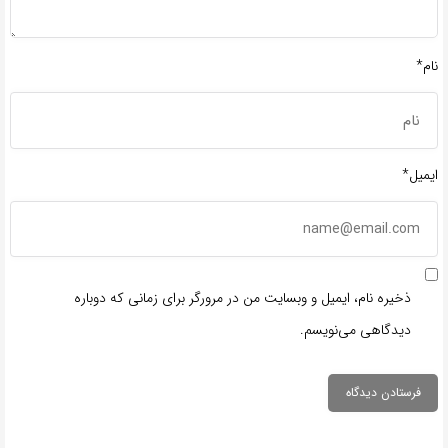
نام*
ایمیل*
ذخیره نام، ایمیل و وبسایت من در مرورگر برای زمانی که دوباره
دیدگاهی می‌نویسم.