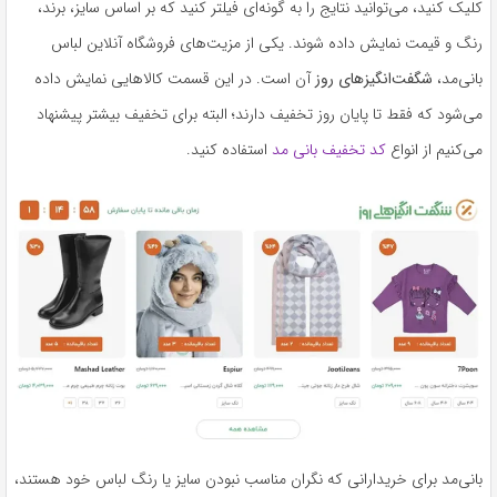
کلیک کنید، می‌توانید نتایج را به گونه‌ای فیلتر کنید که بر اساس سایز، برند،
رنگ و قیمت نمایش داده شوند. یکی از مزیت‌های فروشگاه آنلاین لباس
بانی‌مد،
شگفت‌انگیزهای روز
آن است. در این قسمت کالاهایی نمایش داده
می‌شود که فقط تا پایان روز تخفیف دارند؛ البته برای تخفیف بیشتر پیشنهاد
می‌کنیم از انواع
کد تخفیف بانی مد
استفاده کنید.
بانی‌مد برای خریدارانی که نگران مناسب نبودن سایز یا رنگ لباس خود هستند،