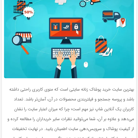
بهترین سایت خرید پوشاک زنانه سایتی است که منوی کاربری راحتی داشته
باشد و پروسه جستجو و فیلتربندی محصولات در آن، آسان‌تر باشد. تعداد
کاربران یک آنلاین شاپ نیز مهم است؛ چرا که میزان اعتبار سایت را نشان
می‌دهد و علاوه بر آن، شما می‌توانید نظرات سایر خریداران را مطالعه کرده و
از کیفیت پوشاک و سرویس‌دهی سایت اطمینان یابید. در نهایت تخفیفات