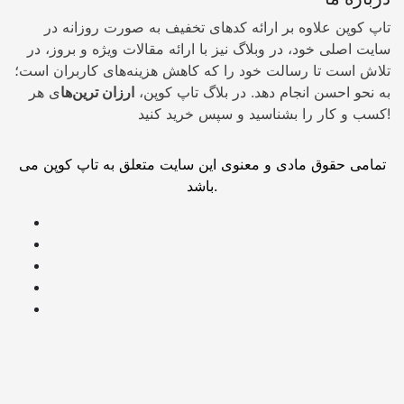
تاپ کوپن علاوه بر ارائه کدهای تخفیف به صورت روزانه در
سایت اصلی خود، در وبلاگ نیز با ارائه مقالات ویژه و بروز، در
تلاش است تا رسالت خود را که کاهش هزینه‌های کاربران است؛
به نحو احسن انجام دهد. در بلاگ تاپ کوپن،
ارزان ترین‌ها
ی هر
کسب و کار را بشناسید و سپس خرید کنید!
تمامی حقوق مادی و معنوی این سایت متعلق به تاپ کوپن می
باشد.