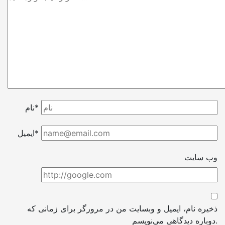
نام*
ایمیل*
وب سایت
ذخیره نام، ایمیل و وبسایت من در مرورگر برای زمانی که
دوباره دیدگاهی می‌نویسم.