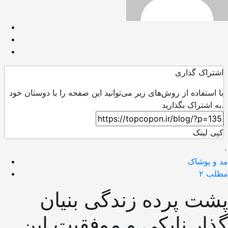
اشتراک گذاری
با استفاده از روش‌های زیر می‌توانید این صفحه را با دوستان خود
به اشتراک بگذارید.
کپی لینک
۰
مد و پوشاک
مطلب ۲
پشت پرده زندگی بنیان
گذار نایکی و موفقیت این