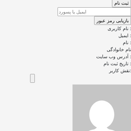
نام کاربری :
ایمیل :
نام :
نام خانوادگی
آدرس وب سایت :
تاریخ ثبت نام :
نقش کاربر: