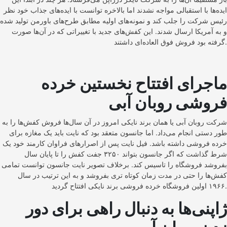
ایده‌ها با استقبالی مواجه نشدند اما بالاخره توانست با ایده‌های جذاب خود نظر
رئیس شرکت را جلب کند و نمونه‌های اولیه مطابق طرح‌های باورمن تولید شده
و به آمریکا ارسال شدند. این کفش‌های جدید با تغییراتی که در آن‌ها صورت
گرفته بود فروش فوق العاده‌‌ای داشتند.
ماجرای افتتاح نخستین خرده
فروشی روبان آبی
شرکت روبان آبی یا همان برند نایکی امروز در آن سال‌ها فروش کفش‌ها را به
طور دستی انجام می‌داد. اما جانسون متعقد بود که نایت باید یک مغازه برای
خرده فروشی داشته باشد. فیل نایت پس از اصرارهای فراوان کارمند خود یک
شرط گذاشت که اگر جانسون بتواند ۳۲۵۰ جفت کفش را تا پایان سال
بفروشد فروشگاه را تاسیس کند. برخلاف تصویر نایت جانسون توانست تمامی
کفش‌ها را حتی در مدت زمان کوتاه تری بفروشد و به این ترتیب در سال
۱۹۶۶ اولین فروشگاه خرده فروشی برند نایکی افتتاح گردید.
ژاپنی‌ها به دنبال راهی برای دور