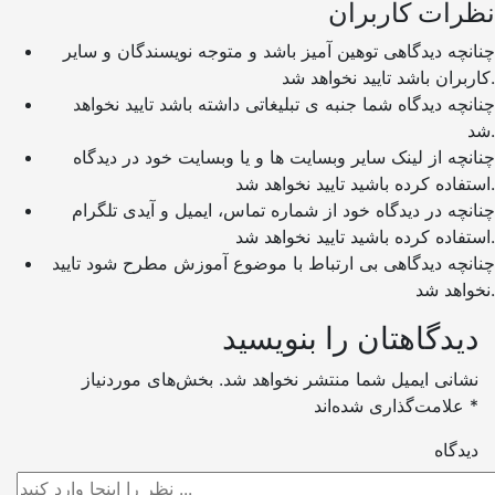
نظرات کاربران
چنانچه دیدگاهی توهین آمیز باشد و متوجه نویسندگان و سایر
کاربران باشد تایید نخواهد شد.
چنانچه دیدگاه شما جنبه ی تبلیغاتی داشته باشد تایید نخواهد
شد.
چنانچه از لینک سایر وبسایت ها و یا وبسایت خود در دیدگاه
استفاده کرده باشید تایید نخواهد شد.
چنانچه در دیدگاه خود از شماره تماس، ایمیل و آیدی تلگرام
استفاده کرده باشید تایید نخواهد شد.
چنانچه دیدگاهی بی ارتباط با موضوع آموزش مطرح شود تایید
نخواهد شد.
دیدگاهتان را بنویسید
نشانی ایمیل شما منتشر نخواهد شد.
بخش‌های موردنیاز
*
علامت‌گذاری شده‌اند
دیدگاه