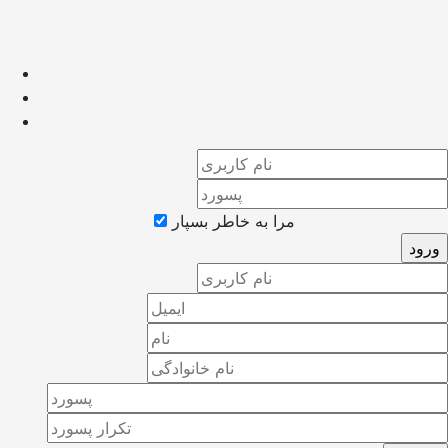
مرا به خاطر بسپار