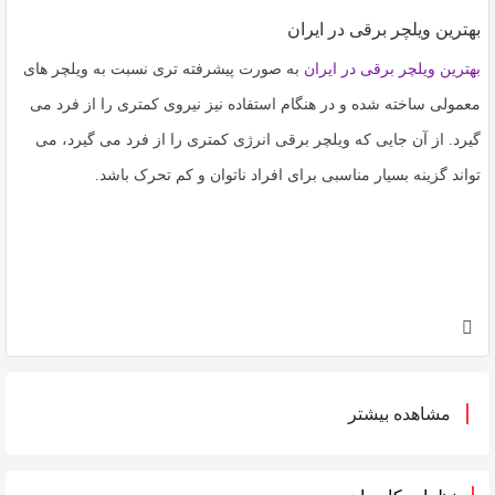
بهترین ویلچر برقی در ایران
بهترین ویلچر برقی در ایران
به صورت پیشرفته تری نسبت به ویلچر های
معمولی ساخته شده و در هنگام استفاده نیز نیروی کمتری را از فرد می
گیرد. از آن جایی که ویلچر برقی انرژی کمتری را از فرد می گیرد، می
تواند گزینه بسیار مناسبی برای افراد ناتوان و کم تحرک باشد.
مشاهده بیشتر