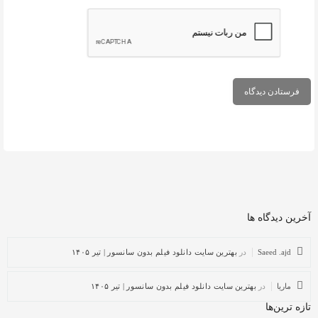
آخرین دیدگاه ها
Saeed .ajd
در
بهترین سایت دانلود فیلم بدون سانسور | تیر ۱۴۰۵
ماریا
در
بهترین سایت دانلود فیلم بدون سانسور | تیر ۱۴۰۵
تازه ترین‌ها