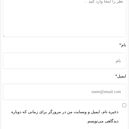
نام*
ایمیل*
ذخیره نام، ایمیل و وبسایت من در مرورگر برای زمانی که دوباره
دیدگاهی می‌نویسم.