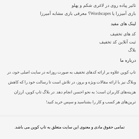
تاثیر پیاده روی در لاغری شکم و پهلو
بازی آمیزرا یا Wordscapes؟ معرفی بازی مشابه آمیرزا
لینک های مفید
کد های تخفیف
ثبت آنلاین کد تخفیف
بلاگ
درباره ما
تاپ کوپن علاوه بر ارائه کدهای تخفیف به صورت روزانه در سایت اصلی خود، در
وبلاگ نیز با ارائه مقالات ویژه و بروز، در تلاش است تا رسالت خود را که کاهش
هزینه‌های کاربران است؛ به نحو احسن انجام دهد. در بلاگ تاپ کوپن،
ارزان
ترین‌ها
ی هر کسب و کار را بشناسید و سپس خرید کنید!
تمامی حقوق مادی و معنوی این سایت متعلق به تاپ کوپن می باشد.