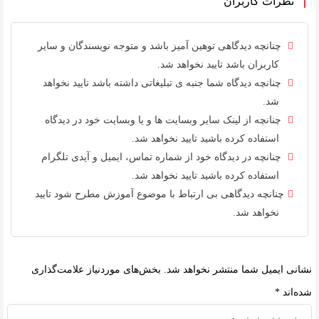
نظرات کاربران
چنانچه دیدگاهی توهین آمیز باشد و متوجه نویسندگان و سایر
کاربران باشد تایید نخواهد شد.
چنانچه دیدگاه شما جنبه ی تبلیغاتی داشته باشد تایید نخواهد
شد.
چنانچه از لینک سایر وبسایت ها و یا وبسایت خود در دیدگاه
استفاده کرده باشید تایید نخواهد شد.
چنانچه در دیدگاه خود از شماره تماس، ایمیل و آیدی تلگرام
استفاده کرده باشید تایید نخواهد شد.
چنانچه دیدگاهی بی ارتباط با موضوع آموزش مطرح شود تایید
نخواهد شد.
نشانی ایمیل شما منتشر نخواهد شد.
بخش‌های موردنیاز علامت‌گذاری
شده‌اند
*