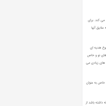
می کند. برای
علایق آنها
نوع هدیه ای
 های نو و خاص
ب های زیادی می
خاص به عنوان
داشته باشد از