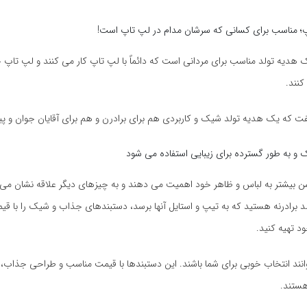
؛ مناسب برای کسانی که سرشان مدام در لپ تاپ است!
دیه تولد مناسب برای مردانی است که دائماً با لپ تاپ کار می کنند و لپ تاپ خ
کنند.
 که یک هدیه تولد شیک و کاربردی هم برای برادرن و هم برای آقایان جوان و پی
 و به طور گسترده برای زیبایی استفاده می شود
 سن بیشتر به لباس و ظاهر خود اهمیت می دهند و به چیزهای دیگر علاقه نشان می
ولد برادرنه هستید که به تیپ و استایل آنها برسد، دستبندهای جذاب و شیک را با ق
د تهیه کنید.
انند انتخاب خوبی برای شما باشند. این دستبندها با قیمت مناسب و طراحی جذاب،
هستند.