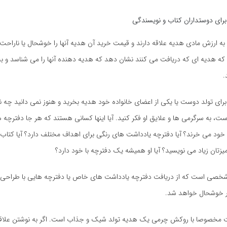
 برای دوستداران کتاب و نویسندگی
به ارزش مادی هدیه علاقه دارند و قیمت خرید آن هدیه آنها را خوشحال یا ناراحت 
ه هدیه ای که دریافت می کنند نشان دهد که هدیه دهنده آنها را می شناسد و به 
.
رای تولد دوست یا یکی از اعضای خانواده خود هدیه بخرید و هنوز نمی دانید چه 
ست، به سرگرمی ها و علایق او فکر کنید. آیا اینها کسانی هستند که هر جا دفترچه
ی خود می خرند؟ آیا دفترچه یادداشت های رنگی برای اهداف مختلف دارد؟ آیا کتا
زتان زیاد می نویسید؟ آیا او همیشه یک دفترچه با خود دارد؟
خصی است که از دریافت دفترچه یادداشت های خاص یا دفترچه هایی با طراحی 
ر خوشحال خواهد شد.
 مخصوصا با روکش چرمی یک هدیه تولد شیک و جذاب است. اگر به نوشتن علاقه 