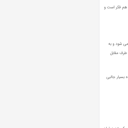
ا هم فکر است و
می شود و به
 طرف مقابل
 بسیار جالبی