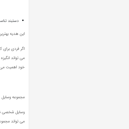
دستبند تناس
این هدیه بهترین
اگر فردی برای ک
می تواند انگیزه
خود اهمیت می 
مجموعه وسایل ش
وسایل شخصی نیز
می تواند مجموعه