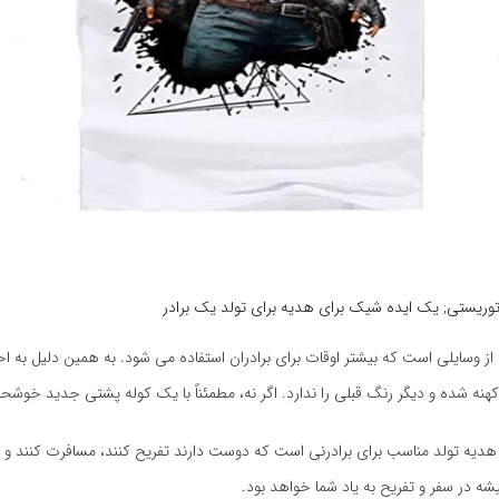
وریستی; یک ایده شیک برای هدیه برای تولد یک برادر
ز وسایلی است که بیشتر اوقات برای برادران استفاده می شود. به همین دلیل به احت
کهنه شده و دیگر رنگ قبلی را ندارد. اگر نه، مطمئناً با یک کوله پشتی جدید خوشح
یه تولد مناسب برای برادرنی است که دوست دارند تفریح ​​کنند، مسافرت کنند و به 
ه در سفر و تفریح ​​به یاد شما خواهد بود.