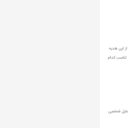
از این هدیه
تناسب اندام
 وسایل شخصی