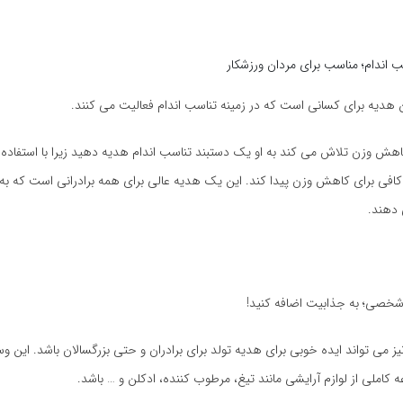
ب اندام؛ مناسب برای مردان ورزشکار
 هدیه برای کسانی است که در زمینه تناسب اندام فعالیت می کنند.
اهش وزن تلاش می کند به او یک دستبند تناسب اندام هدیه دهید زیرا با استفاده 
 کافی برای کاهش وزن پیدا کند. این یک هدیه عالی برای همه برادرانی است که به 
دهند.
خصی؛ به جذابیت اضافه کنید!
 می تواند ایده خوبی برای هدیه تولد برای برادران و حتی بزرگسالان باشد. این
 کاملی از لوازم آرایشی مانند تیغ، مرطوب کننده، ادکلن و … باشد.