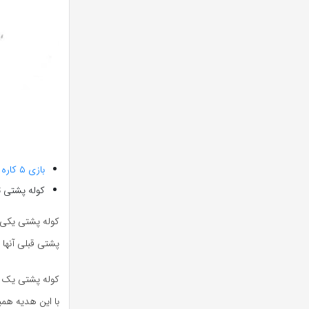
بازی ۵ کاره
کوله پشتی ت
کوله پشتی یکی ا
پشتی قبلی آنها 
کوله پشتی یک هد
با این هدیه همیش