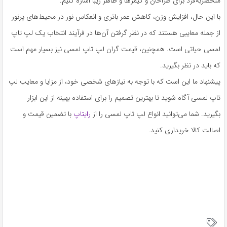
منحصربه‌فرد برای طراحان و گیمرها و ظاهر زیبا اشاره کنیم.
با این حال، افزایش وزن، کاهش عمر باتری و انعکاس نور در محیط‌های پرنور
از جمله معایبی هستند که در نظر گرفتن آن‌ها در فرآیند انتخاب یک لپ تاپ
لمسی حیاتی است. همچنین، قیمت گران لپ تاپ لمسی نیز بسیار مهم است
که باید در نظر بگیرید.
پیشنهاد ما این است که با توجه به نیازهای شخصی خود، از مزایا و معایب لپ
تاپ لمسی آگاه شوید تا بهترین تصمیم را برای استفاده بهینه از این ابزار
بگیرید. شما می‌توانید انواع لپ تاپ لمسی را از
رایتاپ
با تضمین قیمت و
اصالت کالا خریداری کنید.