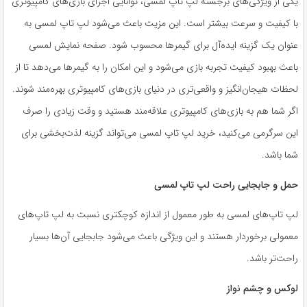
یکی از ویژگی‌های برجسته لپ تاپ لمسی، توانایی اجرای بازی‌های کامپیوتری
با کیفیت و سرعت بیشتر است. این مزیت باعث می‌شود لپ تاپ لمسی به
عنوان یک گزینه ایده‌آل برای گیمرها محسوب شود. صفحه نمایش لمسی
باعث بهبود کیفیت تجربه بازی می‌شود و این امکان را به گیمرها می‌دهد تا از
لحظات هیجان‌انگیز و واقعی‌تری در دنیای بازی‌های کامپیوتری بهره‌مند شوند.
اگر شما هم به بازی‌های کامپیوتری علاقه‌مند هستید و وقت زیادی را صرف
این سرگرمی می‌کنید، خرید لپ تاپ لمسی می‌تواند گزینه لذت‌بخشی برای
شما باشد.
حمل و جابجایی راحت لپ تاپ لمسی
لپ تاپ‌های لمسی به طور معمول از اندازه کوچکتری نسبت به لپ تاپ‌های
معمولی برخوردار هستند و این ویژگی باعث می‌شود جابجایی آن‌ها بسیار
راحت‌تر باشد.
لوکس و چشم نواز