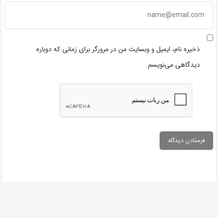
ذخیره نام، ایمیل و وبسایت من در مرورگر برای زمانی که دوباره
دیدگاهی می‌نویسم.