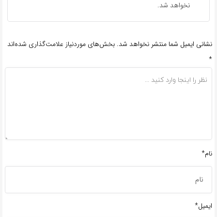
نخواهد شد.
نشانی ایمیل شما منتشر نخواهد شد.
بخش‌های موردنیاز علامت‌گذاری شده‌اند
*
نام*
ایمیل*