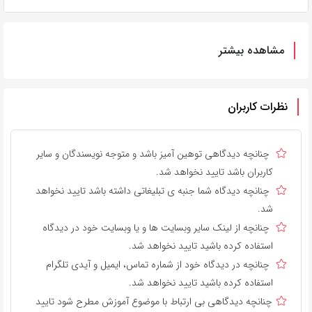
مشاهده بیشتر
نظرات کاربران
چنانچه دیدگاهی توهین آمیز باشد و متوجه نویسندگان و سایر
کاربران باشد تایید نخواهد شد.
چنانچه دیدگاه شما جنبه ی تبلیغاتی داشته باشد تایید نخواهد
شد.
چنانچه از لینک سایر وبسایت ها و یا وبسایت خود در دیدگاه
استفاده کرده باشید تایید نخواهد شد.
چنانچه در دیدگاه خود از شماره تماس، ایمیل و آیدی تلگرام
استفاده کرده باشید تایید نخواهد شد.
چنانچه دیدگاهی بی ارتباط با موضوع آموزش مطرح شود تایید