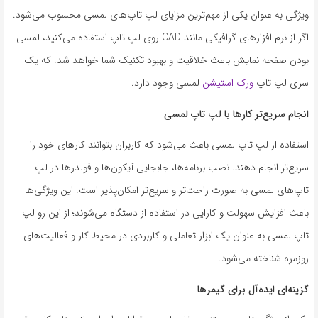
ویژگی به عنوان یکی از مهم‌ترین مزایای لپ‌ تاپ‌های لمسی محسوب می‌شود.
اگر از نرم ‌افزارهای گرافیکی مانند CAD روی لپ ‌تاپ استفاده می‌کنید، لمسی
بودن صفحه نمایش باعث خلاقیت و بهبود تکنیک شما خواهد شد. که یک
سری لپ تاپ
ورک استیشن
لمسی وجود دارد.
انجام سریع‌تر کارها با لپ تاپ لمسی
استفاده از لپ تاپ لمسی باعث می‌شود که کاربران بتوانند کارهای خود را
سریع‌تر انجام دهند. نصب برنامه‌ها، جابجایی آیکون‌ها و فولدرها در لپ
تاپ‌های لمسی به صورت راحت‌تر و سریع‌تر امکان‌پذیر است. این ویژگی‌ها
باعث افزایش سهولت و کارایی در استفاده از دستگاه می‌شوند؛ از این رو لپ
تاپ لمسی به عنوان یک ابزار تعاملی و کاربردی در محیط کار و فعالیت‌های
روزمره شناخته می‌شود.
گزینه‌ای ایده‌آل برای گیمرها