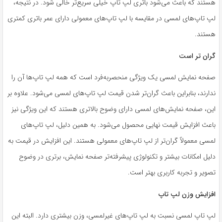
هستند که باعث می‌شود باتری لپ تاپ خیلی سریع‌تر خالی شود. در نتیجه،
لپ تاپ‌های لمسی در مقایسه با لپ تاپ‌های معمولی دارای عمر باتری کمتری
هستند.
گران تر است
صفحه نمایش لمسی یک ویژگی منحصربه‌فرد است که همه لپ تاپ‌ها آن را
ندارند، بنابراین باعث گران‌تر شدن قیمت لپ تاپ‌های لمسی می‌شود. علاوه بر
این، صفحه نمایش‌های لمسی دارای وضوح بالاتری هستند که این ویژگی نیز
باعث افزایش قیمت نهایی محصول می‌شود. به همین دلیل، لپ تاپ‌های
لمسی معمولاً گران‌تر از لپ تاپ‌های معمولی هستند. این افزایش در قیمت به
دلیل امکانات بیشتر و تکنولوژی پیشرفته‌تر صفحه نمایش، برتری در وضوح
تصویر و تجربه کاربری بهتر است.
افزایش وزن لپ تاپ
لپ تاپ لمسی نسبت به لپ تاپ‌های غیرلمسی، وزن بیشتری دارد. البته این