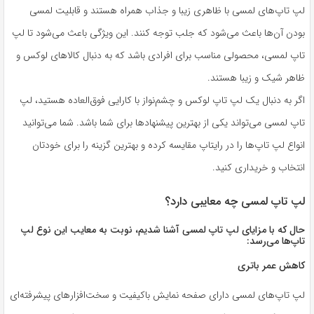
لپ تاپ‌های لمسی با ظاهری زیبا و جذاب همراه هستند و قابلیت لمسی
بودن آن‌ها باعث می‌شود که جلب توجه کنند. این ویژگی باعث می‌شود تا لپ
تاپ لمسی، محصولی مناسب برای افرادی باشد که به دنبال کالاهای لوکس و
ظاهر شیک و زیبا هستند.
اگر به دنبال یک لپ تاپ لوکس و چشم‌نواز با کارایی فوق‌العاده هستید، لپ
تاپ لمسی می‌تواند یکی از بهترین پیشنهادها برای شما باشد. شما می‌توانید
انواع لپ تاپ‌ها را در رایتاپ مقایسه کرده و بهترین گزینه را برای خودتان
انتخاب و خریداری کنید.
لپ تاپ لمسی چه معایبی دارد؟
حال که با مزایای لپ تاپ لمسی آشنا شدیم، نوبت به معایب این نوع لپ
تاپ‌ها می‌رسد:
کاهش عمر باتری
لپ تاپ‌های لمسی دارای صفحه نمایش باکیفیت و سخت‌افزارهای پیشرفته‌ای