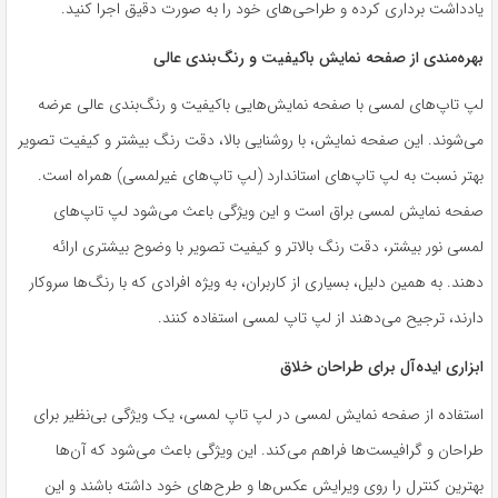
یادداشت برداری کرده و طراحی‌های خود را به صورت دقیق اجرا کنید.
بهره‌مندی از صفحه نمایش باکیفیت و رنگ‌بندی عالی
لپ ‌تاپ‌های لمسی با صفحه ‌نمایش‌هایی باکیفیت و رنگ‌بندی عالی عرضه
می‌شوند. این صفحه نمایش، با روشنایی بالا، دقت رنگ بیشتر و کیفیت تصویر
بهتر نسبت به لپ‌ تاپ‌های استاندارد (لپ ‌تاپ‌های غیرلمسی) همراه است.
صفحه نمایش لمسی براق است و این ویژگی باعث می‌شود لپ تاپ‌های
لمسی نور بیشتر، دقت رنگ بالاتر و کیفیت تصویر با وضوح بیشتری ارائه
دهند. به همین دلیل، بسیاری از کاربران، به ویژه افرادی که با رنگ‌ها سروکار
دارند، ترجیح می‌دهند از لپ تاپ لمسی استفاده کنند.
ابزاری ایده‌آل برای طراحان خلاق
استفاده از صفحه نمایش لمسی در لپ‌ تاپ لمسی، یک ویژگی بی‌نظیر برای
طراحان و گرافیست‌ها فراهم می‌کند. این ویژگی باعث می‌شود که آن‌ها
بهترین کنترل را روی ویرایش عکس‌ها و طرح‌های خود داشته باشند و این