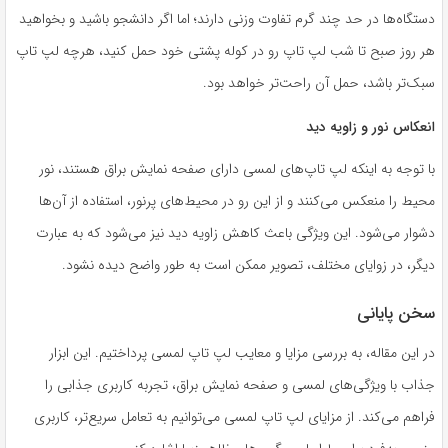
دستگاه‌ها در حد چند گرم تفاوت وزنی دارند؛ اما اگر دانشجو باشید و بخواهید
هر روز صبح تا شب لپ تاپ رو در کوله پشتی خود حمل کنید، هرچه لپ تاپ
سبک‌تر باشد، حمل آن راحت‌تر خواهد بود.
انعکاس نور و زاویه دید
با توجه به اینکه لپ تاپ‌های لمسی دارای صفحه نمایش براق هستند، نور
محیط را منعکس می‌کنند و از این رو در محیط‌های پرنور، استفاده از آن‌ها
دشوار می‌شود. این ویژگی باعث کاهش زاویه دید نیز می‌شود که به عبارت
دیگر، در زوایای مختلف، تصویر ممکن است به طور واضح دیده نشود.
سخن پایانی
در این مقاله، به بررسی مزایا و معایب لپ تاپ لمسی پرداختیم. این ابزار
جذاب با ویژگی‌های لمسی و صفحه نمایش براق، تجربه کاربری جذابی را
فراهم می‌کند. از مزایای لپ تاپ لمسی می‌توانیم به تعامل سریع‌تر، کاربری