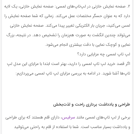
۲. صفحه نمایش خازنی در لپ‌تاپ‌های لمسی: صفحه نمایش خازنی، یک لایه
دارد که به عنوان حسگر مختصات عمل می‌کند. زمانی که شما صفحه نمایش را
لمس می‌کنید، جریان بار الکتریکی تغییر پیدا می‌کند. صفحه نمایش خازنی
می‌تواند چندین انگشت به صورت هم‌زمان را تشخیص دهد. در نتیجه، بزرگ
نمایی و کوچک نمایی با دقت بیشتری انجام می‌شود.
لپ تاپ لمسی چه مزایایی دارد؟
اگر قصد خرید لپ تاپ لمسی را دارید، بهتر است ابتدا با مزایای این مدل لپ
تاپ‌ها آشنا شوید. در ادامه به بررسی مزایای لپ تاپ لمسی می‌پردازیم:
طراحی و یادداشت برداری راحت و لذت‌بخش
برخی از لپ ‌تاپ‌های لمسی مانند
سرفیس
، دارای قلم هستند که برای طراحی
و یادداشت بسیار مناسب است. شما با استفاده از قلم به راحتی می‌توانید