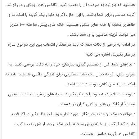
هستید که بتوانید به سرعت آن را نصب کنید، کانکس های ویلایی می توانند
گزینه مناسبی برای شما باشند. با این حال، اگر به دنبال یک گزینه با امکانات و
ظاهری مشابه با خانه های سنتی هستید، خانه های پیش ساخته ۱۰۰ متری
می توانند گزینه مناسبی برای شما باشند.
در ادامه به برخی از نکات مهم که باید در هنگام انتخاب بین این دو نوع سازه
در نظر بگیرید، اشاره می کنیم:
• نیازهای شما: قبل از تصمیم گیری، نیازهای خود را به دقت بررسی کنید. به
عنوان مثال، اگر به دنبال یک خانه مسکونی برای زندگی دائمی هستید، باید به
امکانات و فضای کافی توجه داشته باشید.
• بودجه شما: بودجه خود را در نظر بگیرید. خانه های پیش ساخته ۱۰۰ متری
معمولاً از کانکس های ویلایی گران تر هستند.
• موقعیت مکانی: موقعیت مکانی مورد نظر خود را در نظر بگیرید. اگر قصد
دارید که کانکس یا خانه پیش ساخته را در مکانی دور از شهر نصب کنید،
کانکس ها گزینه مناسبی هستند.