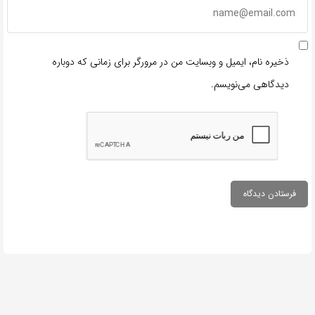
ذخیره نام، ایمیل و وبسایت من در مرورگر برای زمانی که دوباره
دیدگاهی می‌نویسم.