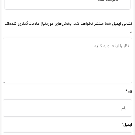
نشانی ایمیل شما منتشر نخواهد شد.
بخش‌های موردنیاز علامت‌گذاری شده‌اند
*
نام*
ایمیل*