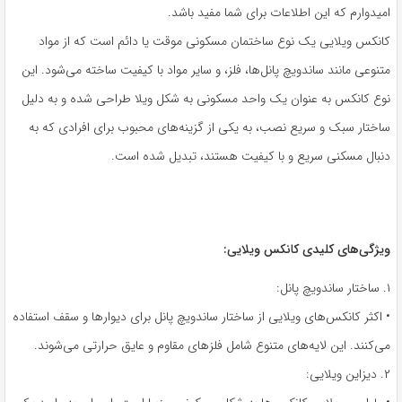
امیدوارم که این اطلاعات برای شما مفید باشد.
کانکس ویلایی یک نوع ساختمان مسکونی موقت یا دائم است که از مواد
متنوعی مانند ساندویچ پانل‌ها، فلز، و سایر مواد با کیفیت ساخته می‌شود. این
نوع کانکس به عنوان یک واحد مسکونی به شکل ویلا طراحی شده و به دلیل
ساختار سبک و سریع نصب، به یکی از گزینه‌های محبوب برای افرادی که به
دنبال مسکنی سریع و با کیفیت هستند، تبدیل شده است.
ویژگی‌های کلیدی کانکس ویلایی:
۱. ساختار ساندویچ پانل:
• اکثر کانکس‌های ویلایی از ساختار ساندویچ پانل برای دیوارها و سقف استفاده
می‌کنند. این لایه‌های متنوع شامل فلزهای مقاوم و عایق حرارتی می‌شوند.
۲. دیزاین ویلایی: