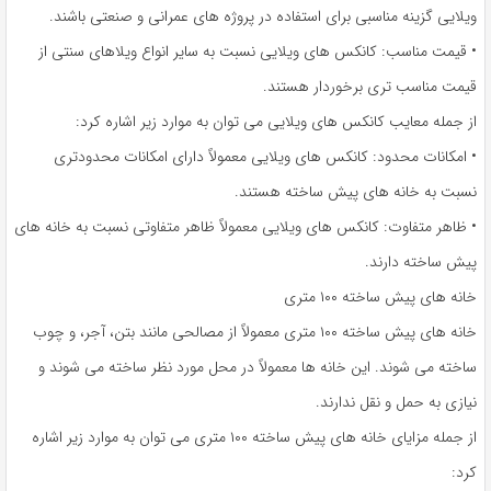
ویلایی گزینه مناسبی برای استفاده در پروژه های عمرانی و صنعتی باشند.
• قیمت مناسب: کانکس های ویلایی نسبت به سایر انواع ویلاهای سنتی از
قیمت مناسب تری برخوردار هستند.
از جمله معایب کانکس های ویلایی می توان به موارد زیر اشاره کرد:
• امکانات محدود: کانکس های ویلایی معمولاً دارای امکانات محدودتری
نسبت به خانه های پیش ساخته هستند.
• ظاهر متفاوت: کانکس های ویلایی معمولاً ظاهر متفاوتی نسبت به خانه های
پیش ساخته دارند.
خانه های پیش ساخته ۱۰۰ متری
خانه های پیش ساخته ۱۰۰ متری معمولاً از مصالحی مانند بتن، آجر، و چوب
ساخته می شوند. این خانه ها معمولاً در محل مورد نظر ساخته می شوند و
نیازی به حمل و نقل ندارند.
از جمله مزایای خانه های پیش ساخته ۱۰۰ متری می توان به موارد زیر اشاره
کرد: