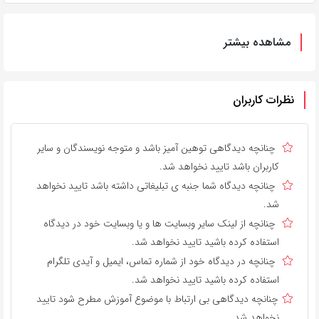
مشاهده بیشتر
نظرات کاربران
چنانچه دیدگاهی توهین آمیز باشد و متوجه نویسندگان و سایر
کاربران باشد تایید نخواهد شد.
چنانچه دیدگاه شما جنبه ی تبلیغاتی داشته باشد تایید نخواهد
شد.
چنانچه از لینک سایر وبسایت ها و یا وبسایت خود در دیدگاه
استفاده کرده باشید تایید نخواهد شد.
چنانچه در دیدگاه خود از شماره تماس، ایمیل و آیدی تلگرام
استفاده کرده باشید تایید نخواهد شد.
چنانچه دیدگاهی بی ارتباط با موضوع آموزش مطرح شود تایید
نخواهد شد.