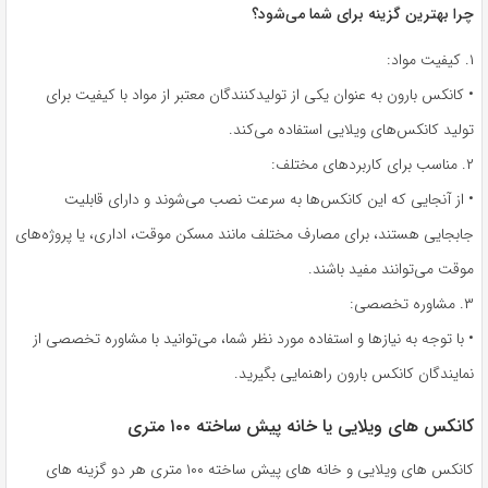
چرا بهترین گزینه برای شما می‌شود؟
۱. کیفیت مواد:
• کانکس بارون به عنوان یکی از تولیدکنندگان معتبر از مواد با کیفیت برای
تولید کانکس‌های ویلایی استفاده می‌کند.
۲. مناسب برای کاربردهای مختلف:
• از آنجایی که این کانکس‌ها به سرعت نصب می‌شوند و دارای قابلیت
جابجایی هستند، برای مصارف مختلف مانند مسکن موقت، اداری، یا پروژه‌های
موقت می‌توانند مفید باشند.
۳. مشاوره تخصصی:
• با توجه به نیازها و استفاده مورد نظر شما، می‌توانید با مشاوره تخصصی از
نمایندگان کانکس بارون راهنمایی بگیرید.
کانکس های ویلایی یا خانه پیش ساخته ۱۰۰ متری
کانکس های ویلایی و خانه های پیش ساخته ۱۰۰ متری هر دو گزینه های