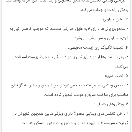
• طراحی ویلایی کانکس‌ها به شکل مسکونی و زیبا است. این امر به واحد یک
زندگی راحت و جذاب می‌کند.
۳. عایق حرارتی:
• ساندویچ پانل‌ها دارای لایه عایق حرارتی هستند که موجب کاهش نیاز به
انرژی حرارتی و سرمایشی می‌شود.
۴. قابلیت تأثیرگذاری زیست محیطی:
• برخی از مدل‌ها از مواد بازیافتی یا مواد سازگار با محیط زیست استفاده
می‌کنند.
۵. نصب سریع:
• کانکس ویلایی به سرعت نصب می‌شود و این امر این واحد را به گزینه‌ای
مناسب برای ساخت سریع و موقت تبدیل کرده است.
۶. ویژگی‌های داخلی:
• داخل کانکس‌های ویلایی معمولاً دارای ویژگی‌هایی همچون کفپوش با
کیفیت، سیستم‌های تهویه مطبوع، و تجهیزات مدرن مسکن هستند.