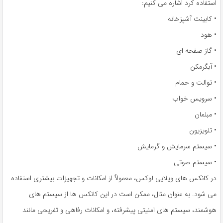
استفاده کرد اشاره می کنیم:
• کابینت آشپزخانه
• هود
• گاز صفحه ای
• آبگرمکن
• توالت و حمام
• سرویس خواب
• مبلمان
• تلویزیون
• سیستم سرمایش و گرمایش
• سیستم صوتی
در کانکس های ویلایی لوکس، معمولاً از امکانات و تجهیزات بیشتری استفاده
می شود. به عنوان مثال، ممکن است در این کانکس ها از سیستم های
هوشمند، سیستم های امنیتی پیشرفته، و امکانات رفاهی و تفریحی مانند