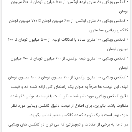
• کانکس ویلایی ۸۰ متری نیمه لوکس: از ۵۰۰ میلیون تومان تا ۶۰۰ میلیون
تومان
• کانکس ویلایی ۸۰ متری لوکس: از ۶۰۰ میلیون تومان تا ۷۰۰ میلیون تومان
کانکس ویلایی ۱۰۰ متری
• کانکس ویلایی ۱۰۰ متری ساده با امکانات اولیه: از ۵۰۰ میلیون تومان تا ۶۰۰
میلیون تومان
• کانکس ویلایی ۱۰۰ متری نیمه لوکس: از ۶۰۰ میلیون تومان تا ۷۰۰ میلیون
تومان
• کانکس ویلایی ۱۰۰ متری لوکس: از ۷۰۰ میلیون تومان تا ۸۰۰ میلیون تومان
البته، این قیمت ها صرفاً به عنوان یک راهنمای کلی ارائه شده اند و قیمت
دقیق کانکس ویلایی مورد نظر شما ممکن است با توجه به عوامل ذکر شده
متفاوت باشد. بنابراین، برای اطلاع از قیمت دقیق کانکس ویلایی مورد نظر
خود، بهتر است با یک تولید کننده کانکس معتبر تماس بگیرید.
در ادامه به برخی از امکانات و تجهیزاتی که می توان در کانکس های ویلایی