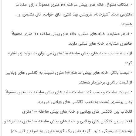
• امکانات متنوع: خانه های پیش ساخته ۱۰۰ متری معمولاً دارای امکانات
متنوعی مانند آشپزخانه، سرویس بهداشتی، اتاق خواب، اتاق نشیمن، و …
هستند.
• ظاهر مشابه با خانه های سنتی: خانه های پیش ساخته ۱۰۰ متری معمولاً
ظاهری مشابه با خانه های سنتی دارند.
از جمله معایب خانه های پیش ساخته ۱۰۰ متری می توان به موارد زیر اشاره
کرد:
• قیمت بالاتر: خانه های پیش ساخته ۱۰۰ متری نسبت به کانکس های ویلایی
از قیمت بالاتری برخوردار هستند.
• سرعت ساخت و نصب کند: ساخت خانه های پیش ساخته ۱۰۰ متری معمولاً
زمان بیشتری نسبت به نصب کانکس های ویلایی می برد.
انتخاب بین کانکس های ویلایی و خانه های پیش ساخته ۱۰۰ متری
انتخاب بین کانکس های ویلایی و خانه های پیش ساخته ۱۰۰ متری به نیازها و
بودجه شما بستگی دارد. اگر به دنبال یک گزینه مقرون به صرفه و قابل حمل