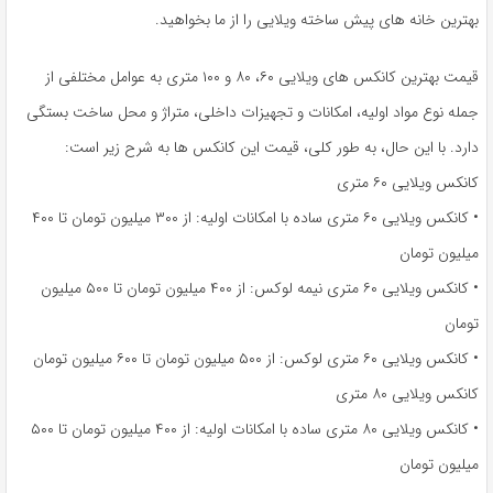
به
بهترین خانه های پیش ساخته ویلایی را از ما بخواهید.
اشتراک
بگذارید.
قیمت بهترین کانکس های ویلایی ۶۰، ۸۰ و ۱۰۰ متری به عوامل مختلفی از
جمله نوع مواد اولیه، امکانات و تجهیزات داخلی، متراژ و محل ساخت بستگی
کپی
دارد. با این حال، به طور کلی، قیمت این کانکس ها به شرح زیر است:
لینک
کانکس ویلایی ۶۰ متری
• کانکس ویلایی ۶۰ متری ساده با امکانات اولیه: از ۳۰۰ میلیون تومان تا ۴۰۰
میلیون تومان
• کانکس ویلایی ۶۰ متری نیمه لوکس: از ۴۰۰ میلیون تومان تا ۵۰۰ میلیون
تومان
• کانکس ویلایی ۶۰ متری لوکس: از ۵۰۰ میلیون تومان تا ۶۰۰ میلیون تومان
کانکس ویلایی ۸۰ متری
• کانکس ویلایی ۸۰ متری ساده با امکانات اولیه: از ۴۰۰ میلیون تومان تا ۵۰۰
میلیون تومان