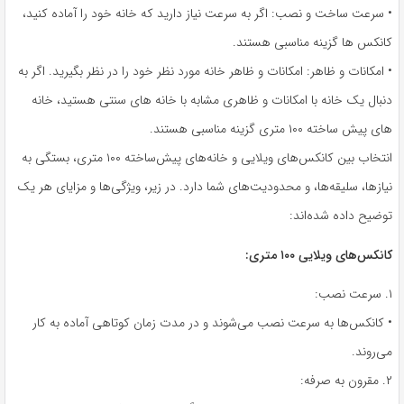
• سرعت ساخت و نصب: اگر به سرعت نیاز دارید که خانه خود را آماده کنید،
کانکس ها گزینه مناسبی هستند.
• امکانات و ظاهر: امکانات و ظاهر خانه مورد نظر خود را در نظر بگیرید. اگر به
دنبال یک خانه با امکانات و ظاهری مشابه با خانه های سنتی هستید، خانه
های پیش ساخته ۱۰۰ متری گزینه مناسبی هستند.
انتخاب بین کانکس‌های ویلایی و خانه‌های پیش‌ساخته ۱۰۰ متری، بستگی به
نیازها، سلیقه‌ها، و محدودیت‌های شما دارد. در زیر، ویژگی‌ها و مزایای هر یک
توضیح داده شده‌اند:
کانکس‌های ویلایی ۱۰۰ متری:
۱. سرعت نصب:
• کانکس‌ها به سرعت نصب می‌شوند و در مدت زمان کوتاهی آماده به کار
می‌روند.
۲. مقرون به صرفه: