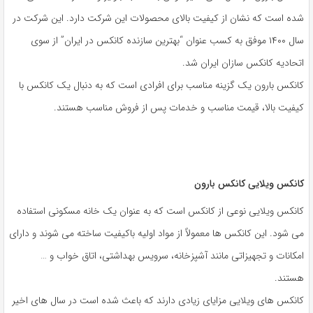
شده است که نشان از کیفیت بالای محصولات این شرکت دارد. این شرکت در
سال ۱۴۰۰ موفق به کسب عنوان “بهترین سازنده کانکس در ایران” از سوی
اتحادیه کانکس سازان ایران شد.
کانکس بارون یک گزینه مناسب برای افرادی است که به دنبال یک کانکس با
کیفیت بالا، قیمت مناسب و خدمات پس از فروش مناسب هستند.
کانکس ویلایی کانکس بارون
کانکس ویلایی نوعی از کانکس است که به عنوان یک خانه مسکونی استفاده
می شود. این کانکس ها معمولاً از مواد اولیه باکیفیت ساخته می شوند و دارای
امکانات و تجهیزاتی مانند آشپزخانه، سرویس بهداشتی، اتاق خواب و …
هستند.
کانکس های ویلایی مزایای زیادی دارند که باعث شده است در سال های اخیر