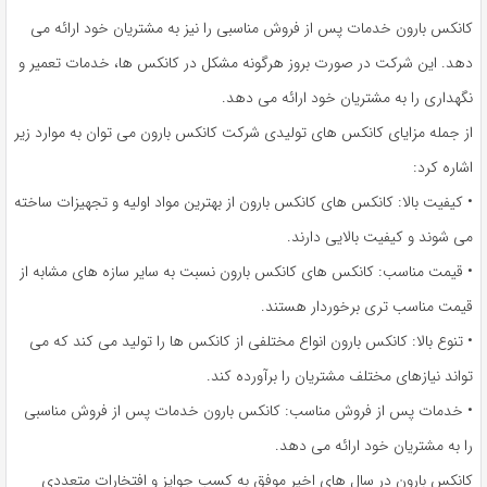
کانکس بارون خدمات پس از فروش مناسبی را نیز به مشتریان خود ارائه می
دهد. این شرکت در صورت بروز هرگونه مشکل در کانکس ها، خدمات تعمیر و
نگهداری را به مشتریان خود ارائه می دهد.
از جمله مزایای کانکس های تولیدی شرکت کانکس بارون می توان به موارد زیر
اشاره کرد:
• کیفیت بالا: کانکس های کانکس بارون از بهترین مواد اولیه و تجهیزات ساخته
می شوند و کیفیت بالایی دارند.
• قیمت مناسب: کانکس های کانکس بارون نسبت به سایر سازه های مشابه از
قیمت مناسب تری برخوردار هستند.
• تنوع بالا: کانکس بارون انواع مختلفی از کانکس ها را تولید می کند که می
تواند نیازهای مختلف مشتریان را برآورده کند.
• خدمات پس از فروش مناسب: کانکس بارون خدمات پس از فروش مناسبی
را به مشتریان خود ارائه می دهد.
کانکس بارون در سال های اخیر موفق به کسب جوایز و افتخارات متعددی