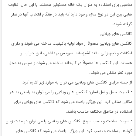
مناسبی برای استفاده به عنوان یک خانه مسکونی هستند. با این حال، تفاوت
هایی بین این دو نوع سازه وجود دارد که باید در هنگام انتخاب آنها در نظر
گرفته شوند.
کانکس های ویلایی
کانکس های ویلایی معمولاً از مواد اولیه باکیفیت ساخته می شوند و دارای
امکانات و تجهیزاتی مانند آشپزخانه، سرویس بهداشتی، اتاق خواب، و …
هستند. این کانکس ها معمولاً در کارخانه ساخته می شوند و سپس به محل
مورد نظر منتقل می شوند.
از جمله مزایای کانکس های ویلایی می توان به موارد زیر اشاره کرد:
• قابلیت حمل و نقل آسان: کانکس های ویلایی را می توان به راحتی به هر
مکانی منتقل کرد. این ویژگی باعث می شود که کانکس های ویلایی برای
استفاده در مناطق مختلف مناسب باشند.
• سرعت ساخت و نصب سریع: کانکس های ویلایی را می توان در مدت زمان
کوتاهی ساخت و نصب کرد. این ویژگی باعث می شود که کانکس های