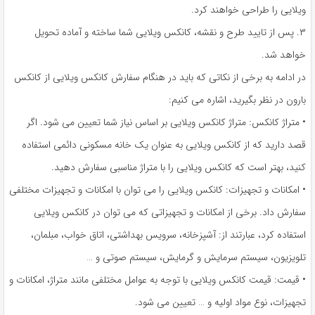
ویلایی را طراحی خواهند کرد.
۳. پس از تایید طرح و نقشه، کانکس ویلایی شما ساخته و آماده تحویل
خواهد شد.
در ادامه به برخی از نکاتی که باید در هنگام سفارش کانکس ویلایی از کانکس
بارون در نظر بگیرید، اشاره می کنیم:
• متراژ کانکس: متراژ کانکس ویلایی بر اساس نیاز شما تعیین می شود. اگر
قصد دارید که از کانکس ویلایی به عنوان یک خانه مسکونی دائمی استفاده
کنید، بهتر است که کانکس ویلایی را با متراژ مناسبی سفارش دهید.
• امکانات و تجهیزات: کانکس ویلایی را می توان با امکانات و تجهیزات مختلفی
سفارش داد. برخی از امکانات و تجهیزاتی که می توان در کانکس ویلایی
استفاده کرد، عبارتند از: آشپزخانه، سرویس بهداشتی، اتاق خواب، مبلمان،
تلویزیون، سیستم سرمایش و گرمایش، سیستم صوتی و …
• قیمت: قیمت کانکس ویلایی با توجه به عوامل مختلفی مانند متراژ، امکانات و
تجهیزات، نوع مواد اولیه و … تعیین می شود.