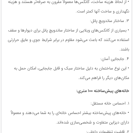
• از لحاظ هزینه ساخت، کانکس‌ها معمولاً مقرون به صرفه‌تر هستند و هزینه
نگهداری و ساخت آنها کمتر است.
۳. ساختار ساندویچ پانل:
• بسیاری از کانکس‌های ویلایی از ساختار ساندویچ پانل برای دیوارها و سقف
استفاده می‌کنند که باعث می‌شود مقاوم در برابر شرایط جوی و عایق حرارتی
باشند.
۴. جابجایی آسان:
• این نوع ساختمان به دلیل ساختار سبک و قابل جابجایی، امکان حمل به
مکان‌های دیگر را فراهم می‌کند.
خانه‌های پیش‌ساخته ۱۰۰ متری:
۱. احساس خانه مستقل:
• خانه‌های پیش‌ساخته بیشتر احساس خانه‌ای را به شما می‌دهند و معمولاً
دارای دیزاین متفاوت و شخصی‌سازی شده‌اند.
۲. قابلیت تنظیمات داخلی: