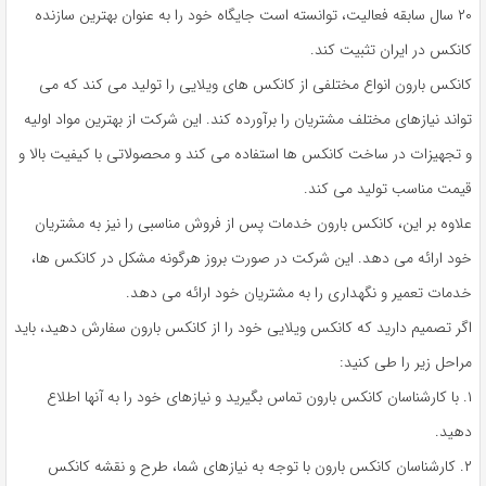
۲۰ سال سابقه فعالیت، توانسته است جایگاه خود را به عنوان بهترین سازنده
کانکس در ایران تثبیت کند.
کانکس بارون انواع مختلفی از کانکس های ویلایی را تولید می کند که می
تواند نیازهای مختلف مشتریان را برآورده کند. این شرکت از بهترین مواد اولیه
و تجهیزات در ساخت کانکس ها استفاده می کند و محصولاتی با کیفیت بالا و
قیمت مناسب تولید می کند.
علاوه بر این، کانکس بارون خدمات پس از فروش مناسبی را نیز به مشتریان
خود ارائه می دهد. این شرکت در صورت بروز هرگونه مشکل در کانکس ها،
خدمات تعمیر و نگهداری را به مشتریان خود ارائه می دهد.
اگر تصمیم دارید که کانکس ویلایی خود را از کانکس بارون سفارش دهید، باید
مراحل زیر را طی کنید:
۱. با کارشناسان کانکس بارون تماس بگیرید و نیازهای خود را به آنها اطلاع
دهید.
۲. کارشناسان کانکس بارون با توجه به نیازهای شما، طرح و نقشه کانکس