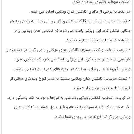
استخر، سونا و جکوزی استفاده شود.
در اینجا به برخی از مزایای کانکس های ویلایی اشاره می کنیم:
• قابلیت حمل و نقل آسان: کانکس های ویلایی را می توان به راحتی به هر
مکانی منتقل کرد. این ویژگی باعث می شود که کانکس های ویلایی برای
استفاده در مناطق مختلف مناسب باشند.
• سرعت ساخت و نصب سریع: کانکس های ویلایی را می توان در مدت زمان
کوتاهی ساخت و نصب کرد. این ویژگی باعث می شود که کانکس های
ویلایی گزینه مناسبی برای استفاده در پروژه های عمرانی و صنعتی باشند.
• قیمت مناسب: کانکس های ویلایی نسبت به سایر انواع ویلاهای سنتی از
قیمت مناسب تری برخوردار هستند.
در نهایت، انتخاب کانکس ویلایی مناسب به نیازها و بودجه شما بستگی دارد.
اگر به دنبال یک گزینه مقرون به صرفه و قابل حمل هستید، کانکس های
ویلایی می توانند گزینه مناسبی برای شما باشند.