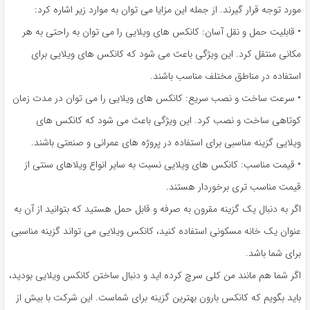
مورد توجه قرار گیرند. از جمله این مزایا می توان به موارد زیر اشاره کرد:
• قابلیت حمل و نقل آسان: کانکس های ویلایی را می توان به راحتی به هر
مکانی منتقل کرد. این ویژگی باعث می شود که کانکس های ویلایی برای
استفاده در مناطق مختلف مناسب باشند.
• سرعت ساخت و نصب سریع: کانکس های ویلایی را می توان در مدت زمان
کوتاهی ساخت و نصب کرد. این ویژگی باعث می شود که کانکس های
ویلایی گزینه مناسبی برای استفاده در پروژه های عمرانی و صنعتی باشند.
• قیمت مناسب: کانکس های ویلایی نسبت به سایر انواع ویلاهای سنتی از
قیمت مناسب تری برخوردار هستند.
اگر به دنبال یک گزینه مقرون به صرفه و قابل حمل هستید که بتوانید از آن به
عنوان یک خانه مسکونی استفاده کنید، کانکس ویلایی می تواند گزینه مناسبی
برای شما باشد.
اگر شما هم مانند من کلی سرچ کرده اید و دنبال ساختن کانکس ویلایی بودید،
باید بگویم که کانکس بارون بهترین گزینه برای شماست. این شرکت با بیش از