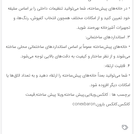
• در خانه‌های پیش‌ساخته، شما می‌توانید تنظیمات داخلی را بر اساس سلیقه
خود تعیین کنید و از امکانات مختلف همچون انتخاب کفپوش، رنگ‌ها، و
تجهیزات آشپزخانه بهره‌مند شوید.
۳. استانداردهای ساختمانی:
• خانه‌های پیش‌ساخته عموماً بر اساس استانداردهای ساختمانی محلی ساخته
می‌شوند و از نظر ساختار و کیفیت به دقت‌های بالایی توجه می‌شود.
۴. قابلیت ارتقاء:
• شما می‌توانید بعداً خانه‌های پیش‌ساخته را ارتقاء دهید و به تعداد اتاق‌ها یا
امکانات دیگر افزوده شود.
برچسب ها : کانکس,ویلایی,پیش ساخته,ویلا پیش ساخته,قیمت
کانکس,کانکس بارون,conexbaron