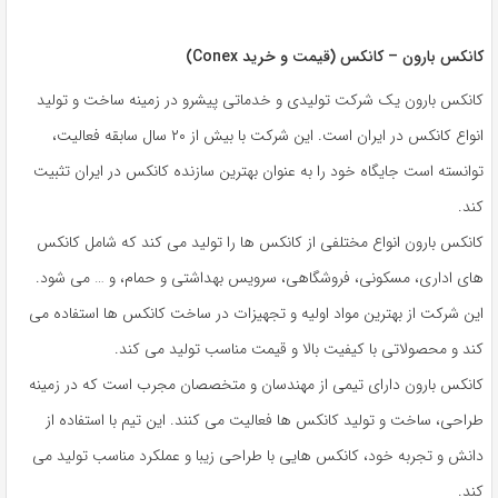
کانکس بارون – کانکس (قیمت و خرید Conex)
کانکس بارون یک شرکت تولیدی و خدماتی پیشرو در زمینه ساخت و تولید
انواع کانکس در ایران است. این شرکت با بیش از ۲۰ سال سابقه فعالیت،
توانسته است جایگاه خود را به عنوان بهترین سازنده کانکس در ایران تثبیت
کند.
کانکس بارون انواع مختلفی از کانکس ها را تولید می کند که شامل کانکس
های اداری، مسکونی، فروشگاهی، سرویس بهداشتی و حمام، و … می شود.
این شرکت از بهترین مواد اولیه و تجهیزات در ساخت کانکس ها استفاده می
کند و محصولاتی با کیفیت بالا و قیمت مناسب تولید می کند.
کانکس بارون دارای تیمی از مهندسان و متخصصان مجرب است که در زمینه
طراحی، ساخت و تولید کانکس ها فعالیت می کنند. این تیم با استفاده از
دانش و تجربه خود، کانکس هایی با طراحی زیبا و عملکرد مناسب تولید می
کند.