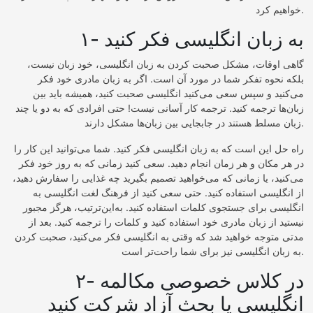
خواهیم کرد.
۱- به زبان انگلیسی فکر کنید
گاهی اوقات، مشکل صحبت کردن به زبان انگلیسی، خود زبان نیست،
بلکه نحوه تفکر شما در مورد آن است. اگر به زبان مادری خود فکر
می‌کنید و سپس سعی می‌کنید انگلیسی صحبت کنید، همیشه باید بین
زبان‌ها ترجمه کنید. ترجمه کار آسانی نیست! حتی افرادی که به دو یا چند
زبان مسلط هستند در جابجایی بین زبان‌ها مشکل دارند.
راه حل این است که به زبان انگلیسی فکر کنید. شما می‌توانید این کار را
در هر مکان و هر زمان انجام دهید. سعی کنید زمانی که به روز خود فکر
می‌کنید، یا زمانی که می‌خواهید تصمیم بگیرید چه غذایی را سفارش دهید،
از انگلیسی استفاده کنید. حتی سعی کنید از فرهنگ لغت انگلیسی به
انگلیسی برای جستجوی کلمات استفاده کنید. به‌این‌ترتیب، هرگز مجبور
نیستید از زبان مادری خود استفاده کنید و کلمات را ترجمه کنید. بعد از
مدتی متوجه خواهید شد که وقتی به انگلیسی فکر می‌کنید، صحبت کردن
به زبان انگلیسی نیز برای شما راحت‌تر است.
۲- در کلاس خصوصی مکالمه
انگلیسی یا بحث آزاد شرکت کنید