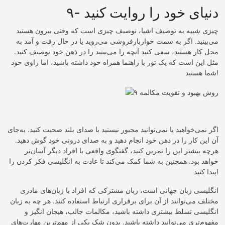
۹- دنیای خود را روایت کنید
چیزی شبیه به توصیف اشیا، توصیف چیزی است که وقتی بیرون هستید
می‌بینید. اگر به سمت خواربارفروشی می‌روید یا در حال رفت و آمد به
محل کار هستید، سعی کنید آنچه را می‌بینید را در ذهن خود توصیف کنید.
مثل این است که یک تور با راهنما همراه خود داشته باشید، اما راوی خود
شما هستید!
اگر نمی‌خواهید یا نمی‌توانید مجبور نیستید با صدای بلند صحبت کنید. به‌جای
آن این کار را در ذهن خود انجام دهید و به صدای درونی خود گوش دهید.
هرچه بیشتر این را تمرین کنید، گفتگوی واقعی با افراد دیگر آسان‌تر
خواهد بود. همچنین به شما کمک می‌کند تا عادت به انگلیسی فکر کردن را
پیدا کنید!
انگلیسی زبان جهانی است، زبان مشترکی که افراد با زبان‌های مادری
مختلف می‌توانند از آن برای برقراری ارتباط استفاده کنند. هر چه به زبان
انگلیسی تسلط بیشتری داشته باشید، مکالمات جالب، هیجان انگیز و
مفهوم‌تری می‌توانید داشته باشید. بدون شک یکی از مهم‌ترین مهارت‌های