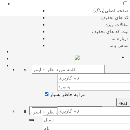
صفحه اصلی(بلاگ)
کد های تخفیف
مقالات ویژه
ثبت کد های تخفیف
درباره ما
تماس باما
مرا به خاطر بسپار