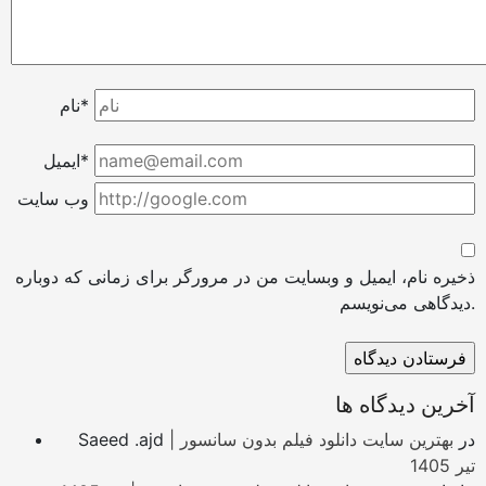
نام*
ایمیل*
وب سایت
ذخیره نام، ایمیل و وبسایت من در مرورگر برای زمانی که دوباره
دیدگاهی می‌نویسم.
آخرین دیدگاه ها
در
بهترین سایت دانلود فیلم بدون سانسور |
Saeed .ajd
تیر 1405