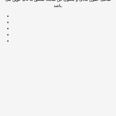
باشد.