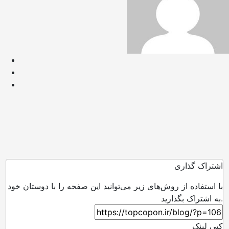
اشتراک گذاری
با استفاده از روش‌های زیر می‌توانید این صفحه را با دوستان خود
به اشتراک بگذارید.
کپی لینک