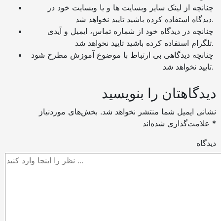
چنانچه از لینک سایر وبسایت ها و یا وبسایت خود در
دیدگاه استفاده کرده باشید تایید نخواهد شد.
چنانچه در دیدگاه خود از شماره تماس، ایمیل و آیدی
تلگرام استفاده کرده باشید تایید نخواهد شد.
چنانچه دیدگاهی بی ارتباط با موضوع آموزش مطرح شود
تایید نخواهد شد.
دیدگاهتان را بنویسید
نشانی ایمیل شما منتشر نخواهد شد.
بخش‌های موردنیاز
*
علامت‌گذاری شده‌اند
دیدگاه