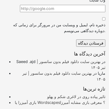
وب سایت
ذخیره نام، ایمیل و وبسایت من در مرورگر برای زمانی که
دوباره دیدگاهی می‌نویسم.
آخرین دیدگاه ها
در
بهترین سایت دانلود فیلم بدون سانسور |
Saeed .ajd
تیر ۱۴۰۵
ماریا
در
بهترین سایت دانلود فیلم بدون سانسور | تیر
۱۴۰۵
تازه ترین‌ها
تاثیر پیاده روی در لاغری شکم و پهلو
بازی آمیزرا یا Wordscapes؟ معرفی بازی مشابه آمیرزا