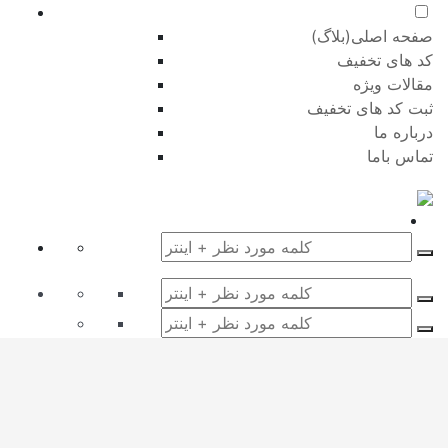
صفحه اصلی(بلاگ)
کد های تخفیف
مقالات ویژه
ثبت کد های تخفیف
درباره ما
تماس باما