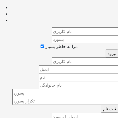
مرا به خاطر بسپار