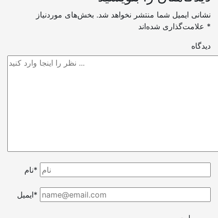
نشانی ایمیل شما منتشر نخواهد شد.
بخش‌های موردنیاز
*
علامت‌گذاری شده‌اند
دیدگاه
نام*
ایمیل*