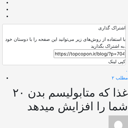
اشتراک گذاری
با استفاده از روش‌های زیر می‌توانید این صفحه را با دوستان خود
به اشتراک بگذارید.
کپی لینک
۰
مطلب ۲
۲۰ غذا که متابولیسم بدن
شما را افزایش میدهد