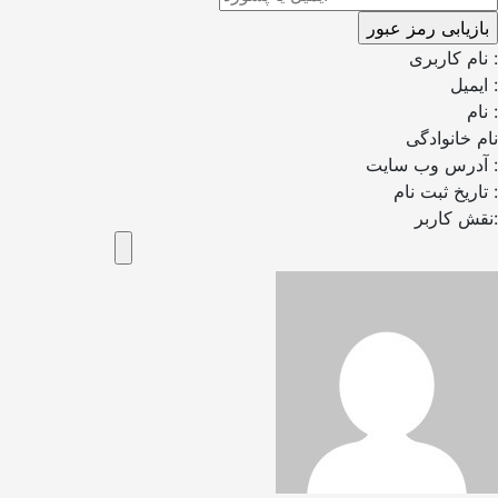
نام کاربری :
ایمیل :
نام :
نام خانوادگی
آدرس وب سایت :
تاریخ ثبت نام :
نقش کاربر: