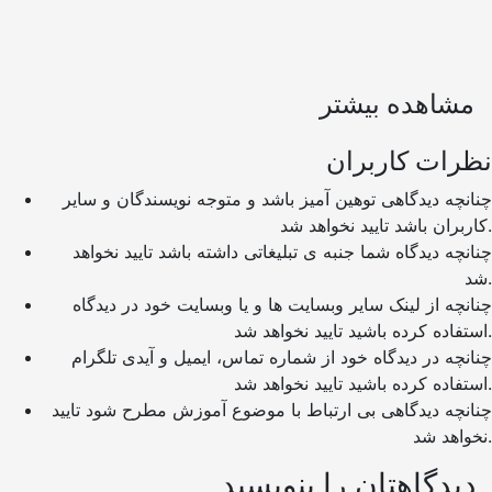
مشاهده بیشتر
نظرات کاربران
چنانچه دیدگاهی توهین آمیز باشد و متوجه نویسندگان و سایر
کاربران باشد تایید نخواهد شد.
چنانچه دیدگاه شما جنبه ی تبلیغاتی داشته باشد تایید نخواهد
شد.
چنانچه از لینک سایر وبسایت ها و یا وبسایت خود در دیدگاه
استفاده کرده باشید تایید نخواهد شد.
چنانچه در دیدگاه خود از شماره تماس، ایمیل و آیدی تلگرام
استفاده کرده باشید تایید نخواهد شد.
چنانچه دیدگاهی بی ارتباط با موضوع آموزش مطرح شود تایید
نخواهد شد.
دیدگاهتان را بنویسید