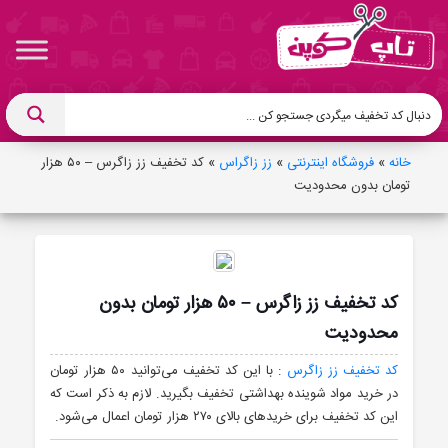
خانه
»
فروشگاه اینترنتی
»
زز زاگراس
»
کد تخفیف زز زاگرس – ۵۰ هزار
تومان بدون محدودیت
کد تخفیف زز زاگرس – ۵۰ هزار تومان بدون
محدودیت
کد تخفیف زز زاگرس
: با این کد تخفیف می‌توانید ۵۰ هزار تومان
در خرید مواد شوینده بهداشتی تخفیف بگیرید. لازم به ذکر است که
این کد تخفیف برای خریدهای بالای ۲۷۰ هزار تومان اعمال می‌شود.