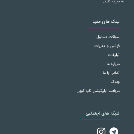
به صرفه کنید.
لینک های مفید
سوالات متداول
قوانین و مقررات
تبلیغات
درباره ما
تماس با ما
وبلاگ
دریافت اپلیکیشن تاپ کوپن
شبکه های اجتماعی