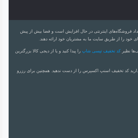
 تعداد فروشگاه‌های اینترنتی در حال افزایش است و فضا بیش از پیش
ی خود را از طریق سایت ما به مشتریان خود ارائه دهند.
ف‌ها نظیر
کد تخفیف تپسی شاپ
را پیدا کنید و یا از دیجی کالا بزرگترین
دارید کد تخفیف اسنپ اکسپرس را از دست ندهید. همچنین برای رزرو