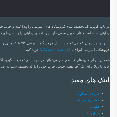
در تاپ کوپن، کد تخفیف تمام فروشگاه های اینترنتی را پیدا کنید و خرید خ
رقابتی شده است. تاپ کوپن سعی‌ دارد این فضای رقابتی را به شیوه‌ای درس
بنابراین هر زمان که می‌خواهید از یک فروشگاه اینترنتی کالا یا خدماتی را 
فروشگاه اینترنتی ایران با
کد تخفیف دیجی کالا
خرید کنید.
همچنین برای خریدهای قسطی هم می‌توانید دو مرحله‌ای تخفیف بگیرید اگ
خانه یا ویلا برای یک آخر هفته خوب، خرید خود را با کد تخفیف شب به صرف
لینک های مفید
سوالات متداول
قوانین و مقررات
تبلیغات
درباره ما