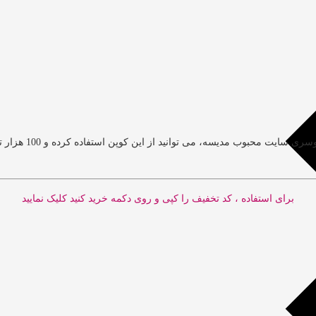
: با حداقل خرید 
برای استفاده ، کد تخفیف را کپی و روی دکمه خرید کنید کلیک نمایید