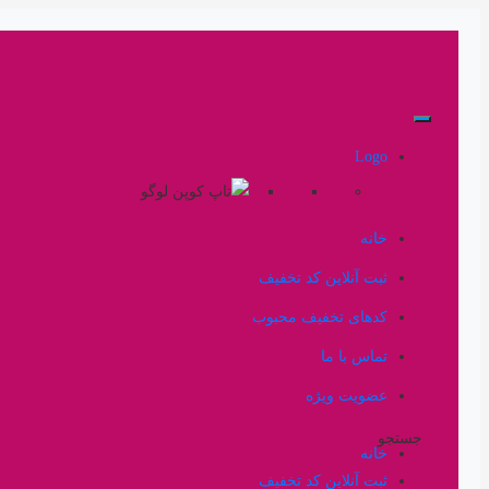
Logo
خانه
ثبت آنلاین کد تخفیف
کدهای تخفیف محبوب
تماس با ما
عضویت ویژه
جستجو
خانه
ثبت آنلاین کد تخفیف