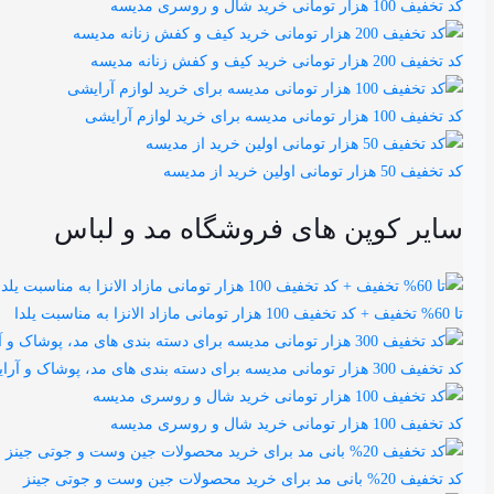
کد تخفیف 100 هزار تومانی خرید شال و روسری مدیسه
کد تخفیف 200 هزار تومانی خرید کیف و کفش زنانه مدیسه
کد تخفیف 100 هزار تومانی مدیسه برای خرید لوازم آرایشی
کد تخفیف 50 هزار تومانی اولین خرید از مدیسه
سایر کوپن های فروشگاه مد و لباس
تا 60% تخفیف + کد تخفیف 100 هزار تومانی مازاد الانزا به مناسبت یلدا
کد تخفیف 300 هزار تومانی مدیسه برای دسته بندی های مد، پوشاک و آرایشی
کد تخفیف 100 هزار تومانی خرید شال و روسری مدیسه
کد تخفیف 20% بانی مد برای خرید محصولات جین وست و جوتی جینز