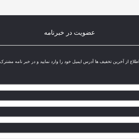
عضویت در خبرنامه
لاع از آخرین تخفیف ها آدرس ایمیل خود را وارد نمایید و در خبر نامه مشترک