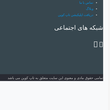
تماس با ما
وبلاگ
دریافت اپلیکیشن تاپ کوپن
شبکه های اجتماعی
تمامی حقوق مادی و معنوی این سایت متعلق به تاپ کوپن می باشد