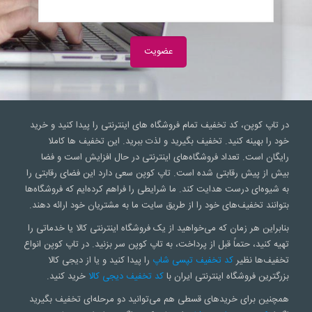
در تاپ کوپن، کد تخفیف تمام فروشگاه های اینترنتی را پیدا کنید و خرید
خود را بهینه کنید. تخفیف بگیرید و لذت ببرید. این تخفیف ها کاملا
رایگان است. تعداد فروشگاه‌های اینترنتی در حال افزایش است و فضا
بیش از پیش رقابتی شده است. تاپ کوپن سعی‌ دارد این فضای رقابتی را
به شیوه‌ای درست هدایت کند. ما شرایطی را فراهم کرده‌ایم که فروشگاه‌ها
بتوانند تخفیف‌های خود را از طریق سایت ما به مشتریان خود ارائه دهند.
بنابراین هر زمان که می‌خواهید از یک فروشگاه اینترنتی کالا یا خدماتی را
تهیه کنید، حتماً قبل از پرداخت، به تاپ کوپن سر بزنید. در تاپ کوپن انواع
تخفیف‌ها نظیر
کد تخفیف تپسی شاپ
را پیدا کنید و یا از دیجی کالا
بزرگترین فروشگاه اینترنتی ایران با
کد تخفیف دیجی کالا
خرید کنید.
همچنین برای خریدهای قسطی هم می‌توانید دو مرحله‌ای تخفیف بگیرید