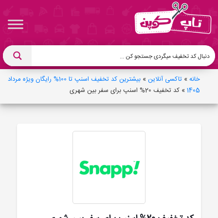
خانه
»
تاکسی آنلاین
»
بیشترین کد تخفیف اسنپ تا 100% رایگان ویژه مرداد
1405
»
کد تخفیف 20% اسنپ برای سفر بین شهری