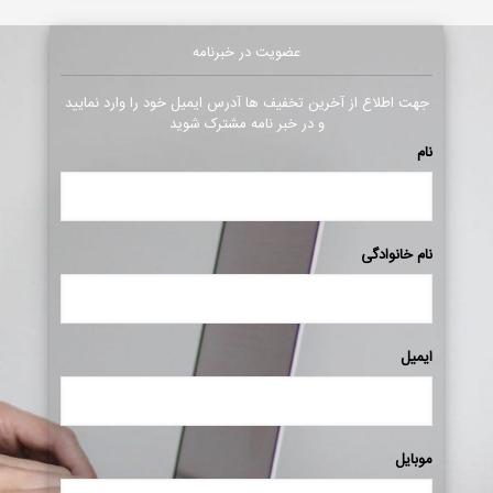
عضویت در خبرنامه
جهت اطلاع از آخرین تخفیف ها آدرس ایمیل خود را وارد نمایید
و در خبر نامه مشترک شوید
نام
نام خانوادگی
ایمیل
موبایل