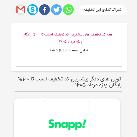
اشتراک گذاری این تخفیف :
همه کد تخفیف های بیشترین کد تخفیف اسنپ تا 100% رایگان
ویژه مرداد 1405
به این صفحه امتیاز دهید
کوپن های دیگر بیشترین کد تخفیف اسنپ تا 100%
رایگان ویژه مرداد 1405