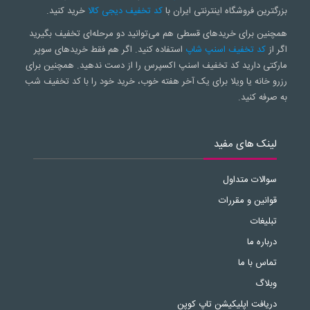
بزرگترین فروشگاه اینترنتی ایران با
کد تخفیف دیجی کالا
خرید کنید.
همچنین برای خریدهای قسطی هم می‌توانید دو مرحله‌ای تخفیف بگیرید
اگر از
کد تخفیف اسنپ شاپ
استفاده کنید. اگر هم فقط خریدهای سوپر
مارکتی دارید کد تخفیف اسنپ اکسپرس را از دست ندهید. همچنین برای
رزرو خانه یا ویلا برای یک آخر هفته خوب، خرید خود را با کد تخفیف شب
به صرفه کنید.
لینک های مفید
سوالات متداول
قوانین و مقررات
تبلیغات
درباره ما
تماس با ما
وبلاگ
دریافت اپلیکیشن تاپ کوپن