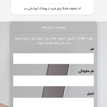
کد تخفیف 25% برای خرید از پوشاک آرونا بانی مد
عضویت در خبرنامه
جهت اطلاع از آخرین تخفیف ها آدرس ایمیل خود را وارد نمایید
و در خبر نامه مشترک شوید
نام
نام خانوادگی
ایمیل