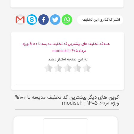
اشتراک گذاری این تخفیف :
همه کد تخفیف های بیشترین کد تخفیف مدیسه تا 100% ویژه
مرداد 1405 | modiseh
به این صفحه امتیاز دهید
کوپن های دیگر بیشترین کد تخفیف مدیسه تا 100%
ویژه مرداد 1405 | modiseh