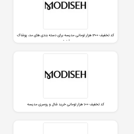
کد تخفیف 300 هزار تومانی مدیسه برای دسته بندی های مد، پوشاک
و آرایشی
کد تخفیف 100 هزار تومانی خرید شال و روسری مدیسه