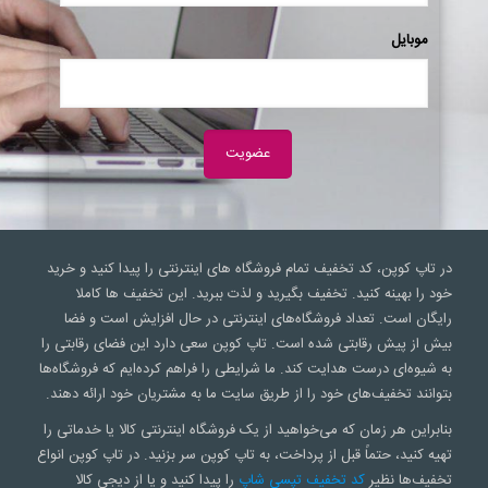
موبایل
در تاپ کوپن، کد تخفیف تمام فروشگاه های اینترنتی را پیدا کنید و خرید
خود را بهینه کنید. تخفیف بگیرید و لذت ببرید. این تخفیف ها کاملا
رایگان است. تعداد فروشگاه‌های اینترنتی در حال افزایش است و فضا
بیش از پیش رقابتی شده است. تاپ کوپن سعی‌ دارد این فضای رقابتی را
به شیوه‌ای درست هدایت کند. ما شرایطی را فراهم کرده‌ایم که فروشگاه‌ها
بتوانند تخفیف‌های خود را از طریق سایت ما به مشتریان خود ارائه دهند.
بنابراین هر زمان که می‌خواهید از یک فروشگاه اینترنتی کالا یا خدماتی را
تهیه کنید، حتماً قبل از پرداخت، به تاپ کوپن سر بزنید. در تاپ کوپن انواع
تخفیف‌ها نظیر
کد تخفیف تپسی شاپ
را پیدا کنید و یا از دیجی کالا