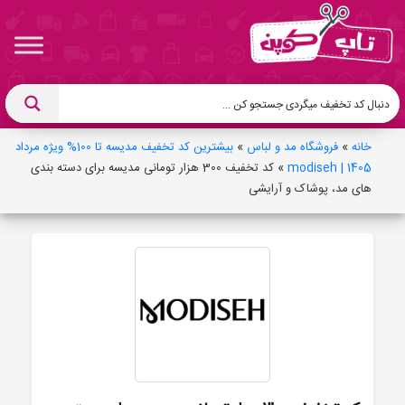
خانه
»
فروشگاه مد و لباس
»
بیشترین کد تخفیف مدیسه تا 100% ویژه مرداد
1405 | modiseh
»
کد تخفیف 300 هزار تومانی مدیسه برای دسته بندی
های مد، پوشاک و آرایشی