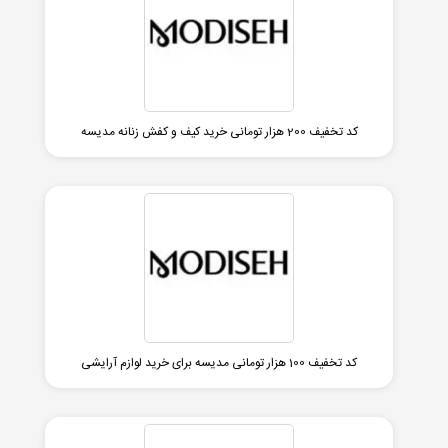
کد تخفیف 200 هزار تومانی خرید کیف و کفش زنانه مدیسه
کد تخفیف 100 هزار تومانی مدیسه برای خرید لوازم آرایشی