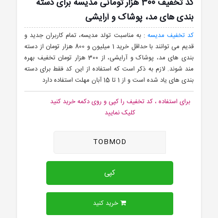
کد تخفیف 300 هزار تومانی مدیسه برای دسته
بندی های مد، پوشاک و آرایشی
کد تخفیف مدیسه
: به مناسبت تولد مدیسه، تمام کاربران جدید و
قدیم می توانند با حداقل خرید 1 میلیون و 800 هزار تومان از دسته
بندی های مد، پوشاک و آرایشی، از 300 هزار تومان تخفیف بهره
مند شوند. لازم به ذکر است که استفاده از این کد فقط برای دسته
بندی های یاد شده است و از 1 تا 15 آبان مهلت استفاده دارد
برای استفاده ، کد تخفیف را کپی و روی دکمه خرید کنید
کلیک نمایید
TOBMOD
کپی
خرید کنید