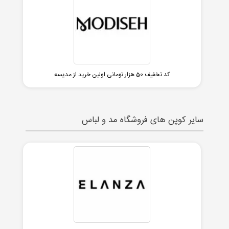
کد تخفیف 50 هزار تومانی اولین خرید از مدیسه
سایر کوپن های فروشگاه مد و لباس