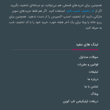
همچنین برای خریدهای قسطی هم می‌توانید دو مرحله‌ای تخفیف بگیرید
اگر از
کد تخفیف اسنپ شاپ
استفاده کنید. اگر هم فقط خریدهای سوپر
مارکتی دارید کد تخفیف اسنپ اکسپرس را از دست ندهید. همچنین برای
رزرو خانه یا ویلا برای یک آخر هفته خوب، خرید خود را با کد تخفیف شب
به صرفه کنید.
لینک های مفید
سوالات متداول
قوانین و مقررات
تبلیغات
درباره ما
تماس با ما
وبلاگ
دریافت اپلیکیشن تاپ کوپن