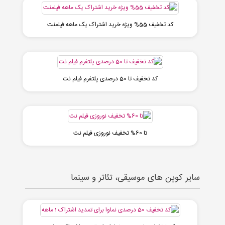
کد تخفیف 55% ویژه خرید اشتراک یک ماهه فیلمنت
کد تخفیف تا 50 درصدی پلتفرم فیلم نت
تا 60% تخفیف نوروزی فیلم نت
سایر کوپن های موسیقی، تئاتر و سینما