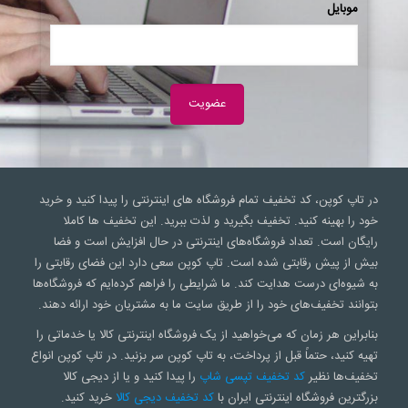
موبایل
در تاپ کوپن، کد تخفیف تمام فروشگاه های اینترنتی را پیدا کنید و خرید
خود را بهینه کنید. تخفیف بگیرید و لذت ببرید. این تخفیف ها کاملا
رایگان است. تعداد فروشگاه‌های اینترنتی در حال افزایش است و فضا
بیش از پیش رقابتی شده است. تاپ کوپن سعی‌ دارد این فضای رقابتی را
به شیوه‌ای درست هدایت کند. ما شرایطی را فراهم کرده‌ایم که فروشگاه‌ها
بتوانند تخفیف‌های خود را از طریق سایت ما به مشتریان خود ارائه دهند.
بنابراین هر زمان که می‌خواهید از یک فروشگاه اینترنتی کالا یا خدماتی را
تهیه کنید، حتماً قبل از پرداخت، به تاپ کوپن سر بزنید. در تاپ کوپن انواع
تخفیف‌ها نظیر
کد تخفیف تپسی شاپ
را پیدا کنید و یا از دیجی کالا
بزرگترین فروشگاه اینترنتی ایران با
کد تخفیف دیجی کالا
خرید کنید.