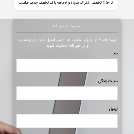
تا 50% تخفیف اشتراک های 1 و 3 ماهه با کد تخفیف جدید فیلمنت
عضویت در خبرنامه
جهت اطلاع از آخرین تخفیف ها آدرس ایمیل خود را وارد نمایید
و در خبر نامه مشترک شوید
نام
نام خانوادگی
ایمیل