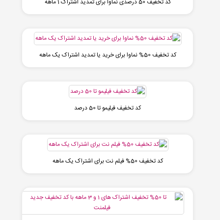
کد تخفیف 50 درصدی نماوا برای تمدید اشتراک 1 ماهه
کد تخفیف 50% نماوا برای خرید یا تمدید اشتراک یک ماهه
کد تخفیف فیلیمو تا 50 درصد
کد تخفیف 50% فیلم نت برای اشتراک یک ماهه