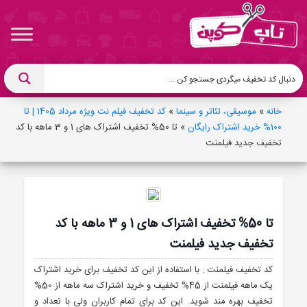
خانه
»
موسیقی، تئاتر و سینما
»
کد تخفیف فیلم نت ویژه مرداد 1405 | تا
100% خرید اشتراک رایگان
»
تا 50% تخفیف اشتراک های 1 و 3 ماهه با کد
تخفیف جدید فیلمنت
تا 50% تخفیف اشتراک های 1 و 3 ماهه با کد
تخفیف جدید فیلمنت
کد تخفیف فیلمنت : با استفاده از این کد تخفیف برای خرید اشتراک
یک ماهه فیلمنت از 45% تخفیف و خرید اشتراک سه ماهه از 50%
تخفیف بهره مند شوید. این کد برای تمام کاربران ولی با تعداد و