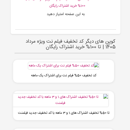
100% خرید اشتراک رایگان
به این صفحه امتیاز دهید
کوپن های دیگر کد تخفیف فیلم نت ویژه مرداد
1405 | تا 100% خرید اشتراک رایگان
کد تخفیف 50% فیلم نت برای اشتراک یک ماهه
تا 50% تخفیف اشتراک های 1 و 3 ماهه با کد تخفیف جدید فیلمنت