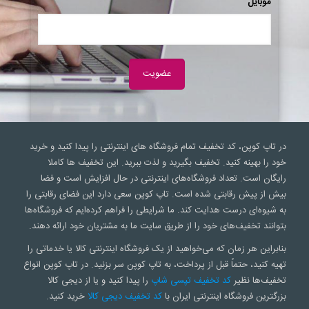
موبایل
در تاپ کوپن، کد تخفیف تمام فروشگاه های اینترنتی را پیدا کنید و خرید
خود را بهینه کنید. تخفیف بگیرید و لذت ببرید. این تخفیف ها کاملا
رایگان است. تعداد فروشگاه‌های اینترنتی در حال افزایش است و فضا
بیش از پیش رقابتی شده است. تاپ کوپن سعی‌ دارد این فضای رقابتی را
به شیوه‌ای درست هدایت کند. ما شرایطی را فراهم کرده‌ایم که فروشگاه‌ها
بتوانند تخفیف‌های خود را از طریق سایت ما به مشتریان خود ارائه دهند.
بنابراین هر زمان که می‌خواهید از یک فروشگاه اینترنتی کالا یا خدماتی را
تهیه کنید، حتماً قبل از پرداخت، به تاپ کوپن سر بزنید. در تاپ کوپن انواع
تخفیف‌ها نظیر
کد تخفیف تپسی شاپ
را پیدا کنید و یا از دیجی کالا
بزرگترین فروشگاه اینترنتی ایران با
کد تخفیف دیجی کالا
خرید کنید.