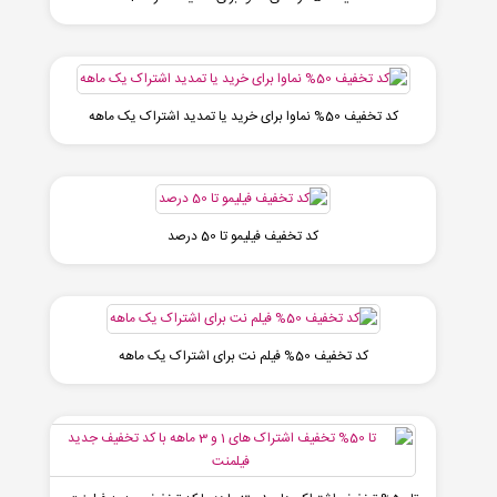
کد تخفیف 50% نماوا برای خرید یا تمدید اشتراک یک ماهه
کد تخفیف فیلیمو تا 50 درصد
کد تخفیف 50% فیلم نت برای اشتراک یک ماهه