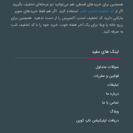
همچنین برای خریدهای قسطی هم می‌توانید دو مرحله‌ای تخفیف بگیرید
اگر از
کد تخفیف اسنپ شاپ
استفاده کنید. اگر هم فقط خریدهای سوپر
مارکتی دارید کد تخفیف اسنپ اکسپرس را از دست ندهید. همچنین برای
رزرو خانه یا ویلا برای یک آخر هفته خوب، خرید خود را با کد تخفیف شب
به صرفه کنید.
لینک های مفید
سوالات متداول
قوانین و مقررات
تبلیغات
درباره ما
تماس با ما
وبلاگ
دریافت اپلیکیشن تاپ کوپن