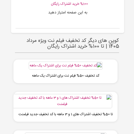
100% خرید اشتراک رایگان
به این صفحه امتیاز دهید
کوپن های دیگر کد تخفیف فیلم نت ویژه مرداد
1405 | تا 100% خرید اشتراک رایگان
کد تخفیف 50% فیلم نت برای اشتراک یک ماهه
تا 50% تخفیف اشتراک های 1 و 3 ماهه با کد تخفیف جدید فیلمنت