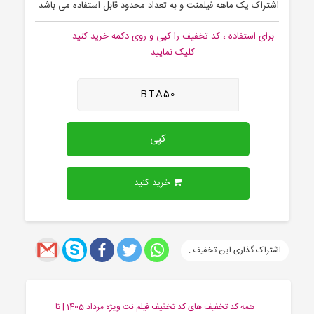
اشتراک یک ماهه فیلمنت و به تعداد محدود قابل استفاده می باشد.
برای استفاده ، کد تخفیف را کپی و روی دکمه خرید کنید
کلیک نمایید
BTA50
کپی
خرید کنید
اشتراک گذاری این تخفیف :
همه کد تخفیف های کد تخفیف فیلم نت ویژه مرداد 1405 | تا