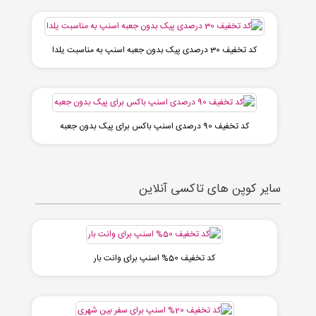
کد تخفیف 30 درصدی پیک بدون جعبه اسنپ به مناسبت یلدا
کد تخفیف 90 درصدی اسنپ باکس برای پیک بدون جعبه
سایر کوپن های تاکسی آنلاین
کد تخفیف 50% اسنپ برای وانت بار