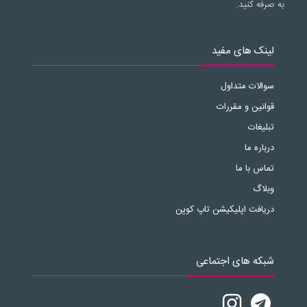
به صرفه کنید.
لینک های مفید
سوالات متداول
قوانین و مقررات
تبلیغات
درباره ما
تماس با ما
وبلاگ
دریافت اپلیکیشن تاپ کوپن
شبکه های اجتماعی