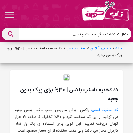
خانه
»
تاکسی آنلاین
»
اسنپ باکس
»
کد تخفیف اسنپ باکس | 30% برای
پیک بدون جعبه
کد تخفیف اسنپ باکس | 30% برای پیک بدون
جعبه
کد تخفیف اسنپ
باکس : برای سرویس اسنپ باکس بدون جعبه
می توانید از این کد استفاده کنید و 30% تخفیف تا سقف 20 هزار
تومان دریافت نمایید. این کوپن برای استفاده ی یک بار تمام
کاربران مجاز می باشد ولی مدت استفاده از آن بسیار محدود است..