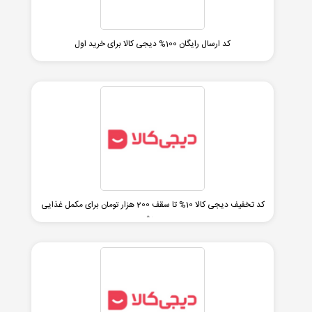
کد ارسال رایگان 100% دیجی کالا برای خرید اول
کد تخفیف دیجی کالا 10% تا سقف 200 هزار تومان برای مکمل غذایی
و ورزشی