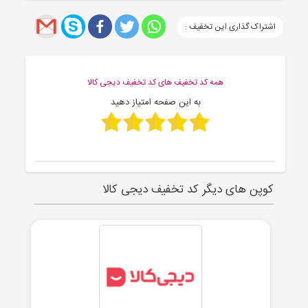
اشتراک گذاری این تخفیف :
همه کد تخفیف های کد تخفیف دیجی کالا
به این صفحه امتیاز دهید
کوپن های دیگر کد تخفیف دیجی کالا