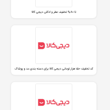
تا 80% تخفیف عطر و ادکلن دیجی کالا
کد تخفیف 150 هزار تومانی دیجی کالا برای دسته بندی مد و پوشاک