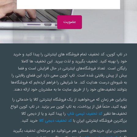
در تاپ کوپن، کد تخفیف تمام فروشگاه های اینترنتی را پیدا کنید و خرید
خود را بهینه کنید. تخفیف بگیرید و لذت ببرید. این تخفیف ها کاملا
رایگان است. تعداد فروشگاه‌های اینترنتی در حال افزایش است و فضا
بیش از پیش رقابتی شده است. تاپ کوپن سعی‌ دارد این فضای رقابتی را
به شیوه‌ای درست هدایت کند. ما شرایطی را فراهم کرده‌ایم که فروشگاه‌ها
بتوانند تخفیف‌های خود را از طریق سایت ما به مشتریان خود ارائه دهند.
بنابراین هر زمان که می‌خواهید از یک فروشگاه اینترنتی کالا یا خدماتی را
تهیه کنید، حتماً قبل از پرداخت، به تاپ کوپن سر بزنید. در تاپ کوپن انواع
تخفیف‌ها نظیر
کد تخفیف تپسی شاپ
را پیدا کنید و یا از دیجی کالا
بزرگترین فروشگاه اینترنتی ایران با
کد تخفیف دیجی کالا
خرید کنید.
همچنین برای خریدهای قسطی هم می‌توانید دو مرحله‌ای تخفیف بگیرید