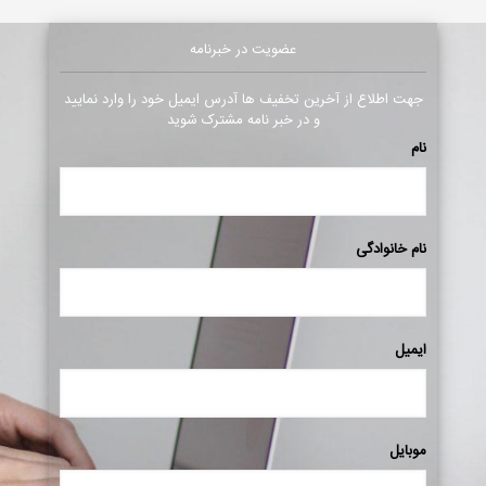
عضویت در خبرنامه
جهت اطلاع از آخرین تخفیف ها آدرس ایمیل خود را وارد نمایید
و در خبر نامه مشترک شوید
نام
نام خانوادگی
ایمیل
موبایل