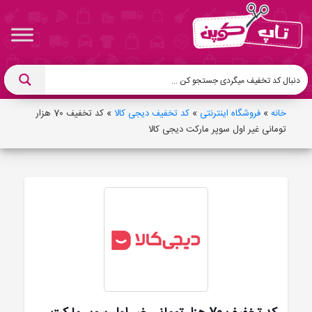
خانه
»
فروشگاه اینترنتی
»
کد تخفیف دیجی کالا
»
کد تخفیف 70 هزار
تومانی غیر اول سوپر مارکت دیجی کالا