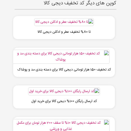
کوپن های دیگر کد تخفیف دیجی کالا
تا 80% تخفیف عطر و ادکلن دیجی کالا
کد تخفیف 150 هزار تومانی دیجی کالا برای دسته بندی مد و پوشاک
کد ارسال رایگان 100% دیجی کالا برای خرید اول