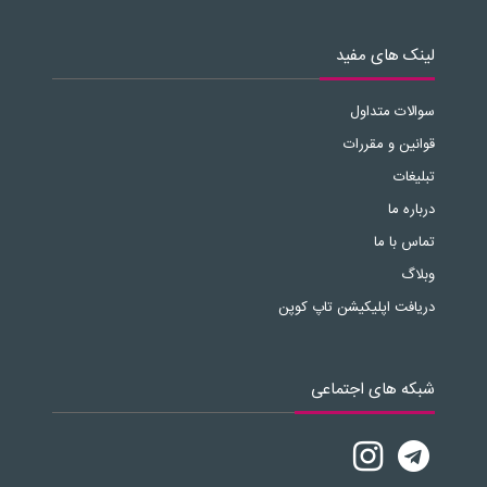
لینک های مفید
سوالات متداول
قوانین و مقررات
تبلیغات
درباره ما
تماس با ما
وبلاگ
دریافت اپلیکیشن تاپ کوپن
شبکه های اجتماعی