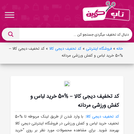
خانه
»
فروشگاه اینترنتی
»
کد تخفیف دیجی کالا
»
کد تخفیف دیجی کالا –
%50 خرید لباس و کفش ورزشی مردانه
کد تخفیف دیجی کالا – %50 خرید لباس و
کفش ورزشی مردانه
کد تخفیف دیجی کالا
: با وارد شدن از طریق لینک مربوطه تا %50
تخفیف خرید لباس و کفش ورزشی در فروشگاه اینترنتی دیجی کالا
بهرمند شوید. برای مشاهده محصولات مورد نظر بر روی “خرید