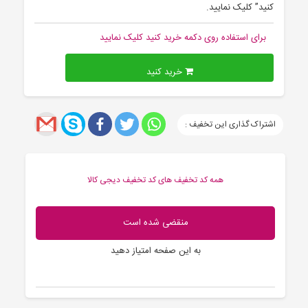
کنید” کلیک نمایید.
برای استفاده روی دکمه خرید کنید کلیک نمایید
خرید کنید
اشتراک گذاری این تخفیف :
همه کد تخفیف های کد تخفیف دیجی کالا
منقضی شده است
به این صفحه امتیاز دهید