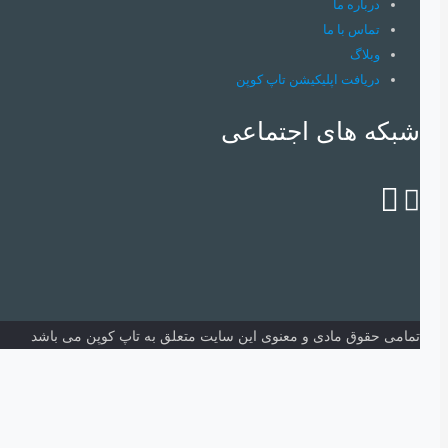
درباره ما
تماس با ما
وبلاگ
دریافت اپلیکیشن تاپ کوپن
شبکه های اجتماعی
تمامی حقوق مادی و معنوی این سایت متعلق به تاپ کوپن می باشد