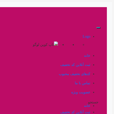
Logo
خانه
ثبت آنلاین کد تخفیف
کدهای تخفیف محبوب
تماس با ما
عضویت ویژه
جستجو
خانه
ثبت آنلاین کد تخفیف