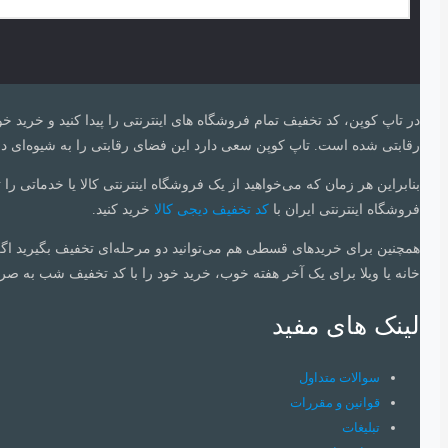
در تاپ کوپن، کد تخفیف تمام فروشگاه های اینترنتی را پیدا کنید و خرید خ
رقابتی شده است. تاپ کوپن سعی‌ دارد این فضای رقابتی را به شیوه‌ای درس
بنابراین هر زمان که می‌خواهید از یک فروشگاه اینترنتی کالا یا خدماتی را 
فروشگاه اینترنتی ایران با
کد تخفیف دیجی کالا
خرید کنید.
همچنین برای خریدهای قسطی هم می‌توانید دو مرحله‌ای تخفیف بگیرید اگ
خانه یا ویلا برای یک آخر هفته خوب، خرید خود را با کد تخفیف شب به صرف
لینک های مفید
سوالات متداول
قوانین و مقررات
تبلیغات