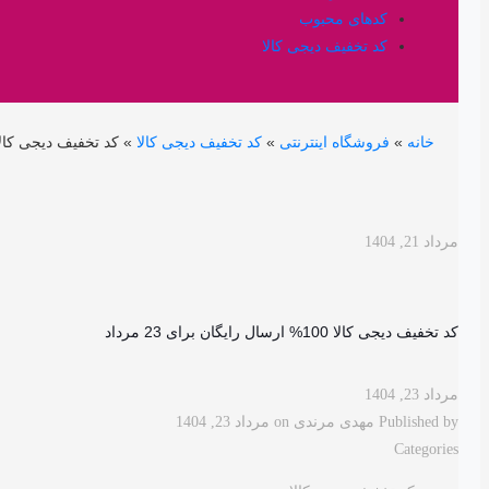
کدهای محبوب
کد تخفیف دیجی کالا
خانه
»
فروشگاه اینترنتی
»
کد تخفیف دیجی کالا
»
کد تخفیف دیجی کالا | 10% تخفیف برا
مرداد 21, 1404
کد تخفیف دیجی کالا 100% ارسال رایگان برای 23 مرداد
مرداد 23, 1404
Published by
مهدی مرندی
on
مرداد 23, 1404
Categories