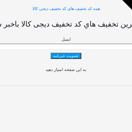
همه کد تخفیف های کد تخفیف دیجی کالا
رین تخفیف هایِ کد تخفیف دیجی کالا باخبر 
ایمیل
به این صفحه امتیاز دهید