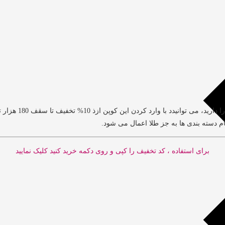
: اگر قصد خرید ا
برای استفاده ، کد تخفیف را کپی و روی دکمه خرید کنید کلیک نمایید