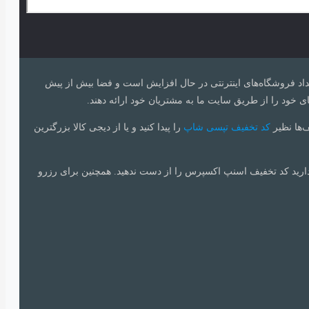
 تعداد فروشگاه‌های اینترنتی در حال افزایش است و فضا بیش از پیش
ی خود را از طریق سایت ما به مشتریان خود ارائه دهند.
ف‌ها نظیر
کد تخفیف تپسی شاپ
را پیدا کنید و یا از دیجی کالا بزرگترین
دارید کد تخفیف اسنپ اکسپرس را از دست ندهید. همچنین برای رزرو