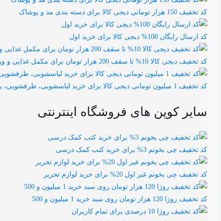
کد تخفیف 150 هزار تومانی دیجی کالا برای دسته بندی مد و پوشاک
کد ارسال رایگان 100% دیجی کالا برای خرید اول
کد تخفیف دیجی کالا 10% تا سقف 200 هزار تومان برای مکمل غذایی و ورزشی
کد تخفیف 1 میلیون تومانی دیجی کالا برای خرید لباسشویی، ظرفشویی، یخچال و تلوزیون
سایر کوپن های فروشگاه اینترنتی
کد تخفیف چی بخونم 3% برای خرید کتب کمک درسی
کد تخفیف چی بخونم غیر اول 20% برای خرید لوازم تحریر
کد تخفیف روژا 120 هزار تومان روی سبد خرید 1 میلیون و 500