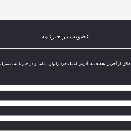
عضویت در خبرنامه
لاع از آخرین تخفیف ها آدرس ایمیل خود را وارد نمایید و در خبر نامه مشترک