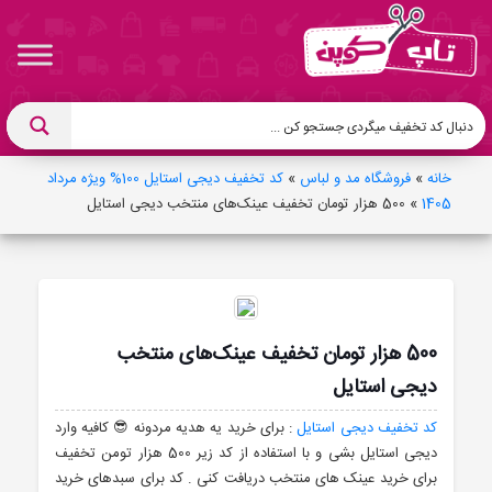
خانه
»
فروشگاه مد و لباس
»
کد تخفیف دیجی استایل 100% ویژه مرداد
1405
»
500 هزار تومان تخفیف عینک‌های منتخب دیجی استایل
500 هزار تومان تخفیف عینک‌های منتخب
دیجی استایل
کد تخفیف دیجی استایل
: برای خرید یه هدیه مردونه 😎 کافیه وارد
دیجی استایل بشی و با استفاده از کد زیر 500 هزار تومن تخفیف
برای خرید عینک های منتخب دریافت کنی . کد برای سبدهای خرید