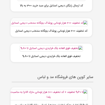
کد ارسال رایگان دیجی استایل برای سبد خرید 300 به بالا
کد تخفیف 200 هزار تومانی پوشاک بچگانه منتخب دیجی استایل
تخفیف فوق العاده بلک فرایدی دیجی استایل تا 80%
سایر کوپن های فروشگاه مد و لباس