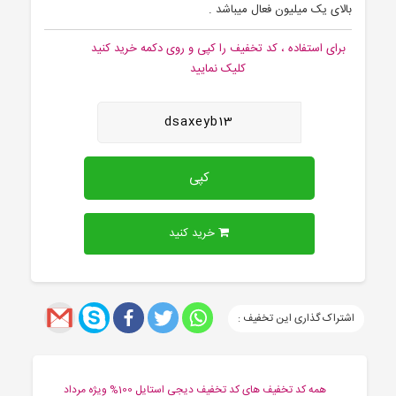
بالای یک میلیون فعال میباشد .
برای استفاده ، کد تخفیف را کپی و روی دکمه خرید کنید
کلیک نمایید
dsaxeyb13
کپی
خرید کنید
اشتراک گذاری این تخفیف :
همه کد تخفیف های کد تخفیف دیجی استایل 100% ویژه مرداد