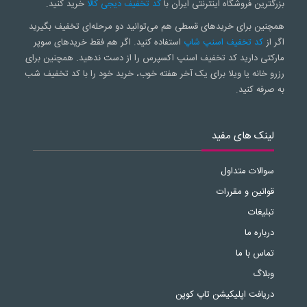
بزرگترین فروشگاه اینترنتی ایران با
کد تخفیف دیجی کالا
خرید کنید.
همچنین برای خریدهای قسطی هم می‌توانید دو مرحله‌ای تخفیف بگیرید
اگر از
کد تخفیف اسنپ شاپ
استفاده کنید. اگر هم فقط خریدهای سوپر
مارکتی دارید کد تخفیف اسنپ اکسپرس را از دست ندهید. همچنین برای
رزرو خانه یا ویلا برای یک آخر هفته خوب، خرید خود را با کد تخفیف شب
به صرفه کنید.
لینک های مفید
سوالات متداول
قوانین و مقررات
تبلیغات
درباره ما
تماس با ما
وبلاگ
دریافت اپلیکیشن تاپ کوپن