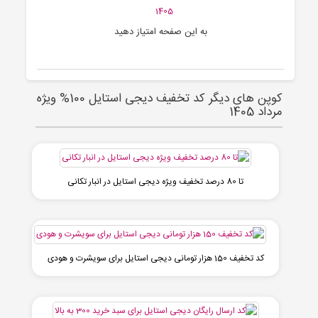
1405
به این صفحه امتیاز دهید
کوپن های دیگر کد تخفیف دیجی استایل 100% ویژه
مرداد 1405
تا 80 درصد تخفیف ویژه دیجی استایل در انبار تکانی
کد تخفیف 150 هزار تومانی دیجی استایل برای سویشرت و هودی