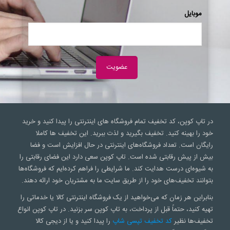
موبایل
در تاپ کوپن، کد تخفیف تمام فروشگاه های اینترنتی را پیدا کنید و خرید
خود را بهینه کنید. تخفیف بگیرید و لذت ببرید. این تخفیف ها کاملا
رایگان است. تعداد فروشگاه‌های اینترنتی در حال افزایش است و فضا
بیش از پیش رقابتی شده است. تاپ کوپن سعی‌ دارد این فضای رقابتی را
به شیوه‌ای درست هدایت کند. ما شرایطی را فراهم کرده‌ایم که فروشگاه‌ها
بتوانند تخفیف‌های خود را از طریق سایت ما به مشتریان خود ارائه دهند.
بنابراین هر زمان که می‌خواهید از یک فروشگاه اینترنتی کالا یا خدماتی را
تهیه کنید، حتماً قبل از پرداخت، به تاپ کوپن سر بزنید. در تاپ کوپن انواع
تخفیف‌ها نظیر
کد تخفیف تپسی شاپ
را پیدا کنید و یا از دیجی کالا