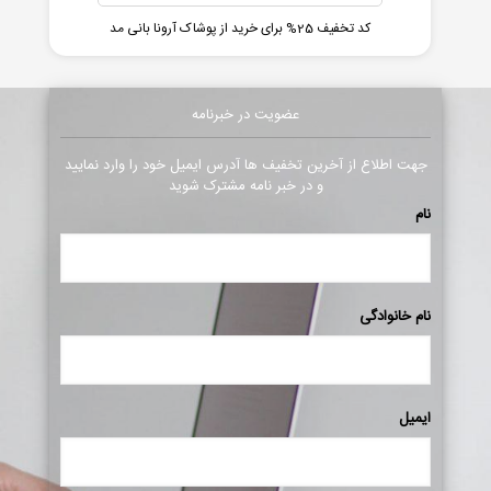
کد تخفیف 25% برای خرید از پوشاک آرونا بانی مد
عضویت در خبرنامه
جهت اطلاع از آخرین تخفیف ها آدرس ایمیل خود را وارد نمایید
و در خبر نامه مشترک شوید
نام
نام خانوادگی
ایمیل