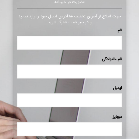
عضویت در خبرنامه
جهت اطلاع از آخرین تخفیف ها آدرس ایمیل خود را وارد نمایید
و در خبر نامه مشترک شوید
نام
نام خانوادگی
ایمیل
موبایل