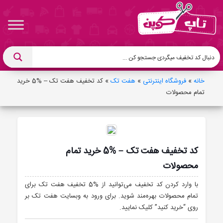
خانه
»
فروشگاه اینترنتی
»
هفت تک
»
کد تخفیف هفت تک – %5 خرید
تمام محصولات
کد تخفیف هفت تک – %5 خرید تمام
محصولات
با وارد کردن کد تخفیف می‌توانید از %5 تخفیف هفت تک برای
تمام محصولات بهره‌مند شوید. برای ورود به وبسایت هفت تک بر
روی “خرید کنید” کلیک نمایید.