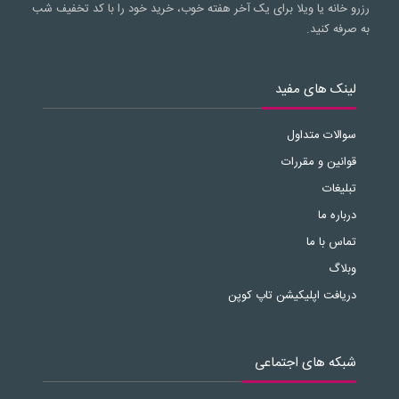
رزرو خانه یا ویلا برای یک آخر هفته خوب، خرید خود را با کد تخفیف شب
به صرفه کنید.
لینک های مفید
سوالات متداول
قوانین و مقررات
تبلیغات
درباره ما
تماس با ما
وبلاگ
دریافت اپلیکیشن تاپ کوپن
شبکه های اجتماعی