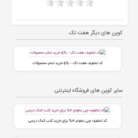
کوپن های دیگر هفت تک
کد تخفیف هفت تک – %5 خرید تمام محصولات
سایر کوپن های فروشگاه اینترنتی
کد تخفیف چی بخونم 3% برای خرید کتب کمک درسی