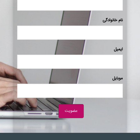
نام خانوادگی
ایمیل
موبایل