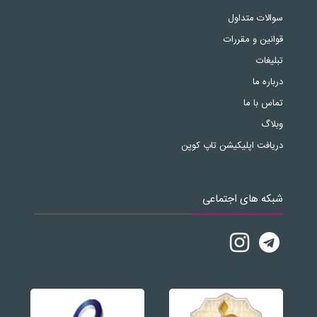
سوالات متداول
قوانین و مقررات
تبلیغات
درباره ما
تماس با ما
وبلاگ
دریافت اپلیکیشن تاپ کوپن
شبکه های اجتماعی