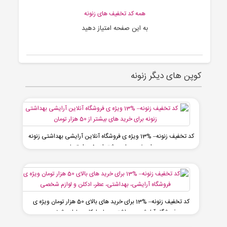
همه کد تخفیف های زنونه
به این صفحه امتیاز دهید
کوپن های دیگر زنونه
کد تخفیف زنونه– %13 ویژه ی فروشگاه آنلاین آرایشی بهداشتی زنونه
برای خرید های بیشتر از 50 هزار تومان
کد تخفیف زنونه– %13 برای خرید های بالای 50 هزار تومان ویژه ی
فروشگاه آرایشی، بهداشتی، عطر، ادکلن و لوازم شخصی