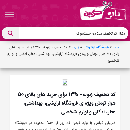
خانه
»
فروشگاه اینترنتی
»
زنونه
»
کد تخفیف زنونه– %13 برای خرید های
بالای 50 هزار تومان ویژه ی فروشگاه آرایشی، بهداشتی، عطر، ادکلن و لوازم
شخصی
کد تخفیف زنونه– %13 برای خرید های بالای 50
هزار تومان ویژه ی فروشگاه آرایشی، بهداشتی،
عطر، ادکلن و لوازم شخصی
کاربران گرامی با وارد کردن کد زیر از 13% تخفیف در فروشگاه
اینترنتی زنونه برای خرید های بالای 50 هزار تومان بهره مند شوید.