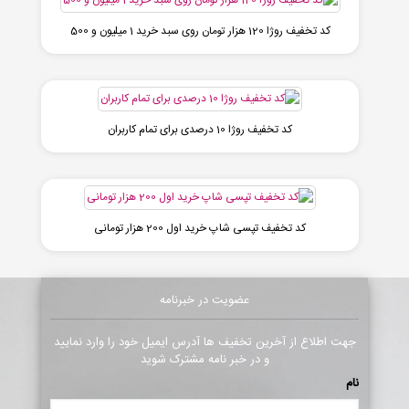
کد تخفیف روژا 120 هزار تومان روی سبد خرید 1 میلیون و 500
کد تخفیف روژا 10 درصدی برای تمام کاربران
کد تخفیف تپسی شاپ خرید اول 200 هزار تومانی
عضویت در خبرنامه
جهت اطلاع از آخرین تخفیف ها آدرس ایمیل خود را وارد نمایید
و در خبر نامه مشترک شوید
نام