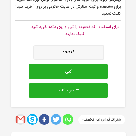
برای مشاهده و ثبت سفارش در سایت خانومی بر روی “خرید کنید”
کلیک نمایید.
برای استفاده ، کد تخفیف را کپی و روی دکمه خرید کنید
کلیک نمایید
zno16
کپی
خرید کنید
اشتراک گذاری این تخفیف :