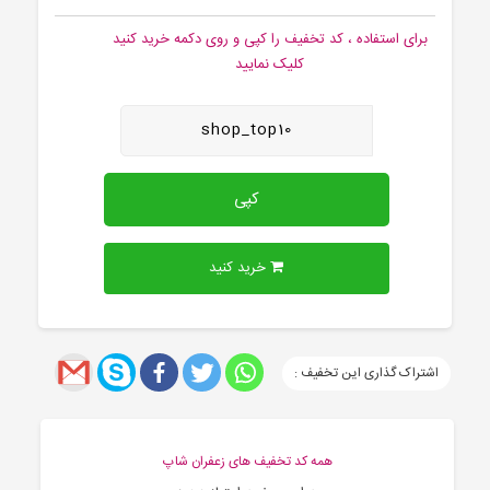
برای استفاده ، کد تخفیف را کپی و روی دکمه خرید کنید
کلیک نمایید
shop_top10
کپی
خرید کنید
اشتراک گذاری این تخفیف :
همه کد تخفیف های زعفران شاپ