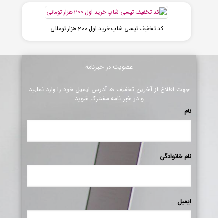
کد تخفیف تپسی شاپ خرید اول 200 هزار تومانی
عضویت در خبرنامه
جهت اطلاع از آخرین تخفیف ها آدرس ایمیل خود را وارد نمایید
و در خبر نامه مشترک شوید
نام
نام خانوادگی
ایمیل