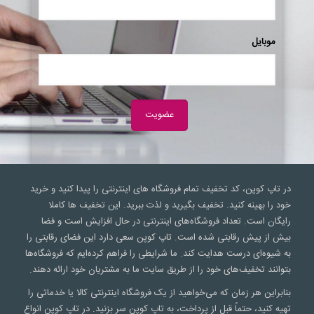
موبایل
در تاپ کوپن، کد تخفیف تمام فروشگاه های اینترنتی را پیدا کنید و خرید
خود را بهینه کنید. تخفیف بگیرید و لذت ببرید. این تخفیف ها کاملا
رایگان است. تعداد فروشگاه‌های اینترنتی در حال افزایش است و فضا
بیش از پیش رقابتی شده است. تاپ کوپن سعی‌ دارد این فضای رقابتی را
به شیوه‌ای درست هدایت کند. ما شرایطی را فراهم کرده‌ایم که فروشگاه‌ها
بتوانند تخفیف‌های خود را از طریق سایت ما به مشتریان خود ارائه دهند.
بنابراین هر زمان که می‌خواهید از یک فروشگاه اینترنتی کالا یا خدماتی را
تهیه کنید، حتماً قبل از پرداخت، به تاپ کوپن سر بزنید. در تاپ کوپن انواع