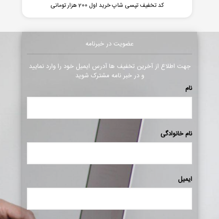
کد تخفیف تپسی شاپ خرید اول 200 هزار تومانی
عضویت در خبرنامه
جهت اطلاع از آخرین تخفیف ها آدرس ایمیل خود را وارد نمایید
و در خبر نامه مشترک شوید
نام
نام خانوادگی
ایمیل