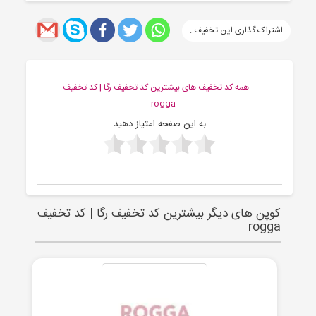
اشتراک گذاری این تخفیف :
همه کد تخفیف های بیشترین کد تخفیف رگا | کد تخفیف
rogga
به این صفحه امتیاز دهید
کوپن های دیگر بیشترین کد تخفیف رگا | کد تخفیف
rogga