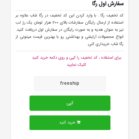
سفارش اول رگا
کد تخفیف رگا : با وارد کردن این کد تخفیف در رگا شاب علاوه بر
استفاده از ارسال رایگان سفارشات بالای 200 هزار تومان یک رژ لب
نیز به عنوان هدیه و به صورت رایگان در سفارش اول دریافت کنید.
انواع محصولات آرایشی و بهداشتی رو با بهترین قیمت میتونی از
رگا شاب خریداری کنی.
برای استفاده ، کد تخفیف را کپی و روی دکمه خرید کنید
کلیک نمایید
freeship
کپی
خرید کنید