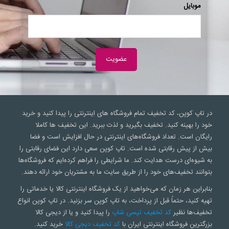
موبایل
در تاپ کوپن، کد تخفیف تمام فروشگاه های اینترنتی را پیدا کنید و خرید
خود را بهینه کنید. تخفیف بگیرید و لذت ببرید. این تخفیف ها کاملا
رایگان است. تعداد فروشگاه‌های اینترنتی در حال افزایش است و فضا
بیش از پیش رقابتی شده است. تاپ کوپن سعی‌ دارد این فضای رقابتی را
به شیوه‌ای درست هدایت کند. ما شرایطی را فراهم کرده‌ایم که فروشگاه‌ها
بتوانند تخفیف‌های خود را از طریق سایت ما به مشتریان خود ارائه دهند.
بنابراین هر زمان که می‌خواهید از یک فروشگاه اینترنتی کالا یا خدماتی را
تهیه کنید، حتماً قبل از پرداخت، به تاپ کوپن سر بزنید. در تاپ کوپن انواع
تخفیف‌ها نظیر
کد تخفیف تپسی شاپ
را پیدا کنید و یا از دیجی کالا
بزرگترین فروشگاه اینترنتی ایران با
کد تخفیف دیجی کالا
خرید کنید.