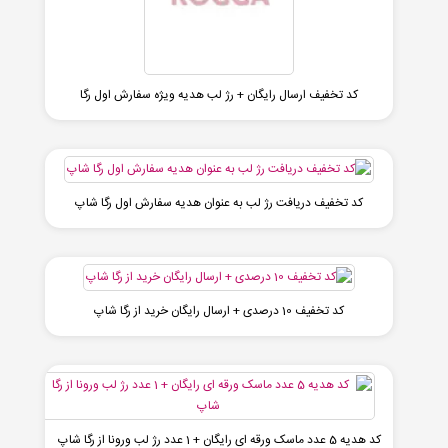
کد تخفیف ارسال رایگان + رژ لب هدیه ویژه سفارش اول رگا
کد تخفیف دریافت رژ لب به عنوان هدیه سفارش اول رگا شاپ
کد تخفیف 10 درصدی + ارسال رایگان خرید از رگا شاپ
کد هدیه 5 عدد ماسک ورقه ای رایگان + 1 عدد رژ لب ورونا از رگا شاپ