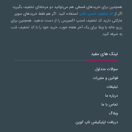
همچنین برای خریدهای قسطی هم می‌توانید دو مرحله‌ای تخفیف بگیرید
اگر از
کد تخفیف اسنپ شاپ
استفاده کنید. اگر هم فقط خریدهای سوپر
مارکتی دارید کد تخفیف اسنپ اکسپرس را از دست ندهید. همچنین برای
رزرو خانه یا ویلا برای یک آخر هفته خوب، خرید خود را با کد تخفیف شب
به صرفه کنید.
لینک های مفید
سوالات متداول
قوانین و مقررات
تبلیغات
درباره ما
تماس با ما
وبلاگ
دریافت اپلیکیشن تاپ کوپن