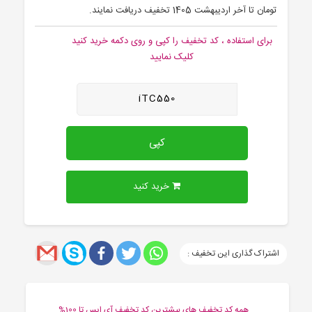
تومان تا آخر اردیبهشت 1405 تخفیف دریافت نمایند.
برای استفاده ، کد تخفیف را کپی و روی دکمه خرید کنید
کلیک نمایید
iTC550
کپی
خرید کنید
اشتراک گذاری این تخفیف :
همه کد تخفیف های بیشترین کد تخفیف آی اپس تا 100%