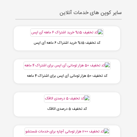
سایر کوپن های خدمات آنلاین
کد تخفیف 15% خرید اشتراک 6 ماهه آی اپس
کد تخفیف 50 هزار تومانی آی اپس برای اشتراک 4 ماهه
کد تخفیف 5 درصدی اتاقک