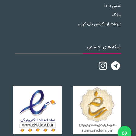
تماس با ما
وبلاگ
دریافت اپلیکیشن تاپ کوپن
شبکه های اجتماعی