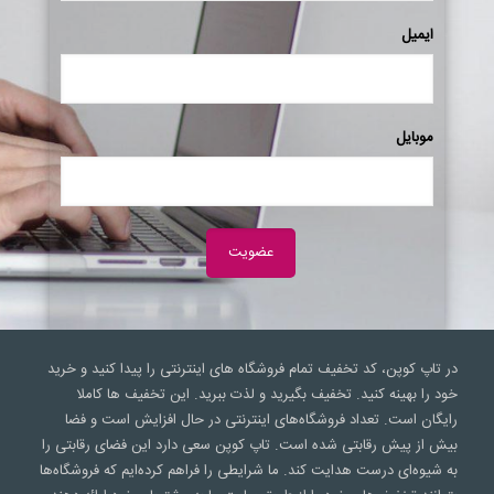
ایمیل
موبایل
در تاپ کوپن، کد تخفیف تمام فروشگاه های اینترنتی را پیدا کنید و خرید
خود را بهینه کنید. تخفیف بگیرید و لذت ببرید. این تخفیف ها کاملا
رایگان است. تعداد فروشگاه‌های اینترنتی در حال افزایش است و فضا
بیش از پیش رقابتی شده است. تاپ کوپن سعی‌ دارد این فضای رقابتی را
به شیوه‌ای درست هدایت کند. ما شرایطی را فراهم کرده‌ایم که فروشگاه‌ها