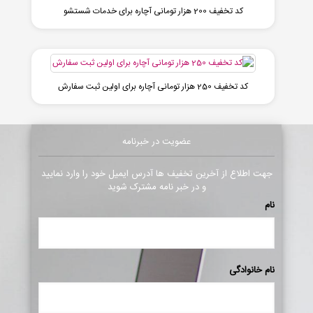
کد تخفیف 200 هزار تومانی آچاره برای خدمات شستشو
کد تخفیف 250 هزار تومانی آچاره برای اولین ثبت سفارش
عضویت در خبرنامه
جهت اطلاع از آخرین تخفیف ها آدرس ایمیل خود را وارد نمایید
و در خبر نامه مشترک شوید
نام
نام خانوادگی