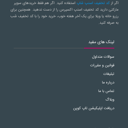
اگر از
کد تخفیف اسنپ شاپ
استفاده کنید. اگر هم فقط خریدهای سوپر
مارکتی دارید کد تخفیف اسنپ اکسپرس را از دست ندهید. همچنین برای
رزرو خانه یا ویلا برای یک آخر هفته خوب، خرید خود را با کد تخفیف شب
به صرفه کنید.
لینک های مفید
سوالات متداول
قوانین و مقررات
تبلیغات
درباره ما
تماس با ما
وبلاگ
دریافت اپلیکیشن تاپ کوپن