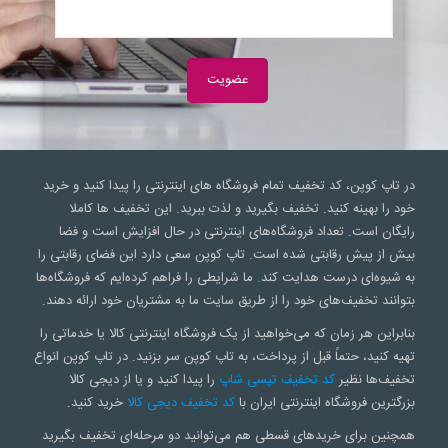
در تاپ کوپن، کد تخفیف تمام فروشگاه های اینترنتی را پیدا کنید و خرید
خود را بهینه کنید. تخفیف بگیرید و لذت ببرید. این تخفیف ها کاملا
رایگان است. تعداد فروشگاه‌های اینترنتی در حال افزایش است و فضا
بیش از پیش رقابتی شده است. تاپ کوپن سعی‌ دارد این فضای رقابتی را
به شیوه‌ای درست هدایت کند. ما شرایطی را فراهم کرده‌ایم که فروشگاه‌ها
بتوانند تخفیف‌های خود را از طریق سایت ما به مشتریان خود ارائه دهند.
بنابراین هر زمان که می‌خواهید از یک فروشگاه اینترنتی کالا یا خدماتی را
تهیه کنید، حتماً قبل از پرداخت، به تاپ کوپن سر بزنید. در تاپ کوپن انواع
تخفیف‌ها نظیر
کد تخفیف تپسی شاپ
را پیدا کنید و یا از دیجی کالا
بزرگترین فروشگاه اینترنتی ایران با
کد تخفیف دیجی کالا
خرید کنید.
همچنین برای خریدهای قسطی هم می‌توانید دو مرحله‌ای تخفیف بگیرید