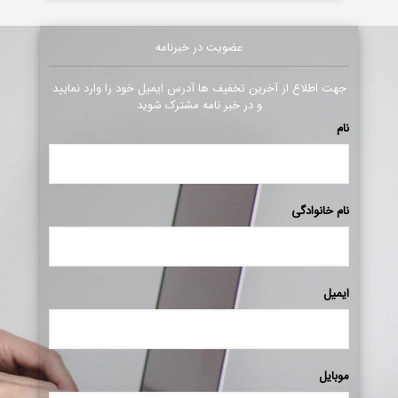
عضویت در خبرنامه
جهت اطلاع از آخرین تخفیف ها آدرس ایمیل خود را وارد نمایید
و در خبر نامه مشترک شوید
نام
نام خانوادگی
ایمیل
موبایل