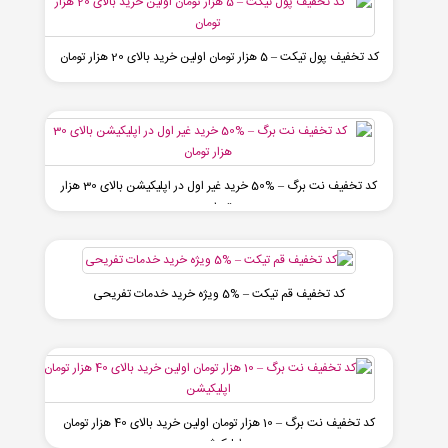
کد تخفیف پول تیکت – 5 هزار تومان اولین خرید بالای 20 هزار تومان
کد تخفیف نت برگ – %50 خرید غیر اول در اپلیکیشن بالای 30 هزار
تومان
کد تخفیف قم تیکت – %5 ویژه خرید خدمات تفریحی
کد تخفیف نت برگ – 10 هزار تومان اولین خرید بالای 40 هزار تومان
اپلیکیشن