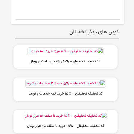
کوپن های دیگر تخفیفان
کد تخفیف تخفیفان – %10 ویژه خرید استخر روباز
کد تخفیف تخفیفان – %15 خرید کلیه خدمات و تورها
کد تخفیف تخفیفان – %15 خرید تا سقف 15 هزار تومان