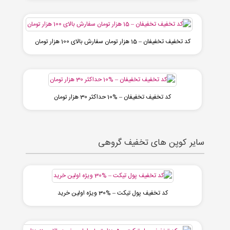
کد تخفیف تخفیفان – 15 هزار تومان سفارش بالای 100 هزار تومان
کد تخفیف تخفیفان – %10 حداکثر 30 هزار تومان
سایر کوپن های تخفیف گروهی
کد تخفیف پول تیکت – %30 ویژه اولین خرید