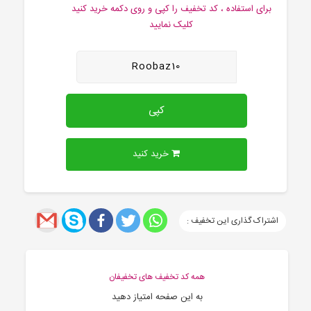
برای استفاده ، کد تخفیف را کپی و روی دکمه خرید کنید
کلیک نمایید
Roobaz10
کپی
خرید کنید
اشتراک گذاری این تخفیف :
همه کد تخفیف های تخفیفان
به این صفحه امتیاز دهید