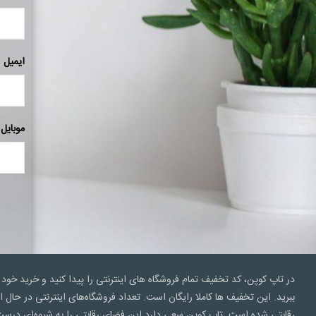
ایمیل
موبایل
در تاپ کوپن، کد تخفیف تمام فروشگاه های اینترنتی را پیدا کنید و خرید خود 
ببرید. این تخفیف ها کاملا رایگان است. تعداد فروشگاه‌های اینترنتی در ح
رقابتی شده است. تاپ کوپن سعی‌ دارد این فضای رقابتی را به شیوه‌ای درست