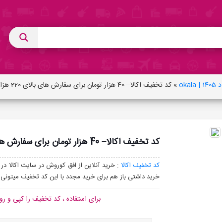
ok
»
کد تخفیف اکالا– 40 هزار تومان برای سفارش های بالای 220 هزار تومان ویژه ی تمام کاربران
کد تخفیف اکالا– 40 هزار تومان برای سفارش های بالای 220 هزار تومان ویژه ی تمام کاربران
کد تخفیف اکالا
خرید داشتی باز هم برای خرید مجدد با این کد تخفیف میتونی 
برای استفاده ، کد تخفیف را کپی و رو