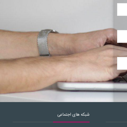
شبکه های اجتماعی