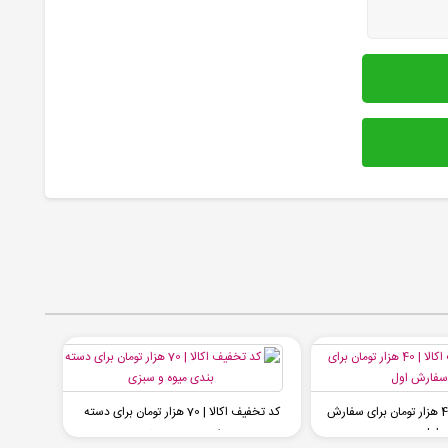
کد تخفیف اکالا | 40 هزار تومان برای سفارش
کد تخفیف اکالا | 70 هزار تومان برای دسته
اول
بندی میوه و سبزی