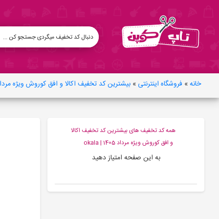
خانه
»
فروشگاه اینترنتی
»
بیشترین کد تخفیف اکالا و افق کوروش ویژه مرداد 1405 | ala
همه کد تخفیف های بیشترین کد تخفیف اکالا
و افق کوروش ویژه مرداد 1405 | okala
به این صفحه امتیاز دهید