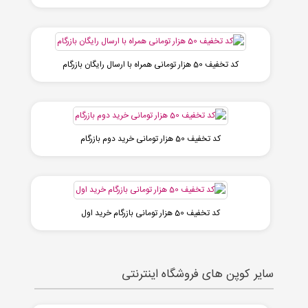
کد تخفیف 50 هزار تومانی همراه با ارسال رایگان بازرگام
کد تخفیف 50 هزار تومانی خرید دوم بازرگام
کد تخفیف 50 هزار تومانی بازرگام خرید اول
سایر کوپن های فروشگاه اینترنتی