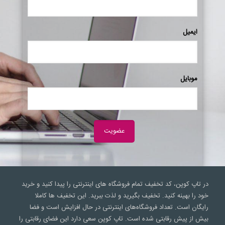
ایمیل
موبایل
در تاپ کوپن، کد تخفیف تمام فروشگاه های اینترنتی را پیدا کنید و خرید
خود را بهینه کنید. تخفیف بگیرید و لذت ببرید. این تخفیف ها کاملا
رایگان است. تعداد فروشگاه‌های اینترنتی در حال افزایش است و فضا
بیش از پیش رقابتی شده است. تاپ کوپن سعی‌ دارد این فضای رقابتی را