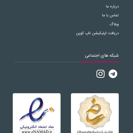
درباره ما
تماس با ما
وبلاگ
دریافت اپلیکیشن تاپ کوپن
شبکه های اجتماعی