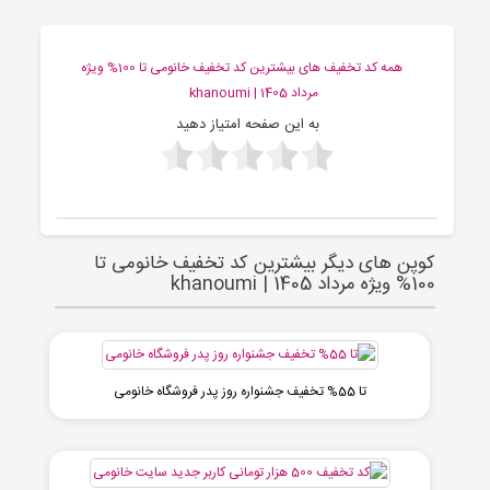
همه کد تخفیف های بیشترین کد تخفیف خانومی تا 100% ویژه
مرداد 1405 | khanoumi
به این صفحه امتیاز دهید
کوپن های دیگر بیشترین کد تخفیف خانومی تا
100% ویژه مرداد 1405 | khanoumi
تا 55% تخفیف جشنواره روز پدر فروشگاه خانومی