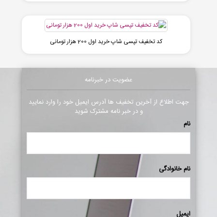
کد تخفیف تپسی شاپ خرید اول 200 هزار تومانی
عضویت در خبرنامه
جهت اطلاع از آخرین تخفیف ها آدرس ایمیل خود را وارد نمایید
و در خبر نامه مشترک شوید
نام
نام خانوادگی
ایمیل