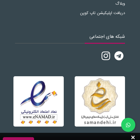
وبلاگ
دریافت اپلیکیشن تاپ کوپن
شبکه های اجتماعی
×