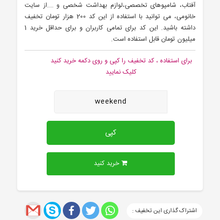
آفتاب، شامپوهای تخصصی،لوازم بهداشت شخصی و ….از سایت
خانومی، می توانید با استفاده از این کد 200 هزار تومان تخفیف
داشته باشید. این کد برای تمامی کاربران و برای حداقل خرید 1
میلیون تومان قابل استفاده است.
برای استفاده ، کد تخفیف را کپی و روی دکمه خرید کنید
کلیک نمایید
weekend
کپی
خرید کنید
اشتراک گذاری این تخفیف :