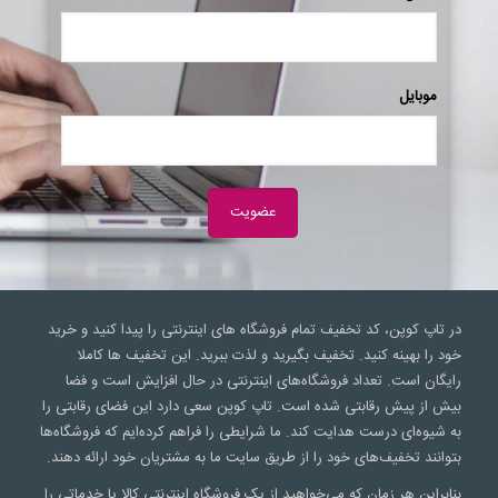
موبایل
در تاپ کوپن، کد تخفیف تمام فروشگاه های اینترنتی را پیدا کنید و خرید
خود را بهینه کنید. تخفیف بگیرید و لذت ببرید. این تخفیف ها کاملا
رایگان است. تعداد فروشگاه‌های اینترنتی در حال افزایش است و فضا
بیش از پیش رقابتی شده است. تاپ کوپن سعی‌ دارد این فضای رقابتی را
به شیوه‌ای درست هدایت کند. ما شرایطی را فراهم کرده‌ایم که فروشگاه‌ها
بتوانند تخفیف‌های خود را از طریق سایت ما به مشتریان خود ارائه دهند.
بنابراین هر زمان که می‌خواهید از یک فروشگاه اینترنتی کالا یا خدماتی را