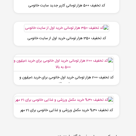
کد تخفیف 500 هزار تومانی کاربر جدید سایت خانومی
کد تخفیف 350 هزار تومانی خرید اول از سایت خانومی
کد تخفیف 200 هزار تومانی خرید اول خانومی برای خرید 1میلیون و
500 به بالا
کد تخفیف 30% خرید مکمل ورزشی و غذایی خانومی برای 21 مهر