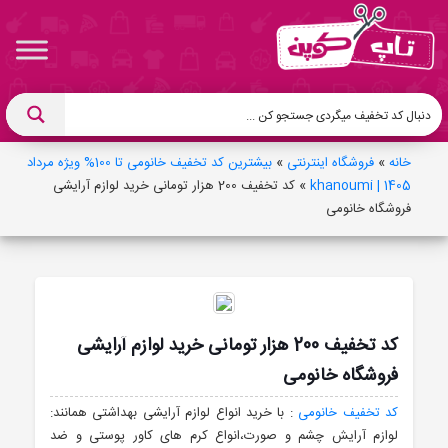
خانه
»
فروشگاه اینترنتی
»
بیشترین کد تخفیف خانومی تا 100% ویژه مرداد
1405 | khanoumi
»
کد تخفیف 200 هزار تومانی خرید لوازم آرایشی
فروشگاه خانومی
کد تخفیف 200 هزار تومانی خرید لوازم آرایشی
فروشگاه خانومی
کد تخفیف خانومی
: با خرید انواع لوازم آرایشی بهداشتی همانند:
لوازم آرایش چشم و صورت،انواع کرم های کاور پوستی و ضد