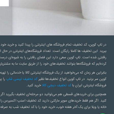
در تاپ کوپن، کد تخفیف تمام فروشگاه های اینترنتی را پیدا کنید و خرید خود 
ببرید. این تخفیف ها کاملا رایگان است. تعداد فروشگاه‌های اینترنتی در ح
رقابتی شده است. تاپ کوپن سعی‌ دارد این فضای رقابتی را به شیوه‌ای درست
کرده‌ایم که فروشگاه‌ها بتوانند تخفیف‌های خود را از طریق سایت ما به مشتریان
بنابراین هر زمان که می‌خواهید از یک فروشگاه اینترنتی کالا یا خدماتی را تهیه 
کوپن سر بزنید. در تاپ کوپن انواع تخفیف‌ها نظیر
کد تخفیف تپسی شاپ
را پی
فروشگاه اینترنتی ایران با
کد تخفیف دیجی کالا
خرید کنید.
همچنین برای خریدهای قسطی هم می‌توانید دو مرحله‌ای تخفیف بگیرید اگر 
کنید. اگر هم فقط خریدهای سوپر مارکتی دارید کد تخفیف اسنپ اکسپرس را 
خانه یا ویلا برای یک آخر هفته خوب، خرید خود را با کد تخفیف شب به صرفه 