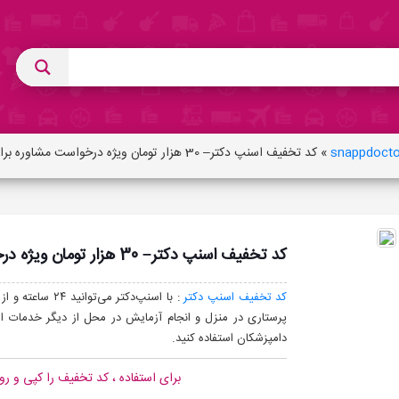
»
کد تخفیف اسنپ دکتر– 30 هزار تومان ویژه درخواست مشاوره برای اولین درخواست
کد تخفیف اسنپ دکتر– 30 هزار تومان ویژه درخواست مشاوره برای اولین درخواست
کد تخفیف اسنپ دکتر
: با اسنپ‌دکتر 
دامپزشکان استفاده کنید.
برای استفاده ، کد تخفیف را کپی و رو