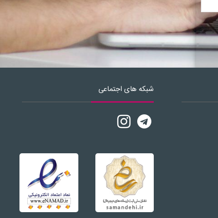
شبکه های اجتماعی