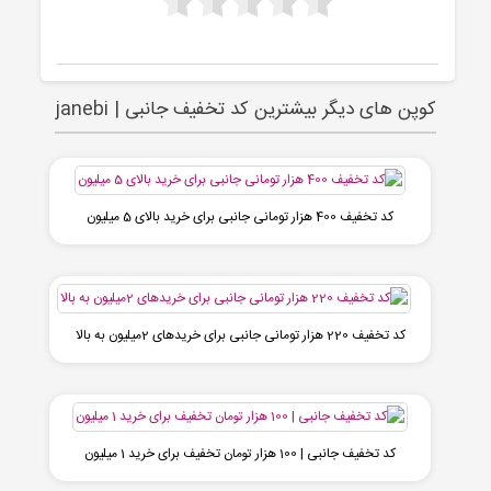
کوپن های دیگر بیشترین کد تخفیف جانبی | janebi
کد تخفیف 400 هزار تومانی جانبی برای خرید بالای 5 میلیون
کد تخفیف 220 هزار تومانی جانبی برای خریدهای 2میلیون به بالا
کد تخفیف جانبی | 100 هزار تومان تخفیف برای خرید 1 میلیون