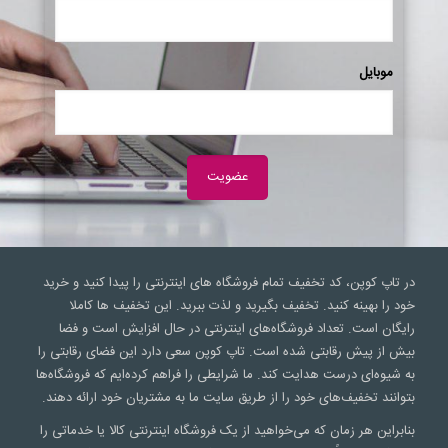
موبایل
در تاپ کوپن، کد تخفیف تمام فروشگاه های اینترنتی را پیدا کنید و خرید
خود را بهینه کنید. تخفیف بگیرید و لذت ببرید. این تخفیف ها کاملا
رایگان است. تعداد فروشگاه‌های اینترنتی در حال افزایش است و فضا
بیش از پیش رقابتی شده است. تاپ کوپن سعی‌ دارد این فضای رقابتی را
به شیوه‌ای درست هدایت کند. ما شرایطی را فراهم کرده‌ایم که فروشگاه‌ها
بتوانند تخفیف‌های خود را از طریق سایت ما به مشتریان خود ارائه دهند.
بنابراین هر زمان که می‌خواهید از یک فروشگاه اینترنتی کالا یا خدماتی را