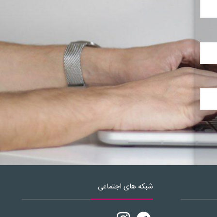
شبکه های اجتماعی