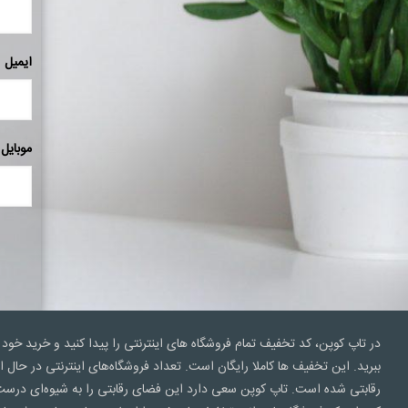
ایمیل
موبایل
در تاپ کوپن، کد تخفیف تمام فروشگاه های اینترنتی را پیدا کنید و خرید خود 
ببرید. این تخفیف ها کاملا رایگان است. تعداد فروشگاه‌های اینترنتی در ح
رقابتی شده است. تاپ کوپن سعی‌ دارد این فضای رقابتی را به شیوه‌ای درست