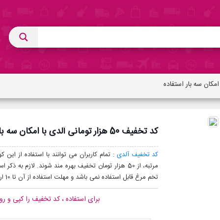
کد تخفیف 50 هزار تومانی آلدی با امکان سه بار استفاده
کد تخفیف آلدی
مرتبه، از 50 هزار تومان تخفیف بهره مند شوند. لازم 
تخم مرغ قابل استفاده نمی باشد و مهلت استفاده از آن تا 10 اردیبهشت 1404 خواهد بود.
برای استفاده ، کد تخفیف را کپی و رو