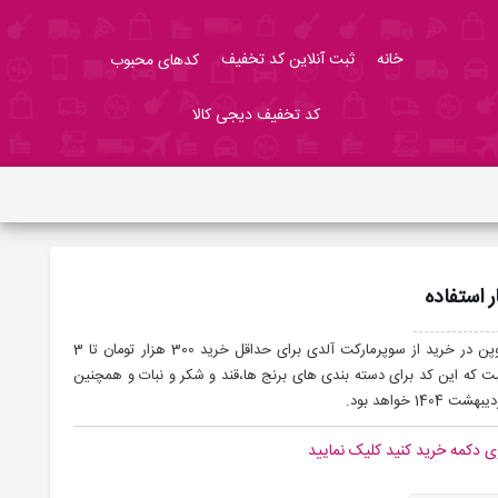
خانه
ثبت آنلاین کد تخفیف
کدهای محبوب
کد تخفیف دیجی کالا
: تمام کاربران می توانند با استفاده از این کوپن در خرید از سوپرمارکت آلدی برای حداقل خرید 300 هزار تومان تا 3
به ذکر است که این کد برای دسته بندی های برنج ها،قند و شکر و نبات و همچنین
ی دکمه خرید کنید کلیک نمایید