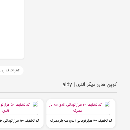
اشتراک گذاری 
کوپن های دیگر آلدی | aldy
کد تخفیف 20 هزار تومانی آلدی سه بار مصرف
کد تخفیف 50 هزار تومانی خرید اول از آلدی