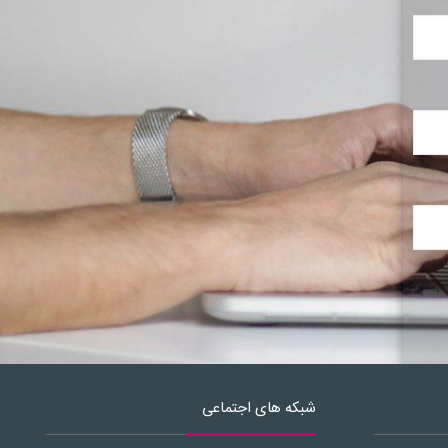
شبکه های اجتماعی