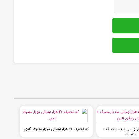
فیف 50 هزار تومانی سه بار مصرف +
کد تخفیف 40 هزار تومانی دوبار مصرف آلدی
 رایگان آلدی