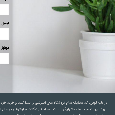
ایمیل
موبایل
در تاپ کوپن، کد تخفیف تمام فروشگاه های اینترنتی را پیدا کنید و خرید خود 
ببرید. این تخفیف ها کاملا رایگان است. تعداد فروشگاه‌های اینترنتی در ح