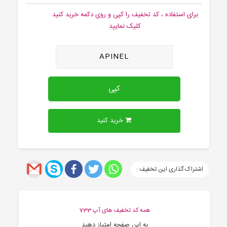
برای استفاده ، کد تخفیف را کپی و روی دکمه خرید کنید
کلیک نمایید
APINEL
کپی
خرید کنید
اشتراک گذاری این تخفیف :
همه کد تخفیف های آپ 733
به این صفحه امتیاز دهید