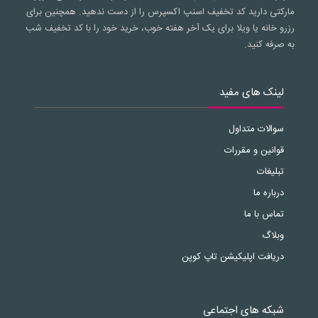
مارکتی دارید کد تخفیف اسنپ اکسپرس را از دست ندهید. همچنین برای
رزرو خانه یا ویلا برای یک آخر هفته خوب، خرید خود را با کد تخفیف شب
به صرفه کنید.
لینک های مفید
سوالات متداول
قوانین و مقررات
تبلیغات
درباره ما
تماس با ما
وبلاگ
دریافت اپلیکیشن تاپ کوپن
شبکه های اجتماعی