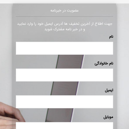
عضویت در خبرنامه
جهت اطلاع از آخرین تخفیف ها آدرس ایمیل خود را وارد نمایید
و در خبر نامه مشترک شوید
نام
نام خانوادگی
ایمیل
موبایل