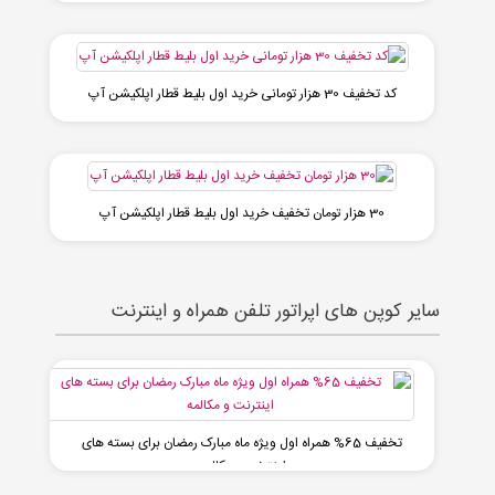
کد تخفیف 30 هزار تومانی خرید اول بلیط قطار اپلکیشن آپ
30 هزار تومان تخفیف خرید اول بلیط قطار اپلکیشن آپ
سایر کوپن های اپراتور تلفن همراه و اینترنت
تخفیف 65% همراه اول ویژه ماه مبارک رمضان برای بسته های
اینترنت و مکالمه