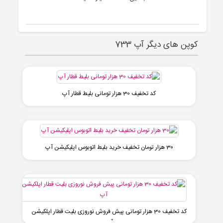
کوپن های دیگر آپ 733
کد تخفیف 30 هزار تومانی بلیط قطار آپ
30 هزار تومان تخفیف خرید بلیط اتوبوس اپلیکیشن آپ
کد تخفیف 30 هزار تومانی پیش فروش نوروزی بلیت قطار اپلکیشن
آپ