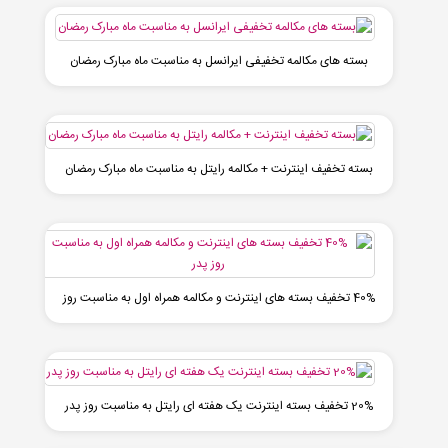
بسته های مکالمه تخفیفی ایرانسل به مناسبت ماه مبارک رمضان
بسته تخفیف اینترنت + مکالمه رایتل به مناسبت ماه مبارک رمضان
40% تخفیف بسته های اینترنت و مکالمه همراه اول به مناسبت روز
پدر
20% تخفیف بسته اینترنت یک هفته ای رایتل به مناسبت روز پدر