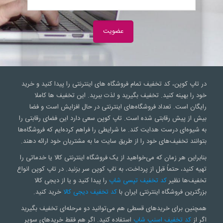
در تاپ کوپن، کد تخفیف تمام فروشگاه های اینترنتی را پیدا کنید و خرید
خود را بهینه کنید. تخفیف بگیرید و لذت ببرید. این تخفیف ها کاملا
رایگان است. تعداد فروشگاه‌های اینترنتی در حال افزایش است و فضا
بیش از پیش رقابتی شده است. تاپ کوپن سعی‌ دارد این فضای رقابتی را
به شیوه‌ای درست هدایت کند. ما شرایطی را فراهم کرده‌ایم که فروشگاه‌ها
بتوانند تخفیف‌های خود را از طریق سایت ما به مشتریان خود ارائه دهند.
بنابراین هر زمان که می‌خواهید از یک فروشگاه اینترنتی کالا یا خدماتی را
تهیه کنید، حتماً قبل از پرداخت، به تاپ کوپن سر بزنید. در تاپ کوپن انواع
تخفیف‌ها نظیر
کد تخفیف تپسی شاپ
را پیدا کنید و یا از دیجی کالا
بزرگترین فروشگاه اینترنتی ایران با
کد تخفیف دیجی کالا
خرید کنید.
همچنین برای خریدهای قسطی هم می‌توانید دو مرحله‌ای تخفیف بگیرید
اگر از
کد تخفیف اسنپ شاپ
استفاده کنید. اگر هم فقط خریدهای سوپر