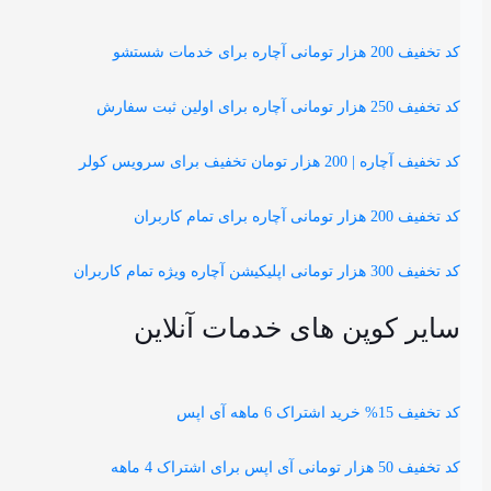
کد تخفیف 200 هزار تومانی آچاره برای خدمات شستشو
کد تخفیف 250 هزار تومانی آچاره برای اولین ثبت سفارش
کد تخفیف آچاره | 200 هزار تومان تخفیف برای سرویس کولر
کد تخفیف 200 هزار تومانی آچاره برای تمام کاربران
کد تخفیف 300 هزار تومانی اپلیکیشن آچاره ویژه تمام کاربران
سایر کوپن های خدمات آنلاین
کد تخفیف 15% خرید اشتراک 6 ماهه آی اپس
کد تخفیف 50 هزار تومانی آی اپس برای اشتراک 4 ماهه