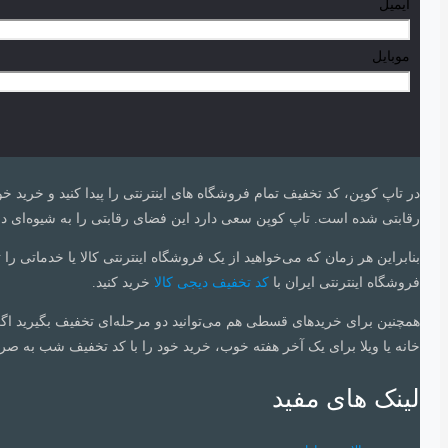
ایمیل
موبایل
در تاپ کوپن، کد تخفیف تمام فروشگاه های اینترنتی را پیدا کنید و خرید خ
رقابتی شده است. تاپ کوپن سعی‌ دارد این فضای رقابتی را به شیوه‌ای درس
بنابراین هر زمان که می‌خواهید از یک فروشگاه اینترنتی کالا یا خدماتی را 
فروشگاه اینترنتی ایران با
کد تخفیف دیجی کالا
خرید کنید.
همچنین برای خریدهای قسطی هم می‌توانید دو مرحله‌ای تخفیف بگیرید اگ
خانه یا ویلا برای یک آخر هفته خوب، خرید خود را با کد تخفیف شب به صرف
لینک های مفید