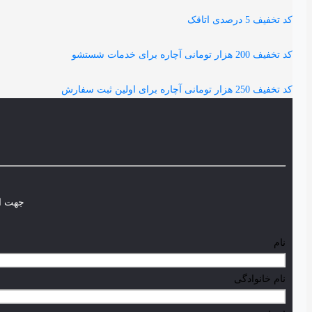
کد تخفیف 5 درصدی اتاقک
کد تخفیف 200 هزار تومانی آچاره برای خدمات شستشو
کد تخفیف 250 هزار تومانی آچاره برای اولین ثبت سفارش
جهت اط
نام
نام خانوادگی