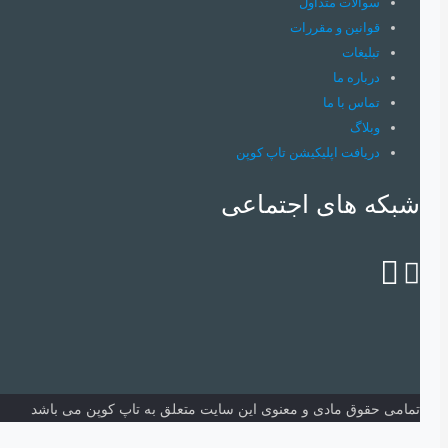
سوالات متداول
قوانین و مقررات
تبلیغات
درباره ما
تماس با ما
وبلاگ
دریافت اپلیکیشن تاپ کوپن
شبکه های اجتماعی
تمامی حقوق مادی و معنوی این سایت متعلق به تاپ کوپن می باشد