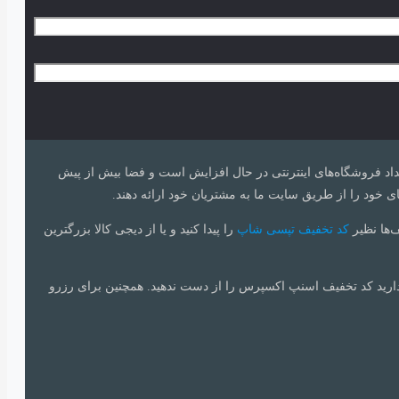
 تعداد فروشگاه‌های اینترنتی در حال افزایش است و فضا بیش از پیش
ی خود را از طریق سایت ما به مشتریان خود ارائه دهند.
ف‌ها نظیر
کد تخفیف تپسی شاپ
را پیدا کنید و یا از دیجی کالا بزرگترین
دارید کد تخفیف اسنپ اکسپرس را از دست ندهید. همچنین برای رزرو