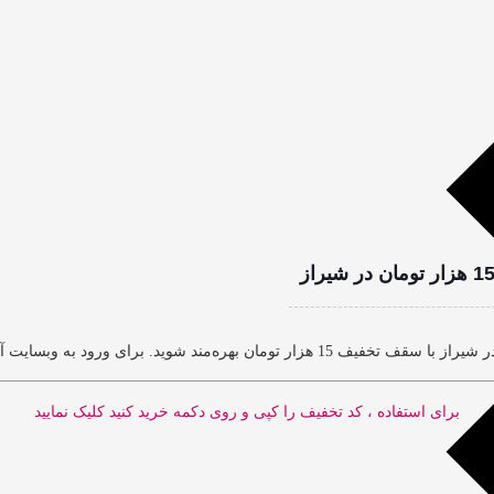
برای استفاده ، کد تخفیف را کپی و روی دکمه خرید کنید کلیک نمایید