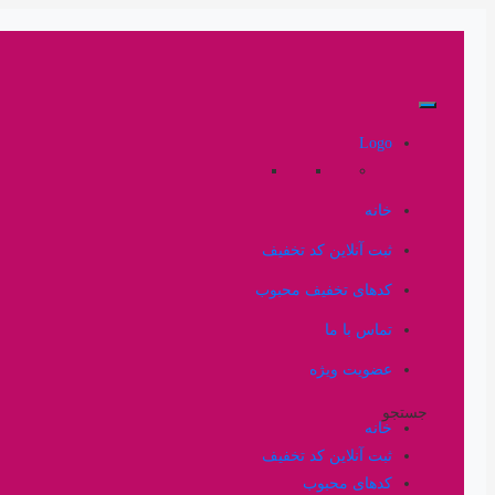
Logo
خانه
ثبت آنلاین کد تخفیف
کدهای تخفیف محبوب
تماس با ما
عضویت ویژه
جستجو
خانه
ثبت آنلاین کد تخفیف
کدهای محبوب