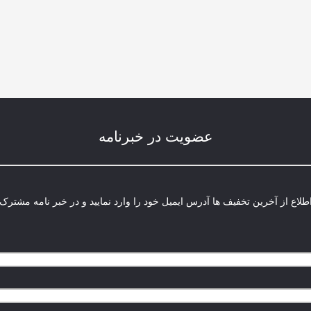
عضویت در خبرنامه
لاع از آخرین تخفیف ها آدرس ایمیل خود را وارد نمایید و در خبر نامه مشترک