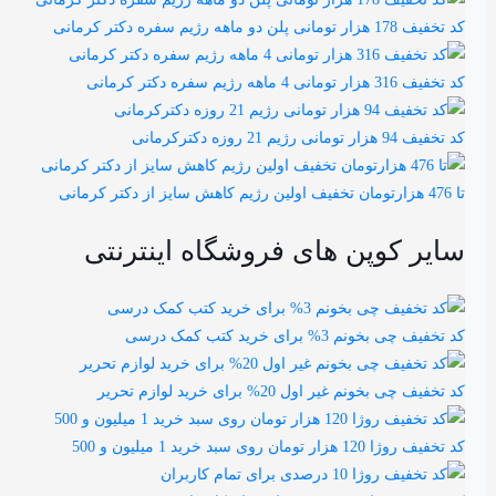
کد تخفیف 178 هزار تومانی پلن دو ماهه رژیم سفره دکتر کرمانی
کد تخفیف 316 هزار تومانی 4 ماهه رژیم سفره دکتر کرمانی
کد تخفیف 94 هزار تومانی رژیم 21 روزه دکترکرمانی
تا 476 هزارتومان تخفیف اولین رژیم کاهش سایز از دکتر کرمانی
سایر کوپن های فروشگاه اینترنتی
کد تخفیف چی بخونم 3% برای خرید کتب کمک درسی
کد تخفیف چی بخونم غیر اول 20% برای خرید لوازم تحریر
کد تخفیف روژا 120 هزار تومان روی سبد خرید 1 میلیون و 500