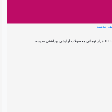
مدیسه