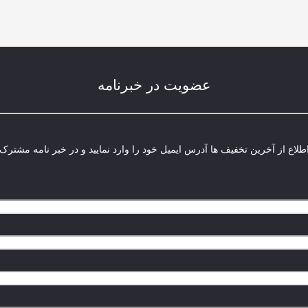
عضویت در خبرنامه
لاع از آخرین تخفیف ها آدرس ایمیل خود را وارد نمایید و در خبر نامه مشترک