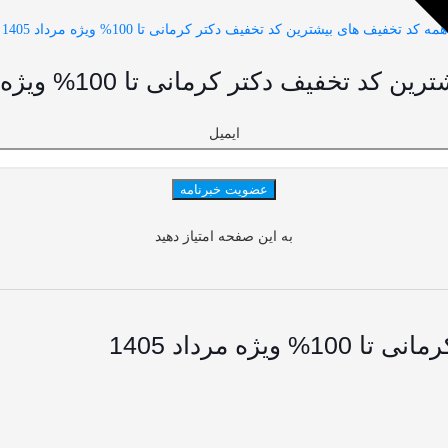
همه کد تخفیف های بیشترین کد تخفیف دکتر کرمانی تا 100% ویژه مرداد 1405
 دکتر کرمانی تا 100% ویژه مرداد 1405 باخبر شوید
ایمیل
به این صفحه امتیاز دهید
ه مرداد 1405