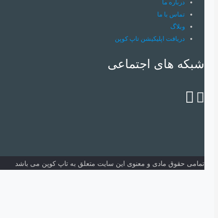
درباره ما
تماس با ما
وبلاگ
دریافت اپلیکیشن تاپ کوپن
شبکه های اجتماعی
تمامی حقوق مادی و معنوی این سایت متعلق به تاپ کوپن می باشد