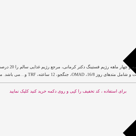
برای استفاده ، کد تخفیف را کپی و روی دکمه خرید کنید کلیک نمایید