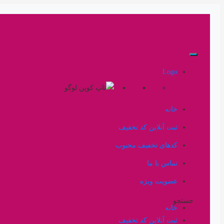
Logo
خانه
ثبت آنلاین کد تخفیف
کدهای تخفیف محبوب
تماس با ما
عضویت ویژه
جستجو
خانه
ثبت آنلاین کد تخفیف