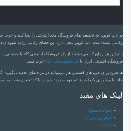
در تاپ کوپن، کد تخفیف تمام فروشگاه های اینترنتی را پیدا کنید و خرید خ
رقابتی شده است. تاپ کوپن سعی‌ دارد این فضای رقابتی را به شیوه‌ای درس
بنابراین هر زمان که می‌خواهید از یک فروشگاه اینترنتی کالا یا خدماتی را 
فروشگاه اینترنتی ایران با
کد تخفیف دیجی کالا
خرید کنید.
همچنین برای خریدهای قسطی هم می‌توانید دو مرحله‌ای تخفیف بگیرید اگ
خانه یا ویلا برای یک آخر هفته خوب، خرید خود را با کد تخفیف شب به صرف
لینک های مفید
سوالات متداول
قوانین و مقررات
تبلیغات