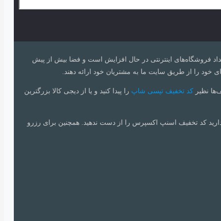
 تعداد فروشگاه‌های اینترنتی در حال افزایش است و فضا بیش از پیش
ی خود را از طریق سایت ما به مشتریان خود ارائه دهند.
ف‌ها نظیر
کد تخفیف تپسی شاپ
را پیدا کنید و یا از دیجی کالا بزرگترین
دارید کد تخفیف اسنپ اکسپرس را از دست ندهید. همچنین برای رزرو