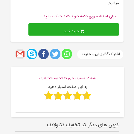
میشود.
برای استفاده روی دکمه خرید کنید کلیک نمایید
خرید کنید
اشتراک گذاری این تخفیف :
همه کد تخفیف های کد تخفیف تکنولایف
به این صفحه امتیاز دهید
کوپن های دیگر کد تخفیف تکنولایف