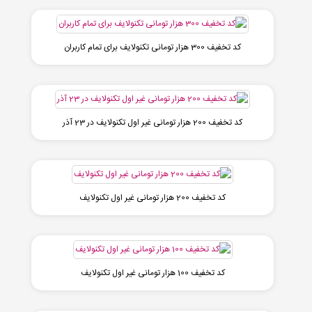
کد تخفیف 300 هزار تومانی تکنولایف برای تمام کاربران
کد تخفیف 200 هزار تومانی غیر اول تکنولایف در 23 آذر
کد تخفیف 200 هزار تومانی غیر اول تکنولایف
کد تخفیف 100 هزار تومانی غیر اول تکنولایف