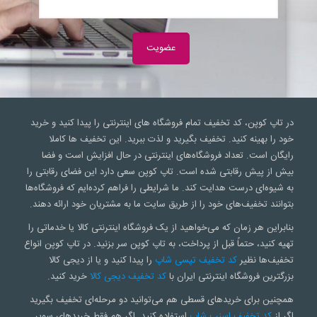
در تاپ کوپن، کد تخفیف تمام فروشگاه های اینترنتی را پیدا کنید و خرید
خود را بهینه کنید. تخفیف بگیرید و لذت ببرید. این تخفیف ها کاملا
رایگان است. تعداد فروشگاه‌های اینترنتی در حال افزایش است و فضا
بیش از پیش رقابتی شده است. تاپ کوپن سعی‌ دارد این فضای رقابتی را
به شیوه‌ای درست هدایت کند. ما شرایطی را فراهم کرده‌ایم که فروشگاه‌ها
بتوانند تخفیف‌های خود را از طریق سایت ما به مشتریان خود ارائه دهند.
بنابراین هر زمان که می‌خواهید از یک فروشگاه اینترنتی کالا یا خدماتی را
تهیه کنید، حتماً قبل از پرداخت، به تاپ کوپن سر بزنید. در تاپ کوپن انواع
تخفیف‌ها نظیر
کد تخفیف تپسی شاپ
را پیدا کنید و یا از دیجی کالا
بزرگترین فروشگاه اینترنتی ایران با
کد تخفیف دیجی کالا
خرید کنید.
همچنین برای خریدهای قسطی هم می‌توانید دو مرحله‌ای تخفیف بگیرید
اگر از
کد تخفیف اسنپ شاپ
استفاده کنید. اگر هم فقط خریدهای سوپر