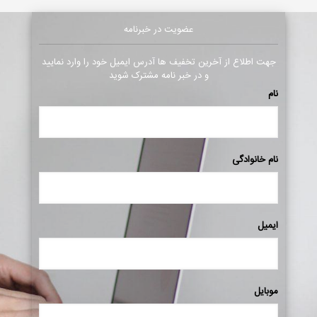
عضویت در خبرنامه
جهت اطلاع از آخرین تخفیف ها آدرس ایمیل خود را وارد نمایید
و در خبر نامه مشترک شوید
نام
نام خانوادگی
ایمیل
موبایل