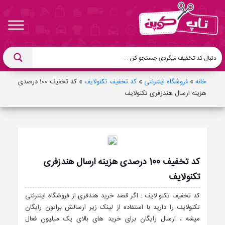
خانه
»
فروشگاه اینترنتی
»
کد تخفیف تکنولایف
»
کد تخفیف 100 درصدی
هزینه ارسال هندزفری تکنولایف
کد تخفیف 100 درصدی هزینه ارسال هندزفری
تکنولایف
کد تخفیف تکنو لایف : اگر قصد خرید هنذفری از فروشگاه اینترنتی
تکنولایف را دارید با استفاده از لینک زیر ارسالش براتون رایگان
میشه ، ارسال رایگان برای خرید های بالای یک میلیون فعال