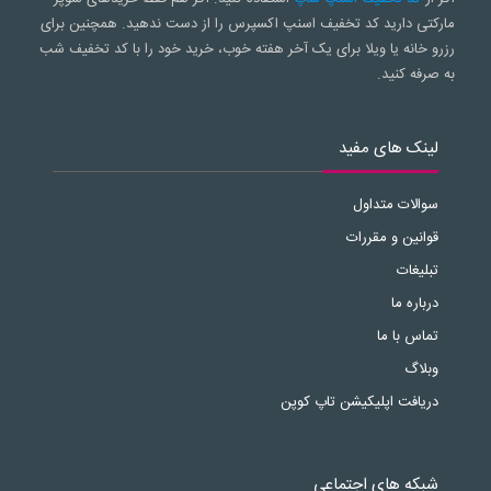
مارکتی دارید کد تخفیف اسنپ اکسپرس را از دست ندهید. همچنین برای
رزرو خانه یا ویلا برای یک آخر هفته خوب، خرید خود را با کد تخفیف شب
به صرفه کنید.
لینک های مفید
سوالات متداول
قوانین و مقررات
تبلیغات
درباره ما
تماس با ما
وبلاگ
دریافت اپلیکیشن تاپ کوپن
شبکه های اجتماعی