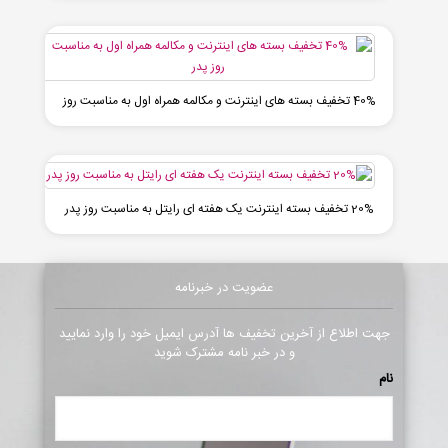
40% تخفیف بسته های اینترنت و مکالمه همراه اول به مناسبت روز
پدر
20% تخفیف بسته اینترنت یک هفته ای رایتل به مناسبت روز پدر
عضویت در خبرنامه
جهت اطلاع از آخرین تخفیف ها آدرس ایمیل خود را وارد نمایید
و در خبر نامه مشترک شوید
نام