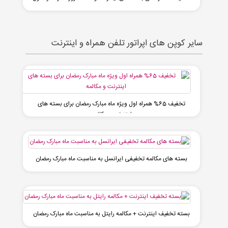
سایر کوپن های اپراتور تلفن همراه و اینترنت
تخفیف 65% همراه اول ویژه ماه مبارک رمضان برای بسته های
اینترنت و مکالمه
بسته های مکالمه تخفیفی ایرانسل به مناسبت ماه مبارک رمضان
بسته تخفیف اینترنت + مکالمه رایتل به مناسبت ماه مبارک رمضان