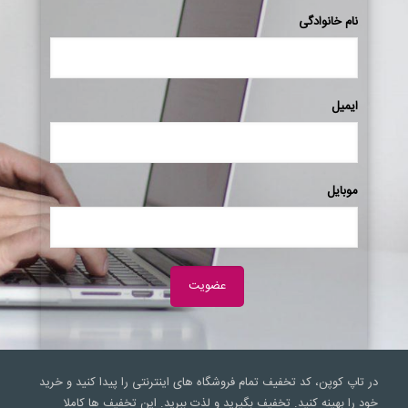
نام خانوادگی
ایمیل
موبایل
در تاپ کوپن، کد تخفیف تمام فروشگاه های اینترنتی را پیدا کنید و خرید
خود را بهینه کنید. تخفیف بگیرید و لذت ببرید. این تخفیف ها کاملا