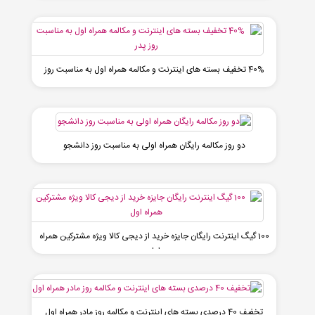
40% تخفیف بسته های اینترنت و مکالمه همراه اول به مناسبت روز
پدر
دو روز مکالمه رایگان همراه اولی به مناسبت روز دانشجو
100 گیگ اینترنت رایگان جایزه خرید از دیجی کالا ویژه مشترکین همراه
اول
تخفیف 40 درصدی بسته های اینترنت و مکالمه روز مادر همراه اول