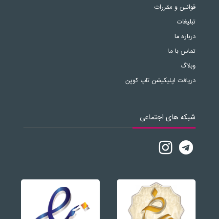
قوانین و مقررات
تبلیغات
درباره ما
تماس با ما
وبلاگ
دریافت اپلیکیشن تاپ کوپن
شبکه های اجتماعی