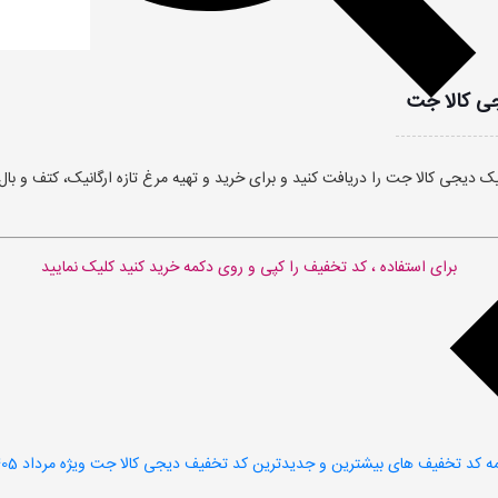
برای استفاده ، کد تخفیف را کپی و روی دکمه خرید کنید کلیک نمایید
ه کد تخفیف های بیشترین و جدیدترین کد تخفیف دیجی کالا جت ویژه مرداد 1405