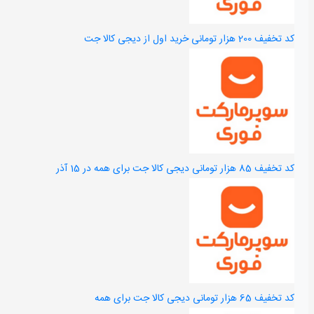
Hidden label
کد تخفیف 200 هزار تومانی خرید اول از دیجی کالا جت
کد تخفیف 85 هزار تومانی دیجی کالا جت برای همه در 15 آذر
کد تخفیف 65 هزار تومانی دیجی کالا جت برای همه