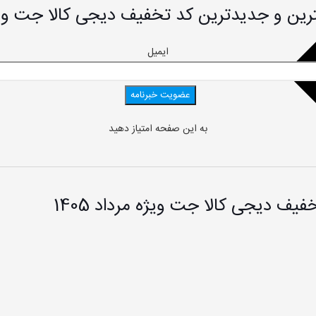
 جدیدترین کد تخفیف دیجی کالا جت ویژه مرداد 1405 
ایمیل
به این صفحه امتیاز دهید
ف دیجی کالا جت ویژه مرداد 1405