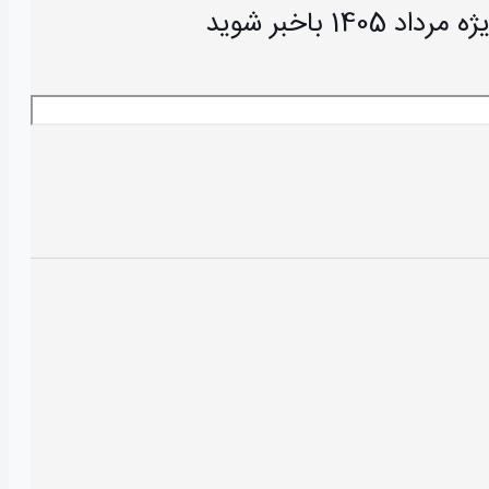
باخبر شوید