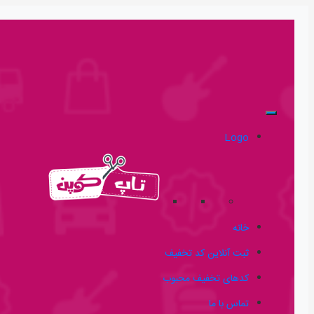
Logo
خانه
ثبت آنلاین کد تخفیف
کدهای تخفیف محبوب
تماس با ما