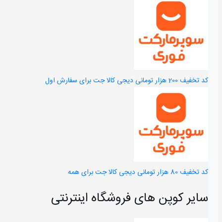
کد تخفیف 200 هزار تومانی دیجی کالا جت برای سفارش اول
کد تخفیف 80 هزار تومانی دیجی کالا جت برای همه
سایر کوپن های فروشگاه اینترنتی