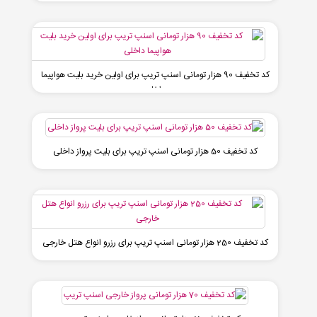
کد تخفیف 90 هزار تومانی اسنپ تریپ برای اولین خرید بلیت هواپیما
داخلی
کد تخفیف 50 هزار تومانی اسنپ تریپ برای بلیت پرواز داخلی
کد تخفیف 250 هزار تومانی اسنپ تریپ برای رزرو انواع هتل خارجی