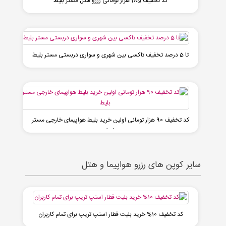
کد تخفیف 185 هزار تومانی رزرو هتل مستر بلیط
تا 5 درصد تخفیف تاکسی بین شهری و سواری دربستی مستر بلیط
کد تخفیف 90 هزار تومانی اولین خرید بلیط هواپیمای خارجی مستر
بلیط
سایر کوپن های رزرو هواپیما و هتل
کد تخفیف 10% خرید بلیت قطار اسنپ تریپ برای تمام کاربران