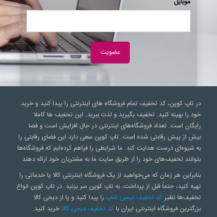
موبایل
در تاپ کوپن، کد تخفیف تمام فروشگاه های اینترنتی را پیدا کنید و خرید
خود را بهینه کنید. تخفیف بگیرید و لذت ببرید. این تخفیف ها کاملا
رایگان است. تعداد فروشگاه‌های اینترنتی در حال افزایش است و فضا
بیش از پیش رقابتی شده است. تاپ کوپن سعی‌ دارد این فضای رقابتی را
به شیوه‌ای درست هدایت کند. ما شرایطی را فراهم کرده‌ایم که فروشگاه‌ها
بتوانند تخفیف‌های خود را از طریق سایت ما به مشتریان خود ارائه دهند.
بنابراین هر زمان که می‌خواهید از یک فروشگاه اینترنتی کالا یا خدماتی را
تهیه کنید، حتماً قبل از پرداخت، به تاپ کوپن سر بزنید. در تاپ کوپن انواع
تخفیف‌ها نظیر
کد تخفیف تپسی شاپ
را پیدا کنید و یا از دیجی کالا
بزرگترین فروشگاه اینترنتی ایران با
کد تخفیف دیجی کالا
خرید کنید.