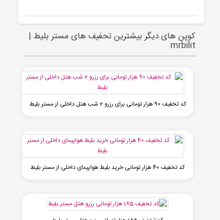
کوپن های دیگر بیشترین تحفیف های مستر بلیط |
mrbilit
کد تخفیف 90 هزار تومانی برای رزرو 2 شب هتل داخلی از مستر بلیط
کد تخفیف 40 هزار تومانی خرید بلیط هواپیمای داخلی از مستر بلیط