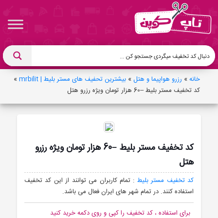
خانه
»
رزرو هواپیما و هتل
»
بیشترین تحفیف های مستر بلیط | mrbilit
»
کد تخفیف مستر بلیط –60 هزار تومان ویژه رزرو هتل
کد تخفیف مستر بلیط –60 هزار تومان ویژه رزرو
هتل
کد تخفیف مستر بلیط
: تمام کاربران می توانند از این کد تخفیف
استفاده کنند. در تمام شهر های ایران فعال می باشد.
برای استفاده ، کد تخفیف را کپی و روی دکمه خرید کنید