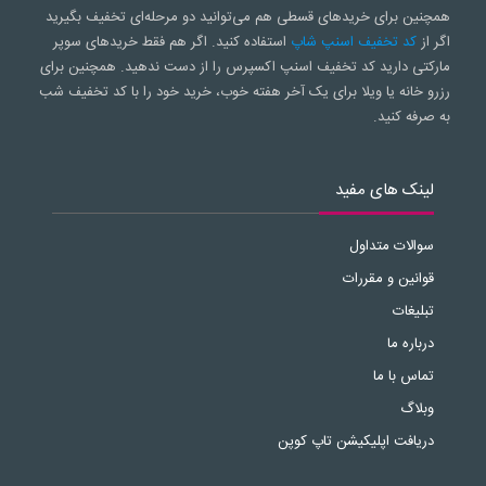
همچنین برای خریدهای قسطی هم می‌توانید دو مرحله‌ای تخفیف بگیرید
اگر از
کد تخفیف اسنپ شاپ
استفاده کنید. اگر هم فقط خریدهای سوپر
مارکتی دارید کد تخفیف اسنپ اکسپرس را از دست ندهید. همچنین برای
رزرو خانه یا ویلا برای یک آخر هفته خوب، خرید خود را با کد تخفیف شب
به صرفه کنید.
لینک های مفید
سوالات متداول
قوانین و مقررات
تبلیغات
درباره ما
تماس با ما
وبلاگ
دریافت اپلیکیشن تاپ کوپن