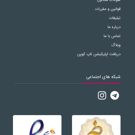
قوانین و مقررات
تبلیغات
درباره ما
تماس با ما
وبلاگ
دریافت اپلیکیشن تاپ کوپن
شبکه های اجتماعی