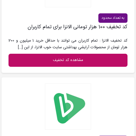
به تعداد محدود
کد تخفیف 100 هزار تومانی الانزا برای تمام کاربران
کد تخفیف الانزا : تمام کاربران می توانند با حداقل خرید 1 میلیون و 200
هزار تومان از محصولات آرایشی بهداشتی سایت خوب الانزا، از این
[…]
مشاهده کد تخفیف