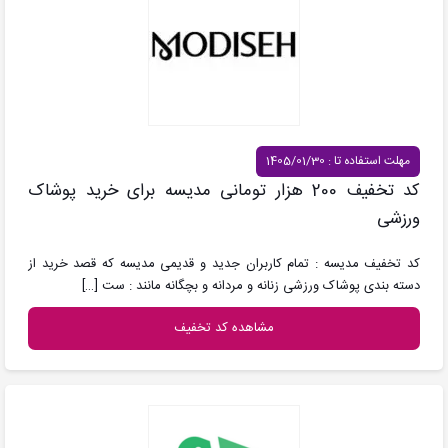
مهلت استفاده تا : 1405/01/30
کد تخفیف 200 هزار تومانی مدیسه برای خرید پوشاک
ورزشی
کد تخفیف مدیسه : تمام کاربران جدید و قدیمی مدیسه که قصد خرید از
دسته بندی پوشاک ورزشی زنانه و مردانه و بچگانه مانند : ست
[…]
مشاهده کد تخفیف