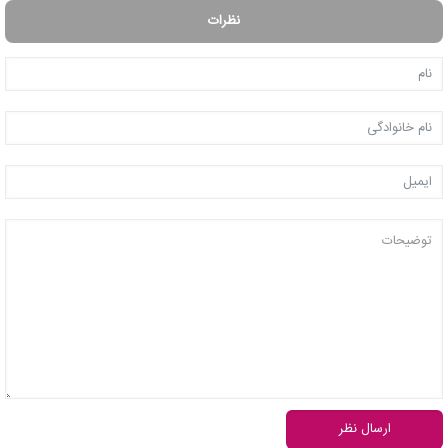
نظرات
ارسال نظر