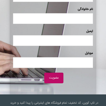
نام خانوادگی
ایمیل
موبایل
در تاپ کوپن، کد تخفیف تمام فروشگاه های اینترنتی را پیدا کنید و خرید