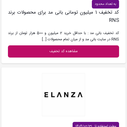
به تعداد محدود
کد تخفیف 1 میلیون تومانی بانی مد برای محصولات برند
RNS
کد تخفیف بانی مد : با حداقل خرید 2 میلیون و 500 هزار تومان از برند
RNS در سایت بانی مد و از میان تمام محصولات
[…]
مشاهده کد تخفیف
مهلت استفاده تا : 1404/02/31