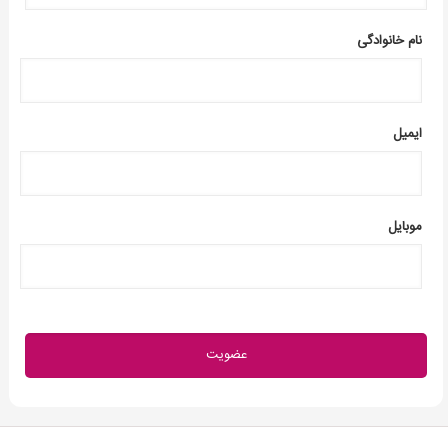
نام خانوادگی
ایمیل
موبایل