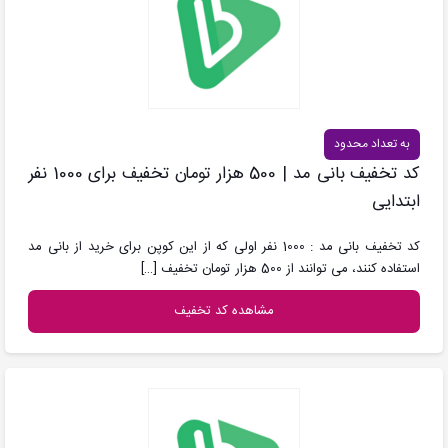
به تعداد محدود
کد تخفیف بانی مد | 500 هزار تومان تخفیف برای 1000 نفر
ابتدایی
کد تخفیف بانی مد : 1000 نفر اولی که از این کوپن برای خرید از بانی مد
استفاده کنند، می توانند از 500 هزار تومان تخفیف
[…]
مشاهده کد تخفیف