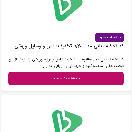
به تعداد محدود
کد تخفیف بانی مد | 20% تخفیف لباس و وسایل ورزشی
کد تخفیف بانی مد : چنانچه قصد خرید لباس و لوازم ورزشی را دارید، از این
فرصت عالی استفاده کنید و خریدتان را از بانی مد
[…]
مشاهده کد تخفیف