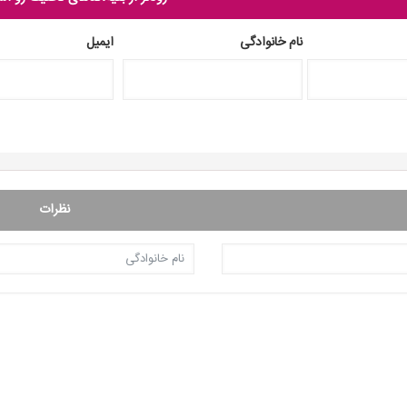
نام خانوادگی
ایمیل
نظرات