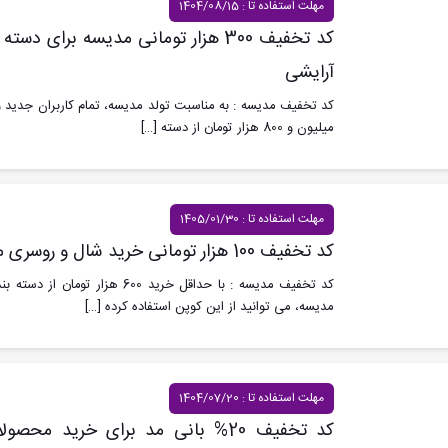
مهلت استفاده تا : 1404/08/15
کد تخفیف 300 هزار تومانی مدیسه برای
آرایشی
میلیون و 800 هزار تومان از دسته
[…]
مهلت استفاده تا : 1405/01/30
کد تخفیف 100 هزار تومانی خرید شال و روسری مدیسه
کد تخفیف مدیسه : با حداقل خرید 600
مدیسه، می توانید از این کوپن استفاده کرده
[…]
مهلت استفاده تا : 1404/07/20
کد تخفیف 20% بانی مد برای خرید 