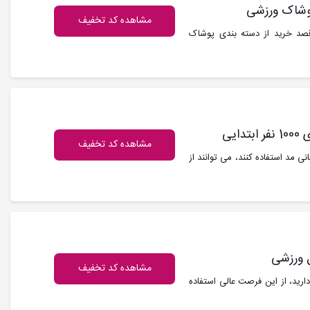
مشاهده کد تخفیف
قصد خرید از دسته بندی پوشاک
مشاهده کد تخفیف
 خرید از بانی مد استفاده کنند، می توانند از
مشاهده کد تخفیف
ارید، از این فرصت عالی استفاده