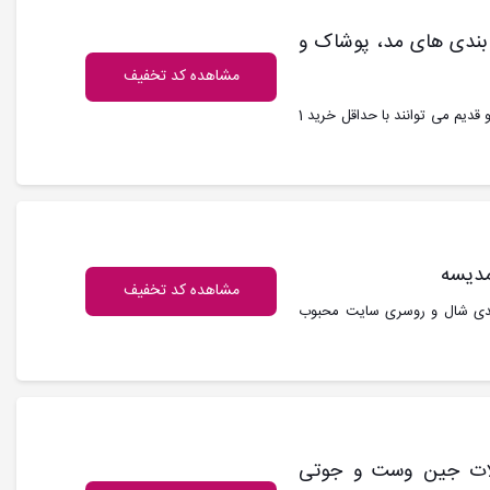
 دسته بندی های مد، پوشاک و
مشاهده کد تخفیف
کد تخفیف مدیسه : به مناسبت تولد مدیسه، تمام کاربران جدید و قدیم می توانند با حداقل خرید 1
مشاهده کد تخفیف
 هزار تومان از دسته بندی شال و روسری سایت محبوب
محصولات جین وست و جوتی