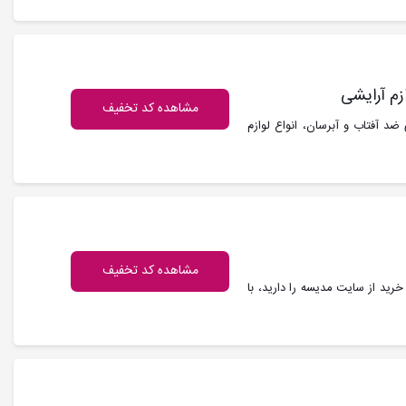
مشاهده کد تخفیف
د آفتاب و آبرسان، انواع لوازم
مشاهده کد تخفیف
رید از سایت مدیسه را دارید، با