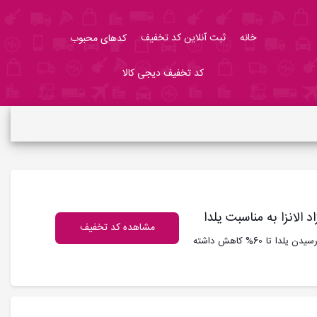
خانه
ثبت آنلاین کد تخفیف
کدهای محبوب
کد تخفیف دیجی کالا
مشاهده کد تخفیف
کد تخفیف الانزا : قیمت خیلی از محصولات الانزا به مناسبت فرا رسیدن یلدا تا 60% کاهش داشته