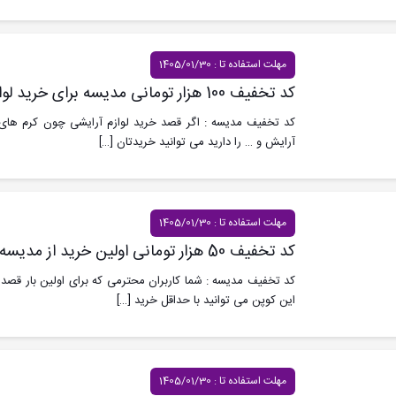
مهلت استفاده تا : 1405/01/30
کد تخفیف 100 هزار تومانی مدیسه برای خرید لوازم آرایشی
کد تخفیف مدیسه : اگر قصد خرید لوازم آرایشی چون کرم های ض
آرایش و … را دارید می توانید خریدتان
[…]
مهلت استفاده تا : 1405/01/30
کد تخفیف 50 هزار تومانی اولین خرید از مدیسه
کد تخفیف مدیسه : شما کاربران محترمی که برای اولین بار قصد خ
این کوپن می توانید با حداقل خرید
[…]
مهلت استفاده تا : 1405/01/30