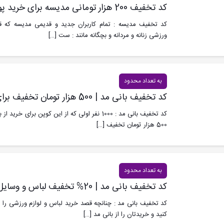
کد تخفیف 200 هزار تومانی مدیسه برای خرید پوشاک ورزشی
کد تخفیف مدیسه : تمام کاربران جدید و قدیمی مدیسه که 
ورزشی زنانه و مردانه و بچگانه مانند : ست
[…]
به تعداد محدود
کد تخفیف بانی مد | 500 هزار تومان تخفیف برای 1000 نفر ابتدایی
کد تخفیف بانی مد : 1000 نفر اولی که از این کوپن برای
500 هزار تومان تخفیف
[…]
به تعداد محدود
کد تخفیف بانی مد | 20% تخفیف لباس و وسایل ورزشی
کد تخفیف بانی مد : چنانچه قصد خرید لباس و لوازم ورزشی را د
کنید و خریدتان را از بانی مد
[…]