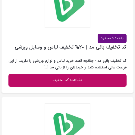
به تعداد محدود
کد تخفیف بانی مد | 20% تخفیف لباس و وسایل ورزشی
کد تخفیف بانی مد : چنانچه قصد خرید لباس و لوازم ورزشی را دارید، از این
فرصت عالی استفاده کنید و خریدتان را از بانی مد
[…]
مشاهده کد تخفیف