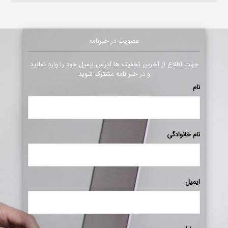
عضویت در خبرنامه
جهت اطلاع از آخرین تخفیف ها آدرس ایمیل خود را وارد نمایید
و در خبر نامه مشترک شوید
نام
نام خانوادگی
ایمیل