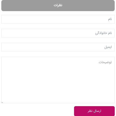
نظرات
ارسال نظر