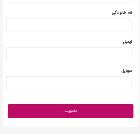
نام خانوادگی
ایمیل
موبایل