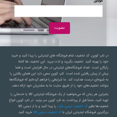
موبایل
در تاپ کوپن، کد تخفیف تمام فروشگاه های اینترنتی را پیدا کنید و خرید
خود را بهینه کنید. تخفیف بگیرید و لذت ببرید. این تخفیف ها کاملا
رایگان است. تعداد فروشگاه‌های اینترنتی در حال افزایش است و فضا
بیش از پیش رقابتی شده است. تاپ کوپن سعی‌ دارد این فضای رقابتی را
به شیوه‌ای درست هدایت کند. ما شرایطی را فراهم کرده‌ایم که فروشگاه‌ها
بتوانند تخفیف‌های خود را از طریق سایت ما به مشتریان خود ارائه دهند.
بنابراین هر زمان که می‌خواهید از یک فروشگاه اینترنتی کالا یا خدماتی را
تهیه کنید، حتماً قبل از پرداخت، به تاپ کوپن سر بزنید. در تاپ کوپن انواع
تخفیف‌ها نظیر
کد تخفیف تپسی شاپ
را پیدا کنید و یا از دیجی کالا
بزرگترین فروشگاه اینترنتی ایران با
کد تخفیف دیجی کالا
خرید کنید.