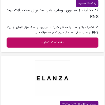
به تعداد محدود
کد تخفیف 1 میلیون تومانی بانی مد برای محصولات برند
RNS
کد تخفیف بانی مد : با حداقل خرید 2 میلیون و 500 هزار تومان از برند
RNS در سایت بانی مد و از میان تمام محصولات
[…]
مشاهده کد تخفیف
مهلت استفاده تا : 1404/02/31