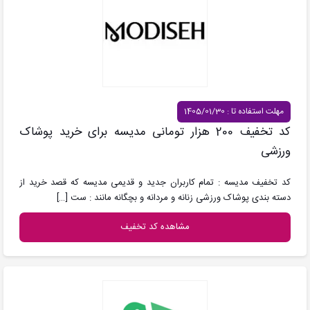
مهلت استفاده تا : 1405/01/30
کد تخفیف 200 هزار تومانی مدیسه برای خرید پوشاک
ورزشی
کد تخفیف مدیسه : تمام کاربران جدید و قدیمی مدیسه که قصد خرید از
دسته بندی پوشاک ورزشی زنانه و مردانه و بچگانه مانند : ست
[…]
مشاهده کد تخفیف