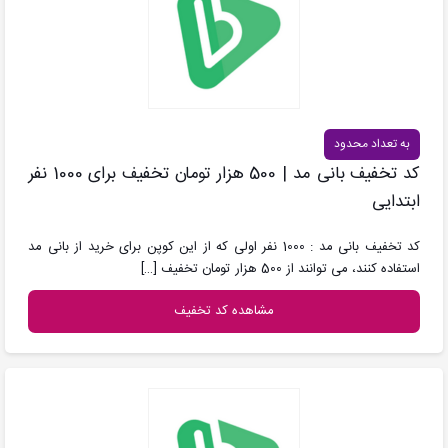
به تعداد محدود
کد تخفیف بانی مد | 500 هزار تومان تخفیف برای 1000 نفر
ابتدایی
کد تخفیف بانی مد : 1000 نفر اولی که از این کوپن برای خرید از بانی مد
استفاده کنند، می توانند از 500 هزار تومان تخفیف
[…]
مشاهده کد تخفیف