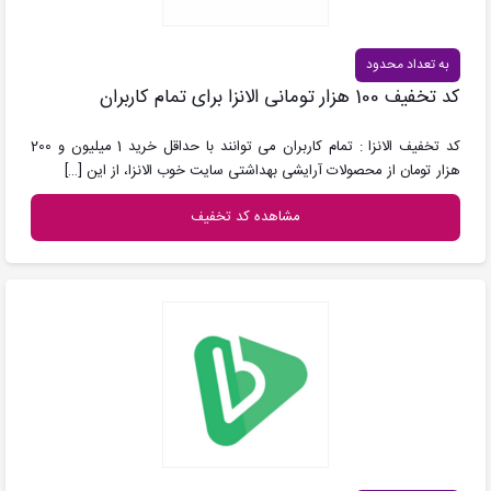
به تعداد محدود
کد تخفیف 100 هزار تومانی الانزا برای تمام کاربران
کد تخفیف الانزا : تمام کاربران می توانند با حداقل خرید 1 میلیون و 200
هزار تومان از محصولات آرایشی بهداشتی سایت خوب الانزا، از این
[…]
مشاهده کد تخفیف