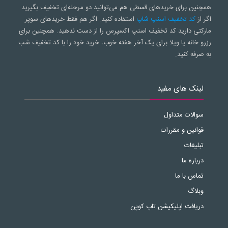
همچنین برای خریدهای قسطی هم می‌توانید دو مرحله‌ای تخفیف بگیرید
اگر از
کد تخفیف اسنپ شاپ
استفاده کنید. اگر هم فقط خریدهای سوپر
مارکتی دارید کد تخفیف اسنپ اکسپرس را از دست ندهید. همچنین برای
رزرو خانه یا ویلا برای یک آخر هفته خوب، خرید خود را با کد تخفیف شب
به صرفه کنید.
لینک های مفید
سوالات متداول
قوانین و مقررات
تبلیغات
درباره ما
تماس با ما
وبلاگ
دریافت اپلیکیشن تاپ کوپن