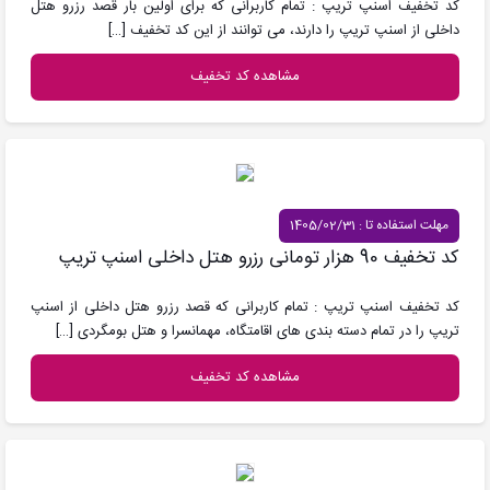
کد تخفیف اسنپ تریپ : تمام کاربرانی که برای اولین بار قصد رزرو هتل
داخلی از اسنپ تریپ را دارند، می توانند از این کد تخفیف
[…]
مشاهده کد تخفیف
مهلت استفاده تا : 1405/02/31
کد تخفیف 90 هزار تومانی رزرو هتل داخلی اسنپ تریپ
کد تخفیف اسنپ تریپ : تمام کاربرانی که قصد رزرو هتل داخلی از اسنپ
تریپ را در تمام دسته بندی های اقامتگاه، مهمانسرا و هتل بومگردی
[…]
مشاهده کد تخفیف