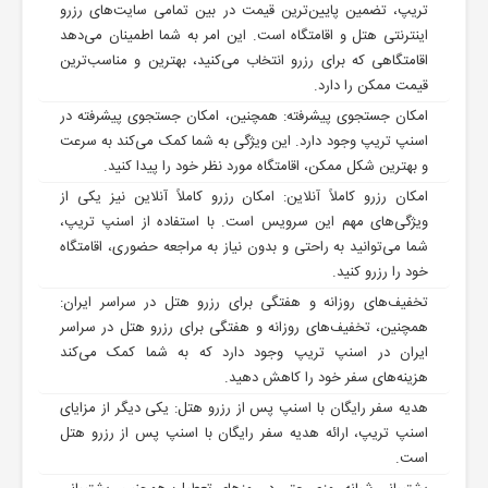
تریپ، تضمین پایین‌ترین قیمت در بین تمامی سایت‌های رزرو
اینترنتی هتل و اقامتگاه است. این امر به شما اطمینان می‌دهد
اقامتگاهی که برای رزرو انتخاب می‌کنید، بهترین و مناسب‌ترین
قیمت ممکن را دارد.
امکان جستجوی پیشرفته: همچنین، امکان جستجوی پیشرفته در
اسنپ تریپ وجود دارد. این ویژگی به شما کمک می‌کند به سرعت
و بهترین شکل ممکن، اقامتگاه مورد نظر خود را پیدا کنید.
امکان رزرو کاملاً آنلاین: امکان رزرو کاملاً آنلاین نیز یکی از
ویژگی‌های مهم این سرویس است. با استفاده از اسنپ تریپ،
شما می‌توانید به راحتی و بدون نیاز به مراجعه حضوری، اقامتگاه
خود را رزرو کنید.
تخفیف‌های روزانه و هفتگی برای رزرو هتل در سراسر ایران:
همچنین، تخفیف‌های روزانه و هفتگی برای رزرو هتل در سراسر
ایران در اسنپ تریپ وجود دارد که به شما کمک می‌کند
هزینه‌های سفر خود را کاهش دهید.
هدیه سفر رایگان با اسنپ پس از رزرو هتل: یکی دیگر از مزایای
اسنپ تریپ، ارائه هدیه سفر رایگان با اسنپ پس از رزرو هتل
است.