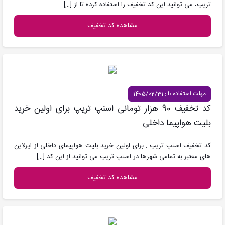
تریپ، می توانید این کد تخفیف را استفاده کرده تا از
[…]
مشاهده کد تخفیف
مهلت استفاده تا : 1405/02/31
کد تخفیف 90 هزار تومانی اسنپ تریپ برای اولین خرید
بلیت هواپیما داخلی
کد تخفیف اسنپ تریپ : برای اولین خرید بلیت هواپیمای داخلی از ایرلاین
های معتبر به تمامی شهرها در اسنپ تریپ می توانید از این کد
[…]
مشاهده کد تخفیف