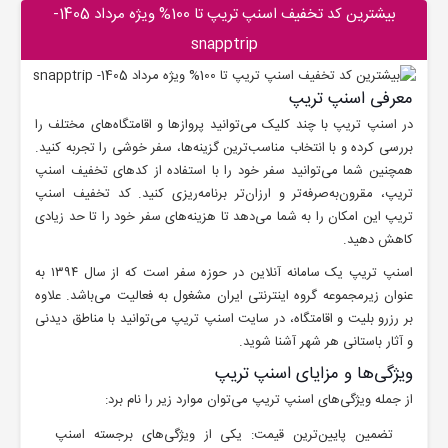
بیشترین کد تخفیف اسنپ تریپ تا 100% ویژه مرداد 1405-
snapptrip
معرفی اسنپ تریپ
در اسنپ تریپ با چند کلیک می‌توانید پروازها و اقامتگاه‌های مختلف را
بررسی کرده و با انتخاب مناسب‌ترین گزینه‌ها، سفر خوشی را تجربه کنید.
همچنین شما می‌توانید سفر خود را با استفاده از کدهای تخفیف اسنپ
تریپ، مقرون‌به‌صرفه‌تر و ارزان‌تر برنامه‌ریزی کنید. کد تخفیف اسنپ
تریپ این امکان را به شما می‌دهد تا هزینه‌های سفر خود را تا حد زیادی
کاهش دهید.
اسنپ تریپ یک سامانه آنلاین در حوزه سفر است که از سال ۱۳۹۴ به
عنوان زیرمجموعه گروه اینترنتی ایران مشغول به فعالیت می‌باشد. علاوه
بر رزرو بلیت و اقامتگاه، در سایت اسنپ تریپ می‌توانید با مناطق دیدنی
و آثار باستانی هر شهر آشنا شوید.
ویژگی‌ها و مزایای اسنپ تریپ
از جمله ویژگی‌های اسنپ تریپ می‌توان موارد زیر را نام برد:
تضمین پایین‌ترین قیمت: یکی از ویژگی‌های برجسته اسنپ