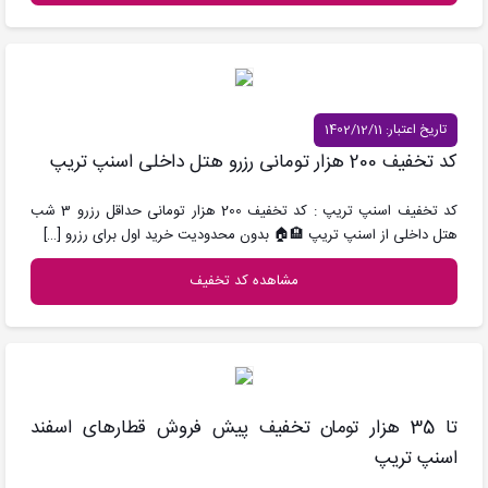
تاریخ اعتبار: 1402/12/11
کد تخفیف 200 هزار تومانی رزرو هتل داخلی اسنپ تریپ
کد تخفیف اسنپ تریپ : کد تخفیف 200 هزار تومانی حداقل رزرو 3 شب
هتل داخلی از اسنپ تریپ 🏨🏠 بدون محدودیت خرید اول برای رزرو
[…]
مشاهده کد تخفیف
تا 35 هزار تومان تخفیف پیش فروش قطارهای اسفند
اسنپ تریپ