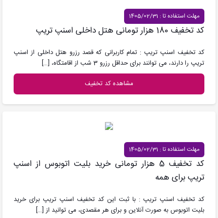
مهلت استفاده تا : 1405/02/31
کد تخفیف 180 هزار تومانی هتل داخلی اسنپ تریپ
کد تخفیف اسنپ تریپ : تمام کاربرانی که قصد رزرو هتل داخلی از اسنپ
تریپ را دارند، می توانند برای حداقل رزرو 3 شب از اقامتگاه،
[…]
مشاهده کد تخفیف
مهلت استفاده تا : 1405/02/31
کد تخفیف 5 هزار تومانی خرید بلیت اتوبوس از اسنپ
تریپ برای همه
کد تخفیف اسنپ تریپ : با ثبت این کد تخفیف اسنپ تریپ برای خرید
بلیت اتوبوس به صورت آنلاین و برای هر مقصدی، می توانید از
[…]