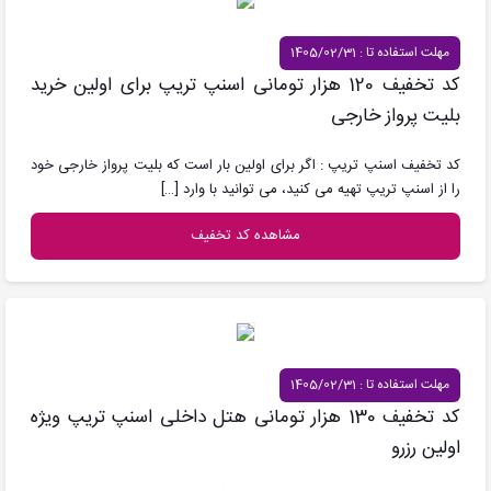
مهلت استفاده تا : 1405/02/31
کد تخفیف 120 هزار تومانی اسنپ تریپ برای اولین خرید
بلیت پرواز خارجی
کد تخفیف اسنپ تریپ : اگر برای اولین بار است که بلیت پرواز خارجی خود
را از اسنپ تریپ تهیه می کنید، می توانید با وارد
[…]
مشاهده کد تخفیف
مهلت استفاده تا : 1405/02/31
کد تخفیف 130 هزار تومانی هتل داخلی اسنپ تریپ ویژه
اولین رزرو