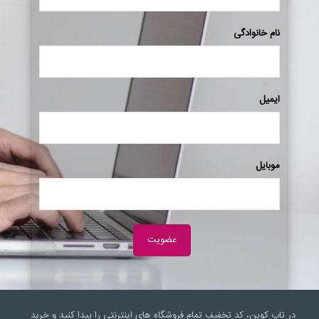
نام خانوادگی
ایمیل
موبایل
در تاپ کوپن، کد تخفیف تمام فروشگاه های اینترنتی را پیدا کنید و خرید