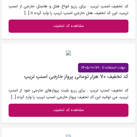
کد تخفیف اسنپ تریپ : برای رزرو انواع هتل و هاستل خارجی از اسنپ
تریپ، این کد تخفیف هتل خارجی اسنپ تریپ را وارد کرده تا
[…]
مشاهده کد تخفیف
مهلت استفاده تا : 1405/02/31
کد تخفیف 70 هزار تومانی پرواز خارجی اسنپ تریپ
کد تخفیف اسنپ تریپ : برای رزرو بلیت پروازهای خارجی خود از اسنپ
تریپ، می توانید این کد تخفیف پرواز خارجی اسنپ تریپ را وارد کرده
[…]
مشاهده کد تخفیف