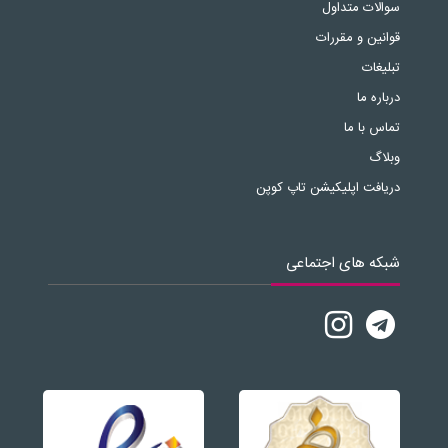
سوالات متداول
قوانین و مقررات
تبلیغات
درباره ما
تماس با ما
وبلاگ
دریافت اپلیکیشن تاپ کوپن
شبکه های اجتماعی