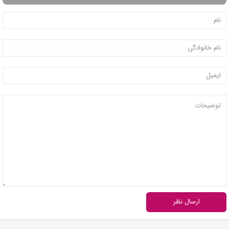
ارسال نظر