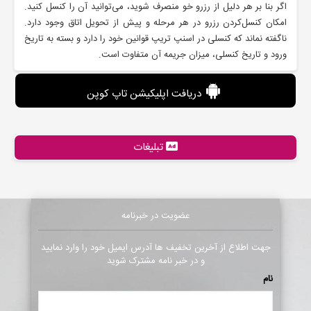
اگر بنا بر هر دلیل از رزرو خو منصرف شوید، می‌توانید آن را کنسل کنید.
امکان کنسل‌کردن رزرو در هر مرحله و پیش از تحویل اتاق وجود دارد.
ناگفته نماند که کنسلی در اسنپ تریپ قوانین خود را دارد و بسته به تاریخ
ورود و تاریخ کنسلی، میزان جریمه آن متفاوت است.
دریافت اپلیکیشن تاپ کوپن
تبلیغات
عضویت در خبرنامه
جهت اطلاع از آخرین تخفیف ها آدرس ایمیل خود را وارد نمایید
و در خبر نامه مشترک شوید
نام