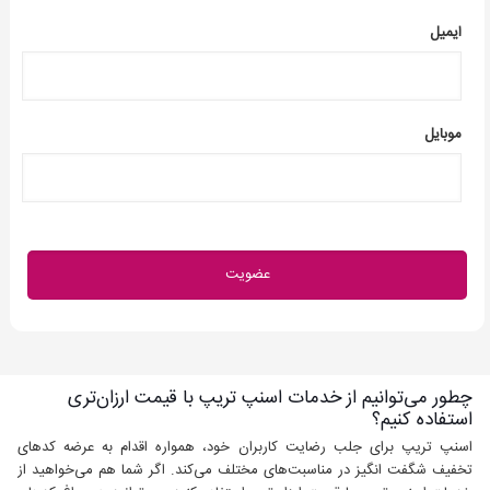
ایمیل
موبایل
چطور می‌توانیم از خدمات اسنپ تریپ با قیمت ارزان‌تری
استفاده کنیم؟
اسنپ تریپ برای جلب رضایت کاربران خود،‌ همواره اقدام به عرضه کدهای
تخفیف شگفت انگیز در مناسبت‌های مختلف می‌کند. اگر شما هم می‌خواهید از