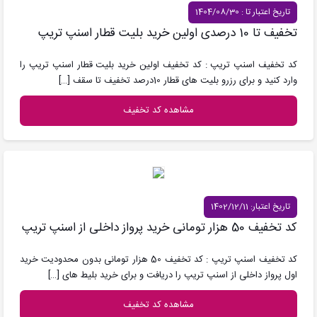
تاریخ اعتبار تا : 1404/08/30
تخفیف تا 10 درصدی اولین خرید بلیت قطار اسنپ تریپ
کد تخفیف اسنپ تریپ : کد تخفیف اولین خرید بلیت قطار اسنپ تریپ را
وارد کنید و برای رزرو بلیت های قطار 10درصد تخفیف تا سقف
[…]
مشاهده کد تخفیف
تاریخ اعتبار: 1402/12/11
کد تخفیف 50 هزار تومانی خرید پرواز داخلی از اسنپ تریپ
کد تخفیف اسنپ تریپ : کد تخفیف 50 هزار تومانی بدون محدودیت خرید
اول پرواز داخلی از اسنپ تریپ را دریافت و برای خرید بلیط های
[…]
مشاهده کد تخفیف