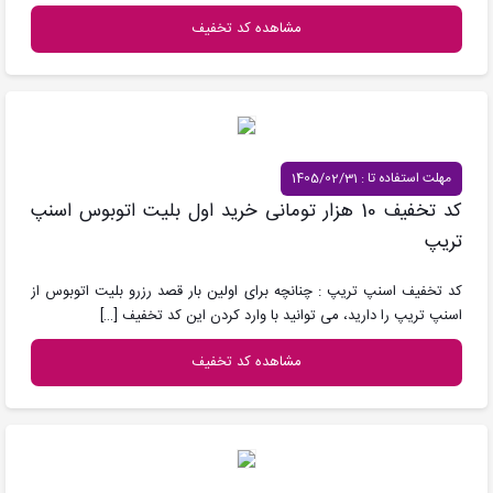
مشاهده کد تخفیف
مهلت استفاده تا : 1405/02/31
کد تخفیف 10 هزار تومانی خرید اول بلیت اتوبوس اسنپ
تریپ
کد تخفیف اسنپ تریپ : چنانچه برای اولین بار قصد رزرو بلیت اتوبوس از
اسنپ تریپ را دارید، می توانید با وارد کردن این کد تخفیف
[…]
مشاهده کد تخفیف