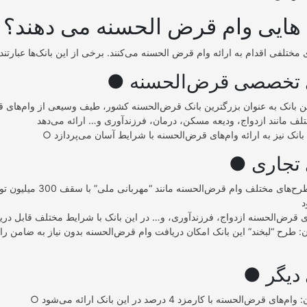
 هایی وام قرض الحسنه می دهند؟