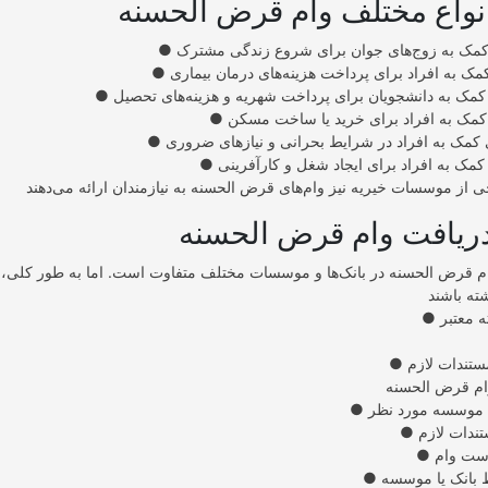
ای کمک به زوج‌های جوان برای شروع زندگی مشترک
 کمک به افراد برای پرداخت هزینه‌های درمان بیماری
ی کمک به دانشجویان برای پرداخت شهریه و هزینه‌های تحصیل
 کمک به افراد برای خرید یا ساخت مسکن
ی کمک به افراد در شرایط بحرانی و نیازهای ضروری
ی کمک به افراد برای ایجاد شغل و کارآفرینی
 قرض الحسنه در بانک‌ها و موسسات مختلف متفاوت است. اما به طور کلی، مت
ه معتبر
ستندات لازم
یا موسسه مورد نظر
تندات لازم
است وام
 بانک یا موسسه