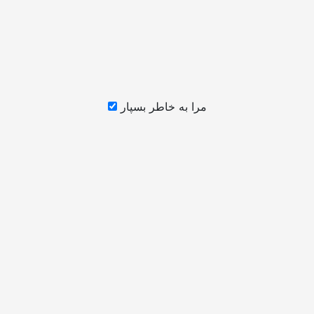
مرا به خاطر بسپار