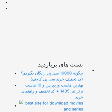
پست های پربازدید
چگونه 10000 سی پی رایگان بگیریم؟
(کد تخفیف خرید سی پی کالاف)
بهترین هاست وردپرس و 10 هاست
برتر تیر 1405 + کد تخفیف و راهنمای
خرید