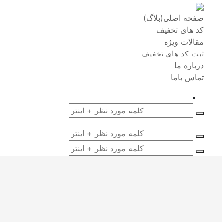
صفحه اصلی(بلاگ)
کد های تخفیف
مقالات ویژه
ثبت کد های تخفیف
درباره ما
تماس باما