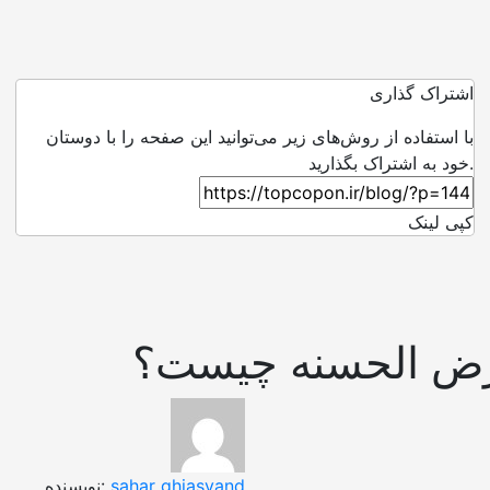
اشتراک گذاری
با استفاده از روش‌های زیر می‌توانید این صفحه را با دوستان
خود به اشتراک بگذارید.
کپی لینک
رض الحسنه چیست؟
sahar ghiasvand
نویسنده: