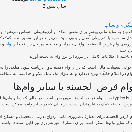
2 سال پیش
لگرام
واتساپ
اه نیاز به منابع مالی بیشتر برای تحقق اهداف و آرزوهایمان احساس می‌شود. 
ررسی وام قرض الحسنه، انواع آن، مزایا و معایب، مراحل دریافت این
وام
و م
وعی تسهیلات مالی است که در آن وام دهنده بدون دریافت سود، مبلغی را به