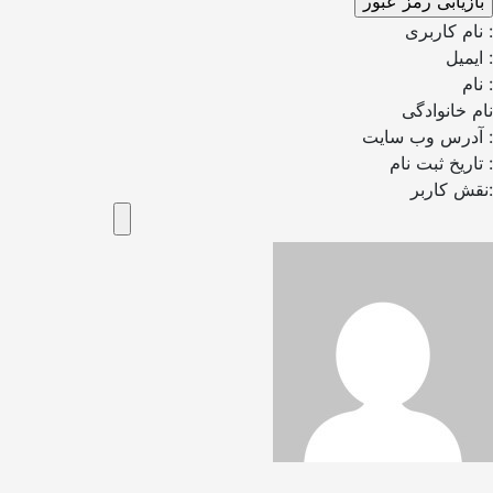
نام کاربری :
ایمیل :
نام :
نام خانوادگی
آدرس وب سایت :
تاریخ ثبت نام :
نقش کاربر: