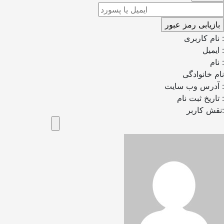
نام کاربری :
ایمیل :
نام :
نام خانوادگی
آدرس وب سایت :
تاریخ ثبت نام :
نقش کاربر: