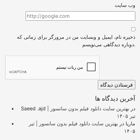
وب سایت
ذخیره نام، ایمیل و وبسایت من در مرورگر برای زمانی که
دوباره دیدگاهی می‌نویسم.
آخرین دیدگاه ها
در
بهترین سایت دانلود فیلم بدون سانسور |
Saeed .ajd
تیر ۱۴۰۵
ماریا
در
بهترین سایت دانلود فیلم بدون سانسور | تیر
۱۴۰۵