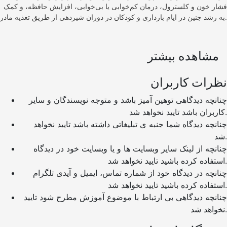
فشار خون و کلسترول، درمان کم‌خوابی یا بی‌خوابی، افزایش حافظه، و کمک
به رشد جنین در ایام بارداری و کودکان در دوران شیردهی از طریق تغذیه مادر.
مشاهده بیشتر
نظرات کاربران
چنانچه دیدگاهی توهین آمیز باشد و متوجه نویسندگان و سایر
کاربران باشد تایید نخواهد شد.
چنانچه دیدگاه شما جنبه ی تبلیغاتی داشته باشد تایید نخواهد
شد.
چنانچه از لینک سایر وبسایت ها و یا وبسایت خود در دیدگاه
استفاده کرده باشید تایید نخواهد شد.
چنانچه در دیدگاه خود از شماره تماس، ایمیل و آیدی تلگرام
استفاده کرده باشید تایید نخواهد شد.
چنانچه دیدگاهی بی ارتباط با موضوع آموزش مطرح شود تایید
نخواهد شد.