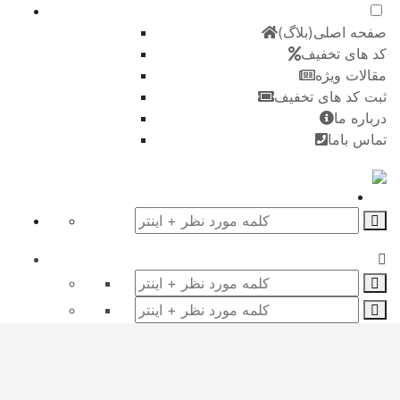
صفحه اصلی(بلاگ)
کد های تخفیف
مقالات ویژه
ثبت کد های تخفیف
درباره ما
تماس باما