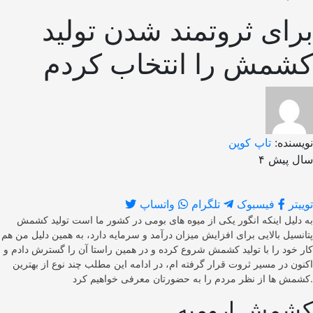
برای ثروتمند شدن تولید
کشمش را انتخاب کردم
نویسنده:
تاپ کوپن
۴ سال پیش
توییتر
فیسبوک
تلگرام
واتساپ
به دلیل اینکه انگور یکی از میوه های بومی در کشور ما است تولید کشمش
پتانسیل بالایی برای افزایش میزان درآمد و سرمایه دارد، به همین دلیل من هم
کار خود را با تولید کشمش شروع کرده و در همین راستا آن را گسترش دادم و
اکنون در مسیر ثروت قرار گرفته ام، در ادامه این مطلب چند نوع از بهترین
کشمش ها از نظر مردم را به حضورتان معرفی خواهیم کرد.
کشمش ارومیه