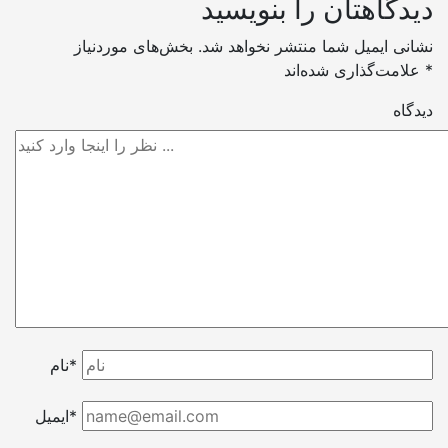
دیدگاهتان را بنویسید
نشانی ایمیل شما منتشر نخواهد شد.
بخش‌های موردنیاز
*
علامت‌گذاری شده‌اند
دیدگاه
نام*
ایمیل*