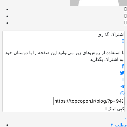
اشتراک گذاری
با استفاده از روش‌های زیر می‌توانید این صفحه را با دوستان خود
به اشتراک بگذارید.
کپی لینک
۰
مطلب ۲