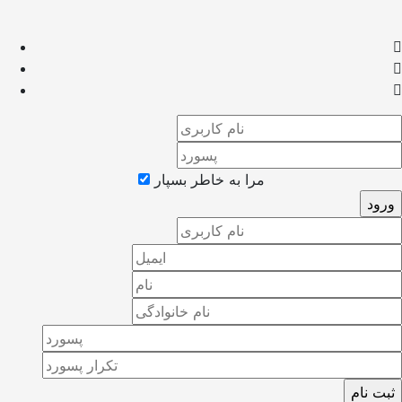
مرا به خاطر بسپار